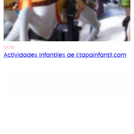
OCIO
Actividades Infantiles de Etapainfantil.com