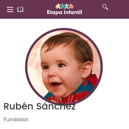
Rubén Sánchez
Fundador