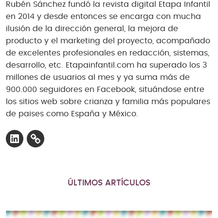
Rubén Sánchez fundó la revista digital Etapa Infantil
en 2014 y desde entonces se encarga con mucha
ilusión de la dirección general, la mejora de
producto y el marketing del proyecto, acompañado
de excelentes profesionales en redacción, sistemas,
desarrollo, etc. Etapainfantil.com ha superado los 3
millones de usuarios al mes y ya suma más de
900.000 seguidores en Facebook, situándose entre
los sitios web sobre crianza y familia más populares
de paises como España y México.
LinkedIn
Link
ÚLTIMOS ARTÍCULOS