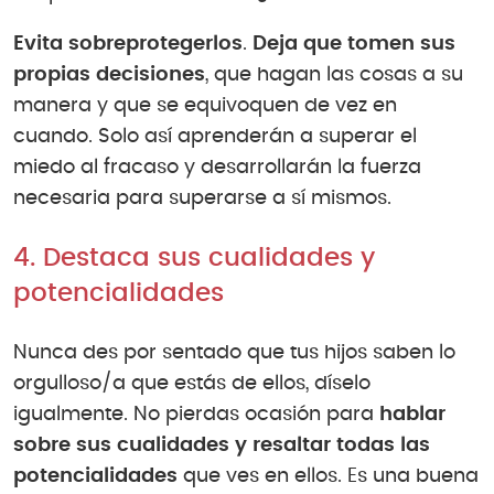
Evita sobreprotegerlos
.
Deja que tomen sus
propias decisiones
, que hagan las cosas a su
manera y que se equivoquen de vez en
cuando. Solo así aprenderán a superar el
miedo al fracaso y desarrollarán la fuerza
necesaria para superarse a sí mismos.
4. Destaca sus cualidades y
potencialidades
Nunca des por sentado que tus hijos saben lo
orgulloso/a que estás de ellos, díselo
igualmente. No pierdas ocasión para
hablar
sobre sus cualidades y resaltar todas las
potencialidades
que ves en ellos. Es una buena