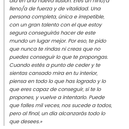
día en una nueva ilusión. Eres un niño/a
lleno/a de fuerza y de vitalidad. Una
persona completa, única e irrepetible,
con un gran talento con el que estoy
segura conseguirás hacer de este
mundo un lugar mejor. Por eso, te pido
que nunca te rindas ni creas que no
puedes conseguir lo que te propongas.
Cuando estés a punto de ceder y te
sientas cansado mira en tu interior,
piensa en todo lo que has logrado y lo
que eres capaz de conseguir, si te lo
propones, y vuelve a intentarlo. Puede
que falles mil veces, nos sucede a todos,
pero al final, un día alcanzarás todo lo
que desees.»