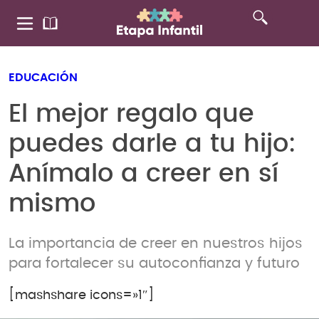
EDUCACIÓN
El mejor regalo que
puedes darle a tu hijo:
Anímalo a creer en sí
mismo
La importancia de creer en nuestros hijos
para fortalecer su autoconfianza y futuro
[mashshare icons=»1″]