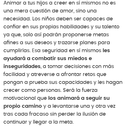
Animar a tus hijos a creer en sí mismos no es
una mera cuestión de amor, sino una
necesidad. Los niños deben ser capaces de
confiar en sus propias habilidades y su talento
ya que, solo así podrán proponerse metas
afines a sus deseos y trazarse planes para
cumplirlas. Esa seguridad en sí mismos
les
ayudará a combatir sus miedos e
inseguridades
, a tomar decisiones con más
facilidad y atreverse a afrontar retos que
pongan a prueba sus capacidades y les hagan
crecer como personas. Será la fuerza
motivacional que
los animará a seguir su
propio camino
y a levantarse una y otra vez
tras cada fracaso sin perder la ilusión de
continuar y llegar a la meta.