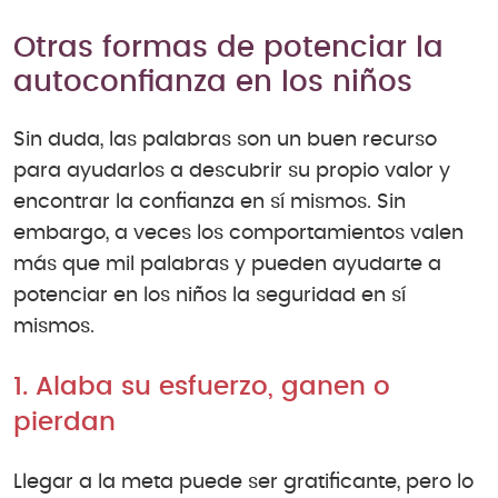
Otras formas de potenciar la
autoconfianza en los niños
Sin duda, las palabras son un buen recurso
para ayudarlos a descubrir su propio valor y
encontrar la confianza en sí mismos. Sin
embargo, a veces los comportamientos valen
más que mil palabras y pueden ayudarte a
potenciar en los niños la seguridad en sí
mismos.
1. Alaba su esfuerzo, ganen o
pierdan
Llegar a la meta puede ser gratificante, pero lo