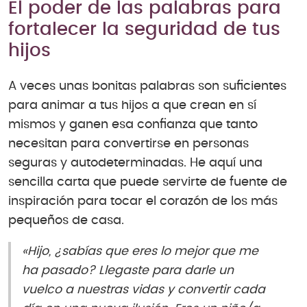
El poder de las palabras para
fortalecer la seguridad de tus
hijos
A veces unas bonitas palabras son suficientes
para animar a tus hijos a que crean en sí
mismos y ganen esa confianza que tanto
necesitan para convertirse en personas
seguras y autodeterminadas. He aquí una
sencilla carta que puede servirte de fuente de
inspiración para tocar el corazón de los más
pequeños de casa.
«Hijo, ¿sabías que eres lo mejor que me
ha pasado? Llegaste para darle un
vuelco a nuestras vidas y convertir cada