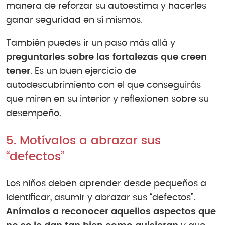
manera de reforzar su autoestima y hacerles
ganar seguridad en sí mismos.
También puedes ir un paso más allá y
preguntarles sobre las fortalezas que creen
tener
. Es un buen ejercicio de
autodescubrimiento con el que conseguirás
que miren en su interior y reflexionen sobre su
desempeño.
5. Motívalos a abrazar sus
“defectos”
Los niños deben aprender desde pequeños a
identificar, asumir y abrazar sus “defectos”.
Anímalos a reconocer aquellos aspectos que