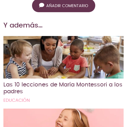
AÑADIR COMENTARIO
Y además…
Las 10 lecciones de María Montessori a los
padres
EDUCACIÓN