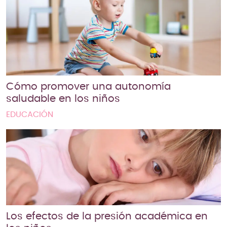
Cómo promover una autonomía
saludable en los niños
EDUCACIÓN
Los efectos de la presión académica en