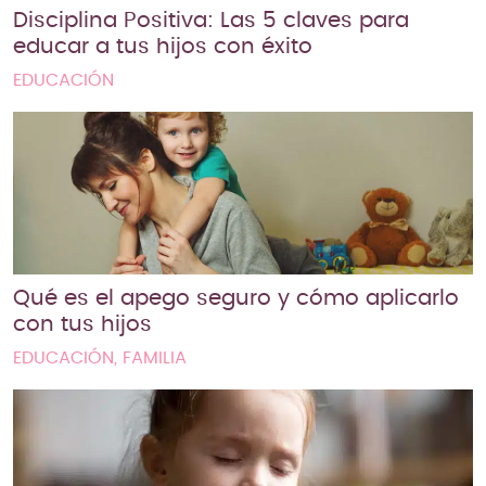
Disciplina Positiva: Las 5 claves para
educar a tus hijos con éxito
EDUCACIÓN
Qué es el apego seguro y cómo aplicarlo
con tus hijos
EDUCACIÓN, FAMILIA