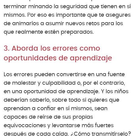
terminar minando la seguridad que tienen en sí
mismos. Por eso es importante que te asegures
de animarlos a asumir nuevos retos para los
que realmente estén preparados.
3. Aborda los errores como
oportunidades de aprendizaje
Los errores pueden convertirse en una fuente
de malestar y culpabilidad o, por el contrario,
en una oportunidad de aprendizaje. Y los niños
deberían saberlo, sobre todo si quieres que
aprendan a confiar en sí mismos, sean
capaces de reírse de sus propias
equivocaciones y levantarse más fuertes
después de cada caída. ¿Cómo transmitírselo?