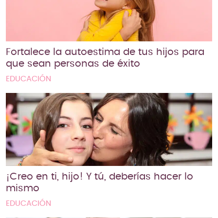
Fortalece la autoestima de tus hijos para
que sean personas de éxito
EDUCACIÓN
¡Creo en ti, hijo! Y tú, deberías hacer lo
mismo
EDUCACIÓN