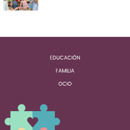
EDUCACIÓN
FAMILIA
OCIO