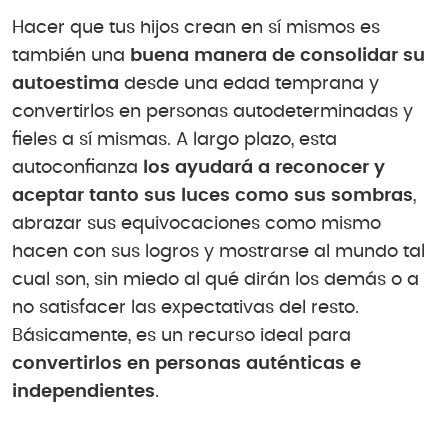
Hacer que tus hijos crean en sí mismos es
también una
buena manera de consolidar su
autoestima
desde una edad temprana y
convertirlos en personas autodeterminadas y
fieles a sí mismas. A largo plazo, esta
autoconfianza
los ayudará a reconocer y
aceptar tanto sus luces como sus sombras
,
abrazar sus equivocaciones como mismo
hacen con sus logros y mostrarse al mundo tal
cual son, sin miedo al qué dirán los demás o a
no satisfacer las expectativas del resto.
Básicamente, es un recurso ideal para
convertirlos en personas auténticas e
independientes
.