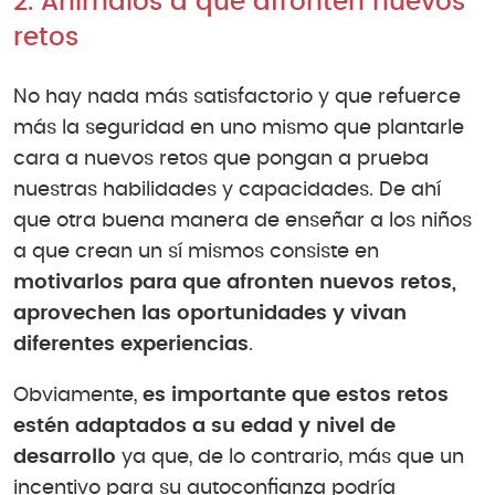
2. Anímalos a que afronten nuevos
retos
No hay nada más satisfactorio y que refuerce
más la seguridad en uno mismo que plantarle
cara a nuevos retos que pongan a prueba
nuestras habilidades y capacidades. De ahí
que otra buena manera de enseñar a los niños
a que crean un sí mismos consiste en
motivarlos para que afronten nuevos retos,
aprovechen las oportunidades y vivan
diferentes experiencias
.
Obviamente,
es importante que estos retos
estén adaptados a su edad y nivel de
desarrollo
ya que, de lo contrario, más que un
incentivo para su autoconfianza podría