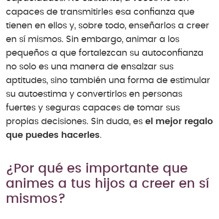
capaces de transmitirles esa confianza que
tienen en ellos y, sobre todo, enseñarlos a creer
en sí mismos. Sin embargo, animar a los
pequeños a que fortalezcan su autoconfianza
no solo es una manera de ensalzar sus
aptitudes, sino también una forma de estimular
su autoestima y convertirlos en personas
fuertes y seguras capaces de tomar sus
propias decisiones. Sin duda, es
el mejor regalo
que puedes hacerles
.
¿Por qué es importante que
animes a tus hijos a creer en sí
mismos?