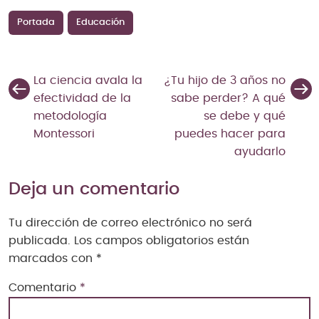
Portada
Educación
La ciencia avala la
¿Tu hijo de 3 años no
efectividad de la
sabe perder? A qué
metodología
se debe y qué
Montessori
puedes hacer para
ayudarlo
Deja un comentario
Tu dirección de correo electrónico no será
publicada.
Los campos obligatorios están
marcados con
*
Comentario
*