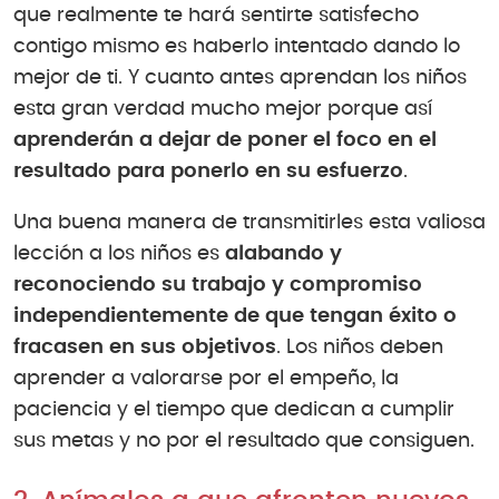
que realmente te hará sentirte satisfecho
contigo mismo es haberlo intentado dando lo
mejor de ti. Y cuanto antes aprendan los niños
esta gran verdad mucho mejor porque así
aprenderán a dejar de poner el foco en el
resultado para ponerlo en su esfuerzo
.
Una buena manera de transmitirles esta valiosa
lección a los niños es
alabando y
reconociendo su trabajo y compromiso
independientemente de que tengan éxito o
fracasen en sus objetivos
. Los niños deben
aprender a valorarse por el empeño, la
paciencia y el tiempo que dedican a cumplir
sus metas y no por el resultado que consiguen.