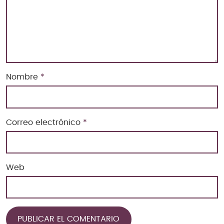
Nombre
*
Correo electrónico
*
Web