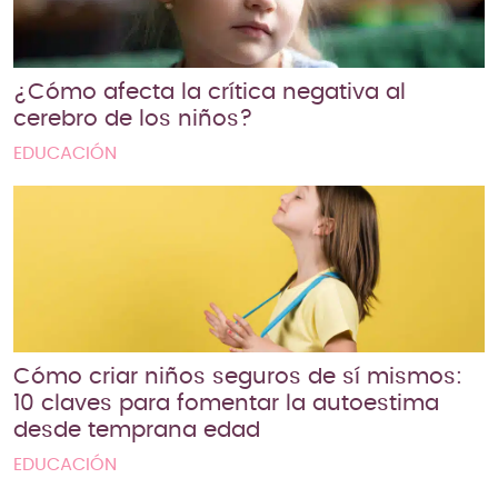
¿Cómo afecta la crítica negativa al
cerebro de los niños?
EDUCACIÓN
Cómo criar niños seguros de sí mismos:
10 claves para fomentar la autoestima
desde temprana edad
EDUCACIÓN