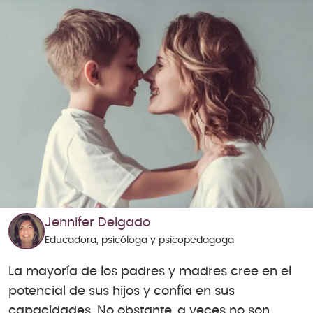
Jennifer Delgado
Educadora, psicóloga y psicopedagoga
La mayoría de los padres y madres cree en el
potencial de sus hijos y confía en sus
capacidades. No obstante, a veces no son