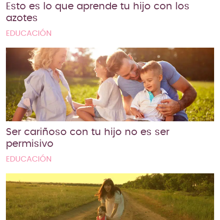
Esto es lo que aprende tu hijo con los
azotes
EDUCACIÓN
Ser cariñoso con tu hijo no es ser
permisivo
EDUCACIÓN