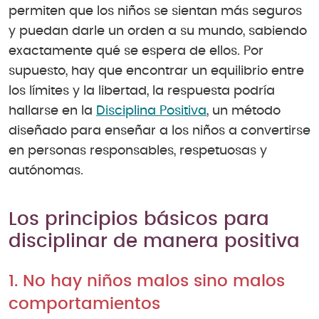
permiten que los niños se sientan más seguros
y puedan darle un orden a su mundo, sabiendo
exactamente qué se espera de ellos. Por
supuesto, hay que encontrar un equilibrio entre
los límites y la libertad, la respuesta podría
hallarse en la
Disciplina Positiva
, un método
diseñado para enseñar a los niños a convertirse
en personas responsables, respetuosas y
autónomas.
Los principios básicos para
disciplinar de manera positiva
1. No hay niños malos sino malos
comportamientos