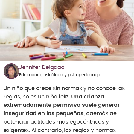
Jennifer Delgado
Educadora, psicóloga y psicopedagoga
Un niño que crece sin normas y no conoce las
reglas, no es un niño feliz.
Una crianza
extremadamente permisiva suele generar
inseguridad en los pequeños,
además de
potenciar actitudes más egocéntricas y
exigentes. Al contrario, las reglas y normas