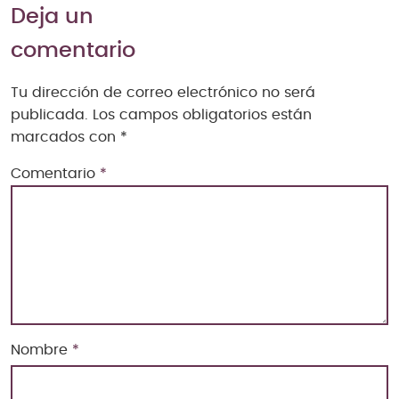
Deja un
comentario
Tu dirección de correo electrónico no será
publicada.
Los campos obligatorios están
marcados con
*
Comentario
*
Nombre
*