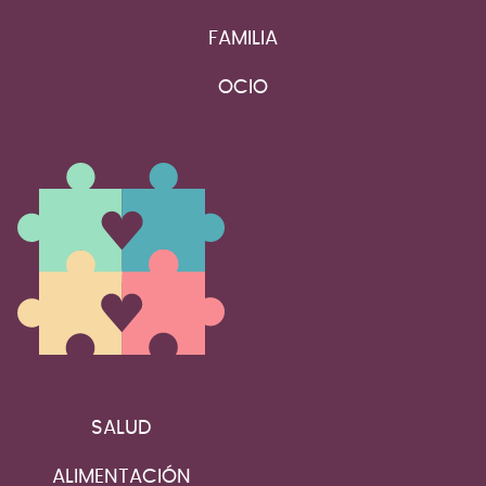
FAMILIA
OCIO
SALUD
ALIMENTACIÓN