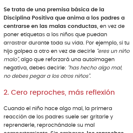
Se trata de una premisa básica de la
Disciplina Positiva que anima a los padres a
centrarse en las malas conductas,
en vez de
poner etiquetas a los niños que puedan
arrastrar durante toda su vida. Por ejemplo, si tu
hijo golpea a otro en vez de decirle
“eres un niño
malo”
, algo que reforzará una autoimagen
negativa, debes decirle:
“
has hecho algo mal,
no debes pegar a los otros niños
”
.
2. Cero reproches, más reflexión
Cuando el niño hace algo mal, la primera
reacción de los padres suele ser gritarle y
reprenderle, reprochándole su mal