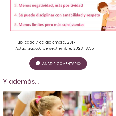
Publicado:
7 de diciembre, 2017
Actualizado:
6 de septiembre, 2023 13:55
AÑADIR COMENTARIO
Y además…