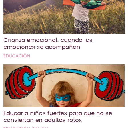
Crianza emocional: cuando las
emociones se acompañan
EDUCACIÓN
Educar a niños fuertes para que no se
conviertan en adultos rotos