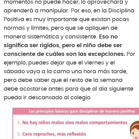
momentos no puede hacer, lo aprovechará y
aprenderá a manipular. Por eso, en la Disciplina
Positiva es muy importante que existan pocas
normas y límites, pero que se apliquen de
manera sistemática y consistente.
Eso no
significa ser rígidos, pero el niño debe ser
consciente de cuáles son las excepciones.
Por
ejemplo, puedes dejar que el viernes y el
sábado vaya a la cama una hora más tarde,
pero debe saber que el resto de la semana
debe acostarse antes para que al día siguiente
pueda ir descansado al colegio.