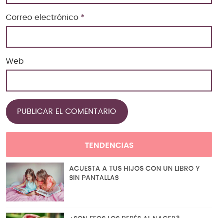
Correo electrónico
*
Web
TENDENCIAS
ACUESTA A TUS HIJOS CON UN LIBRO Y
SIN PANTALLAS