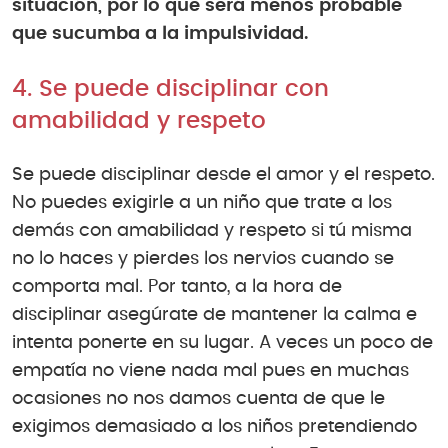
situación, por lo que será menos probable
que sucumba a la impulsividad.
4. Se puede disciplinar con
amabilidad y respeto
Se puede disciplinar desde el amor y el respeto.
No puedes exigirle a un niño que trate a los
demás con amabilidad y respeto si tú misma
no lo haces y pierdes los nervios cuando se
comporta mal. Por tanto, a la hora de
disciplinar asegúrate de mantener la calma e
intenta ponerte en su lugar. A veces un poco de
empatía no viene nada mal pues en muchas
ocasiones no nos damos cuenta de que le
exigimos demasiado a los niños pretendiendo