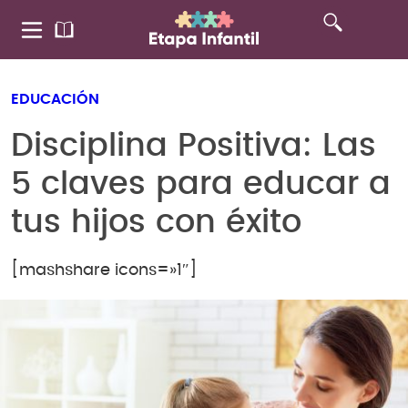
EDUCACIÓN
Disciplina Positiva: Las
5 claves para educar a
tus hijos con éxito
[mashshare icons=»1″]