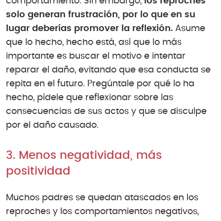
comportamiento. Sin embargo,
los reproches
solo generan frustración, por lo que en su
lugar deberías promover la reflexión.
Asume
que lo hecho, hecho está, así que lo más
importante es buscar el motivo e intentar
reparar el daño, evitando que esa conducta se
repita en el futuro. Pregúntale por qué lo ha
hecho, pídele que reflexionar sobre las
consecuencias de sus actos y que se disculpe
por el daño causado.
3. Menos negatividad, más
positividad
Muchos padres se quedan atascados en los
reproches y los comportamientos negativos,