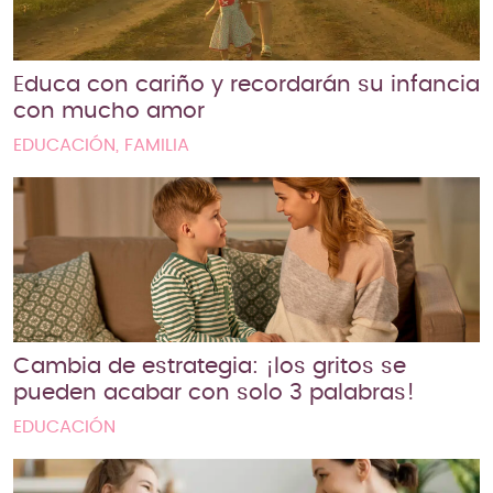
Educa con cariño y recordarán su infancia
con mucho amor
EDUCACIÓN, FAMILIA
Cambia de estrategia: ¡los gritos se
pueden acabar con solo 3 palabras!
EDUCACIÓN