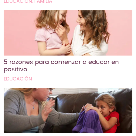
EDUCACIÓN, FAMILIA
5 razones para comenzar a educar en
positivo
EDUCACIÓN