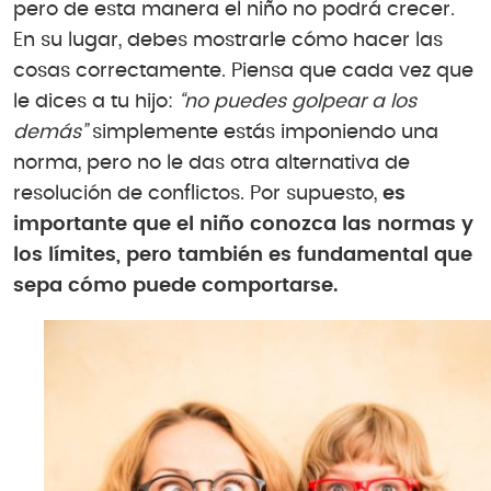
pero de esta manera el niño no podrá crecer.
En su lugar, debes mostrarle cómo hacer las
cosas correctamente. Piensa que cada vez que
le dices a tu hijo:
“
no puedes golpear a los
demás
”
simplemente estás imponiendo una
norma, pero no le das otra alternativa de
resolución de conflictos. Por supuesto,
es
importante que el niño conozca las normas y
los límites, pero también es fundamental que
sepa cómo puede comportarse.