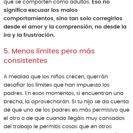
que se comporten como adultos.
Eso no
significa excusar los malos
comportamientos, sino tan solo corregirlos
desde el amor y la comprensión, no desde la
ira y la frustración.
5. Menos límites pero más
consistentes
A medida que los niños crecen, querrán
desafiar los límites que han impuesto los
padres. En esos momentos, si encuentran una
brecha, la aprovecharán. Si tu hijo se da cuenta
de que uno de los padres es más permisivo que
el otro o de que cuando llegáis muy cansados
del trabajo le permitís cosas que en otros