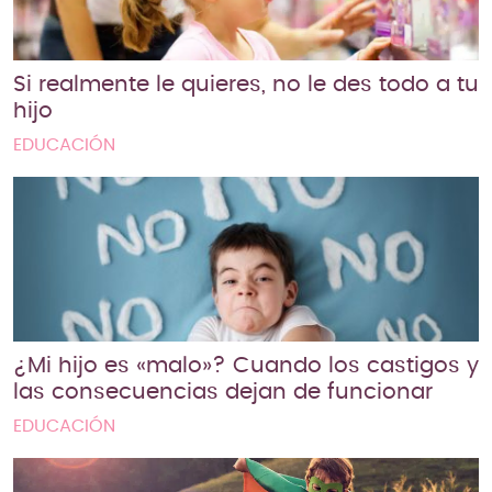
Si realmente le quieres, no le des todo a tu
hijo
EDUCACIÓN
¿Mi hijo es «malo»? Cuando los castigos y
las consecuencias dejan de funcionar
EDUCACIÓN