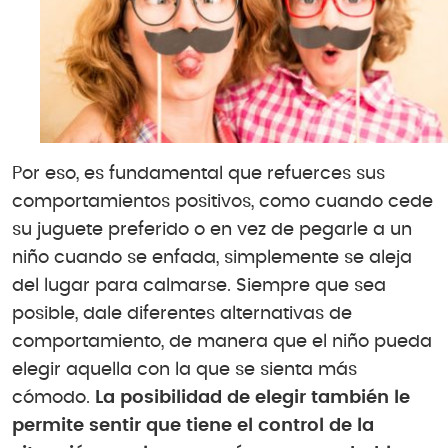
Por eso, es fundamental que refuerces sus
comportamientos positivos, como cuando cede
su juguete preferido o en vez de pegarle a un
niño cuando se enfada, simplemente se aleja
del lugar para calmarse. Siempre que sea
posible, dale diferentes alternativas de
comportamiento, de manera que el niño pueda
elegir aquella con la que se sienta más
cómodo.
La posibilidad de elegir también le
permite sentir que tiene el control de la