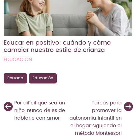
Educar en positivo: cuándo y cómo
cambiar nuestro estilo de crianza
EDUCACIÓN
Portada
Educación
Por difícil que sea un
Tareas para
niño, nunca dejes de
promover la
hablarle con amor
autonomía infantil en
el hogar siguiendo el
método Montessori