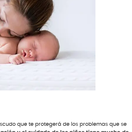
 escudo que te protegerá de los problemas que se