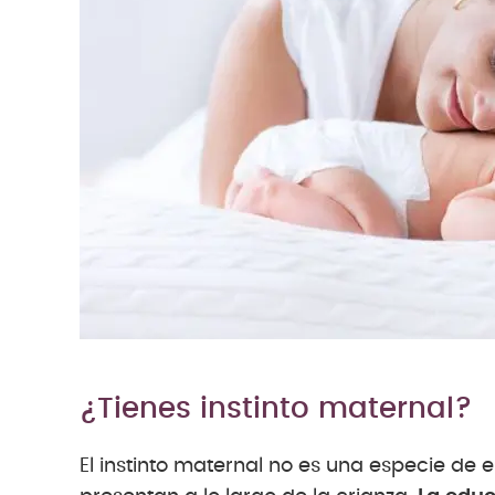
¿Tienes instinto maternal?
El instinto maternal no es una especie de