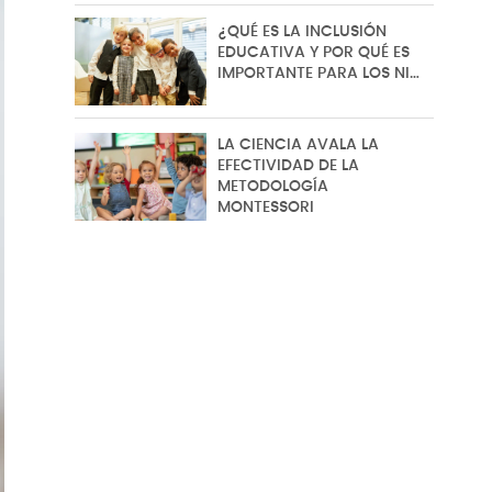
¿QUÉ ES LA INCLUSIÓN
EDUCATIVA Y POR QUÉ ES
IMPORTANTE PARA LOS NI…
LA CIENCIA AVALA LA
EFECTIVIDAD DE LA
METODOLOGÍA
MONTESSORI