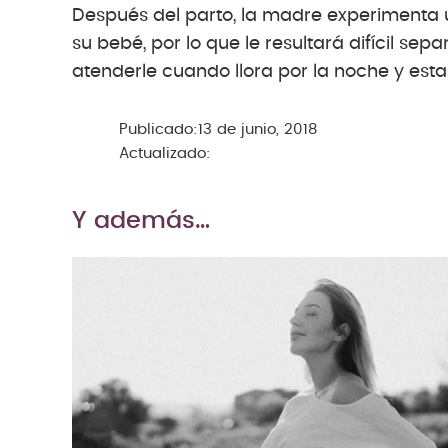
Después del parto, la madre experimenta 
su bebé, por lo que le resultará difícil se
atenderle cuando llora por la noche y es
Publicado:
13 de junio, 2018
Actualizado:
Y además…