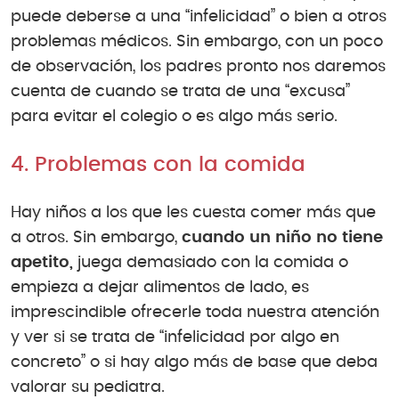
puede deberse a una “infelicidad” o bien a otros
problemas médicos. Sin embargo, con un poco
de observación, los padres pronto nos daremos
cuenta de cuando se trata de una “excusa”
para evitar el colegio o es algo más serio.
4. Problemas con la comida
Hay niños a los que les cuesta comer más que
a otros. Sin embargo,
cuando un niño no tiene
apetito,
juega demasiado con la comida o
empieza a dejar alimentos de lado, es
imprescindible ofrecerle toda nuestra atención
y ver si se trata de “infelicidad por algo en
concreto” o si hay algo más de base que deba
valorar su pediatra.