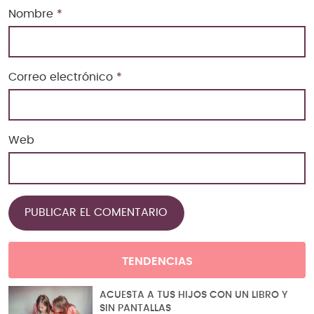
Nombre
*
Correo electrónico
*
Web
TENDENCIAS
ACUESTA A TUS HIJOS CON UN LIBRO Y
SIN PANTALLAS