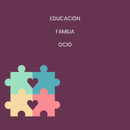
EDUCACIÓN
FAMILIA
OCIO