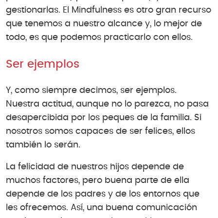
gestionarlas. El Mindfulness es otro gran recurso
que tenemos a nuestro alcance y, lo mejor de
todo, es que podemos practicarlo con ellos.
Ser ejemplos
Y, como siempre decimos, ser ejemplos.
Nuestra actitud, aunque no lo parezca, no pasa
desapercibida por los peques de la familia. Si
nosotros somos capaces de ser felices, ellos
también lo serán.
La felicidad de nuestros hijos depende de
muchos factores, pero buena parte de ella
depende de los padres y de los entornos que
les ofrecemos. Así, una buena comunicación