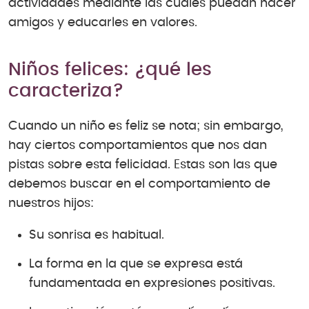
actividades mediante las cuales puedan hacer
amigos y educarles en valores.
Niños felices: ¿qué les
caracteriza?
Cuando un niño es feliz se nota; sin embargo,
hay ciertos comportamientos que nos dan
pistas sobre esta felicidad. Estas son las que
debemos buscar en el comportamiento de
nuestros hijos:
Su sonrisa es habitual.
La forma en la que se expresa está
fundamentada en expresiones positivas.