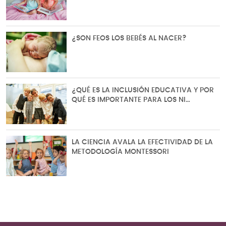
¿SON FEOS LOS BEBÉS AL NACER?
¿QUÉ ES LA INCLUSIÓN EDUCATIVA Y POR
QUÉ ES IMPORTANTE PARA LOS NI…
LA CIENCIA AVALA LA EFECTIVIDAD DE LA
METODOLOGÍA MONTESSORI