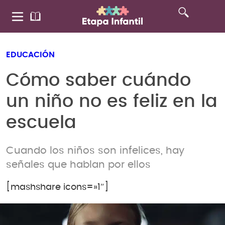
EDUCACIÓN
Cómo saber cuándo
un niño no es feliz en la
escuela
Cuando los niños son infelices, hay
señales que hablan por ellos
[mashshare icons=»1″]