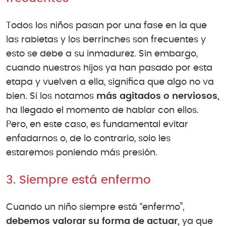
Todos los niños pasan por una fase en la que
las rabietas y los berrinches son frecuentes y
esto se debe a su inmadurez. Sin embargo,
cuando nuestros hijos ya han pasado por esta
etapa y vuelven a ella, significa que algo no va
bien. Si los notamos
más agitados o nerviosos,
ha llegado el momento de hablar con ellos.
Pero, en este caso, es fundamental evitar
enfadarnos o, de lo contrario, solo les
estaremos poniendo más presión.
3. Siempre está enfermo
Cuando un niño siempre está “enfermo”,
debemos valorar su forma de actuar,
ya que