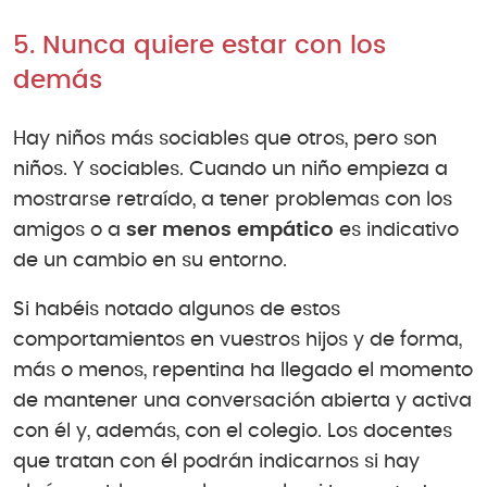
5. Nunca quiere estar con los
demás
Hay niños más sociables que otros, pero son
niños. Y sociables. Cuando un niño empieza a
mostrarse retraído, a tener problemas con los
amigos o a
ser menos empático
es indicativo
de un cambio en su entorno.
Si habéis notado algunos de estos
comportamientos en vuestros hijos y de forma,
más o menos, repentina ha llegado el momento
de mantener una conversación abierta y activa
con él y, además, con el colegio. Los docentes
que tratan con él podrán indicarnos si hay