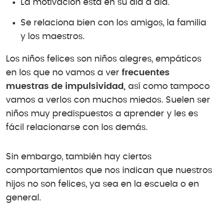
La motivación está en su día a día.
Se relaciona bien con los amigos, la familia
y los maestros.
Los niños felices son niños alegres, empáticos
en los que no vamos a ver
frecuentes
muestras de impulsividad,
así como tampoco
vamos a verlos con muchos miedos. Suelen ser
niños muy predispuestos a aprender y les es
fácil relacionarse con los demás.
Sin embargo, también hay ciertos
comportamientos que nos indican que nuestros
hijos no son felices, ya sea en la escuela o en
general.