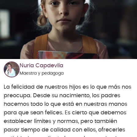
Nuria Capdevila
Maestra y pedagoga
La felicidad de nuestros hijos es lo que más nos
preocupa. Desde su nacimiento, los padres
hacemos todo lo que está en nuestras manos
para que sean felices. Es cierto que debemos
establecer límites y normas, pero también
pasar tiempo de calidad con ellos, ofrecerles