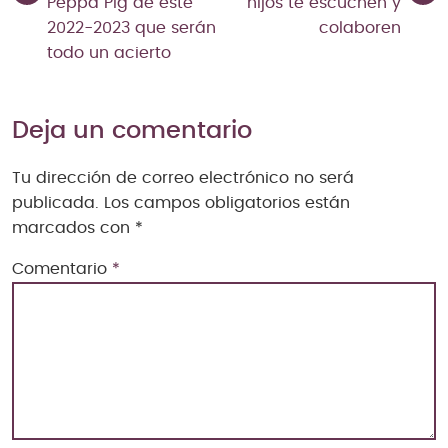
Peppa Pig de este
hijos te escuchen y
2022-2023 que serán
colaboren
todo un acierto
Deja un comentario
Tu dirección de correo electrónico no será
publicada.
Los campos obligatorios están
marcados con
*
Comentario
*