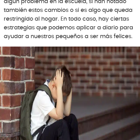
algún problema en la escuela, si han notado
también estos cambios o si es algo que queda
restringido al hogar. En todo caso, hay ciertas
estrategias que podemos aplicar a diario para
ayudar a nuestros pequeños a ser más felices.