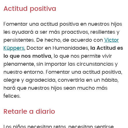
Actitud positiva
Fomentar una actitud positiva en nuestros hijos
les ayudará a ser más proactivos, resilientes y
persistentes. De hecho, de acuerdo con
Victor
Küppers
, Doctor en Humanidades,
la Actitud es
lo que nos motiva,
lo que nos permite vivir
plenamente, sin importar las circunstancias y
nuestro entorno. Fomentar una actitud positiva,
alegre y agradecida, convertirla en un hábito,
hará que nuestros hijos sean mucho más
felices.
Retarle a diario
Los niños necesitan retos, necesitan sentirse