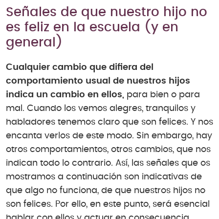
Señales de que nuestro hijo no
es feliz en la escuela (y en
general)
Cualquier cambio que difiera del
comportamiento usual de nuestros hijos
indica un cambio en ellos,
para bien o para
mal. Cuando los vemos alegres, tranquilos y
habladores tenemos claro que son felices. Y nos
encanta verlos de este modo. Sin embargo, hay
otros comportamientos, otros cambios, que nos
indican todo lo contrario. Así, las señales que os
mostramos a continuación son indicativas de
que algo no funciona, de que nuestros hijos no
son felices. Por ello, en este punto, será esencial
hablar con ellos y actuar en consecuencia.