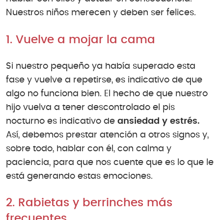
Nuestros niños merecen y deben ser felices.
1. Vuelve a mojar la cama
Si nuestro pequeño ya había superado esta
fase y vuelve a repetirse, es indicativo de que
algo no funciona bien. El hecho de que nuestro
hijo vuelva a tener descontrolado el pis
nocturno es indicativo de
ansiedad y estrés.
Así, debemos prestar atención a otros signos y,
sobre todo, hablar con él, con calma y
paciencia, para que nos cuente que es lo que le
está generando estas emociones.
2. Rabietas y berrinches más
frecuentes