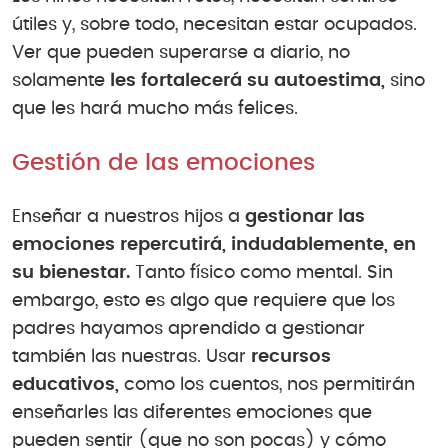
útiles y, sobre todo, necesitan estar ocupados.
Ver que pueden superarse a diario, no
solamente
les fortalecerá su autoestima,
sino
que les hará mucho más felices.
Gestión de las emociones
Enseñar a nuestros hijos a
gestionar las
emociones repercutirá, indudablemente, en
su bienestar.
Tanto físico como mental. Sin
embargo, esto es algo que requiere que los
padres hayamos aprendido a gestionar
también las nuestras. Usar
recursos
educativos,
como los cuentos, nos permitirán
enseñarles las diferentes emociones que
pueden sentir (que no son pocas) y cómo