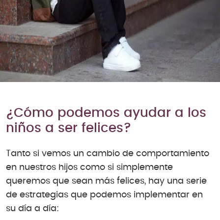
¿Cómo podemos ayudar a los
niños a ser felices?
Tanto si vemos un cambio de comportamiento
en nuestros hijos como si simplemente
queremos que sean más felices, hay una serie
de estrategias que podemos implementar en
su día a día: