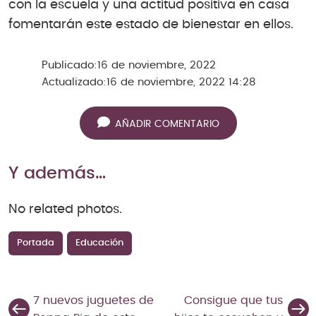
con la escuela y una actitud positiva en casa
fomentarán este estado de bienestar en ellos.
Publicado:
16 de noviembre, 2022
Actualizado:
16 de noviembre, 2022 14:28
AÑADIR COMENTARIO
Y además…
No related photos.
Portada
Educación
7 nuevos juguetes de
Consigue que tus