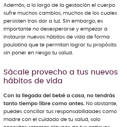
Además, a lo largo de la gestación el cuerpo
sufre muchos cambios, muchos de los cuales
persisten tras dar a luz. Sin embargo, es
importante no desesperarse y empezar a
instaurar nuevos hábitos de vida de forma
paulatina que te permitan lograr tu propósito
sin poner en riesgo tu salud.
Sácale provecho a tus nuevos
hábitos de vida
Con la llegada del bebé a casa, no tendrás
tanto tiempo libre como antes.
No obstante,
puedes conciliar tus responsabilidades como
madre con el cuidado de tu salud, solo