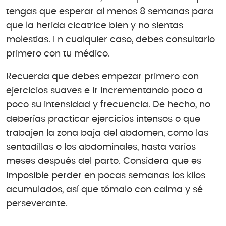
tengas que esperar al menos 8 semanas para
que la herida cicatrice bien y no sientas
molestias. En cualquier caso, debes consultarlo
primero con tu médico.
Recuerda que debes empezar primero con
ejercicios suaves e ir incrementando poco a
poco su intensidad y frecuencia. De hecho, no
deberías practicar ejercicios intensos o que
trabajen la zona baja del abdomen, como las
sentadillas o los abdominales, hasta varios
meses después del parto. Considera que es
imposible perder en pocas semanas los kilos
acumulados, así que tómalo con calma y sé
perseverante.