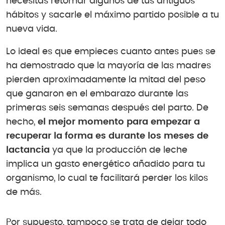
necesitas retomar algunos de tus antiguos
hábitos y sacarle el máximo partido posible a tu
nueva vida.
Lo ideal es que empieces cuanto antes pues se
ha demostrado que la mayoría de las madres
pierden aproximadamente la mitad del peso
que ganaron en el embarazo durante las
primeras seis semanas después del parto. De
hecho,
el mejor momento para empezar a
recuperar la forma es durante los meses de
lactancia
ya que la producción de leche
implica un gasto energético añadido para tu
organismo, lo cual te facilitará perder los kilos
de más.
Por supuesto, tampoco se trata de dejar todo