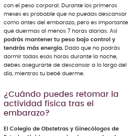
con el peso corporal. Durante los primeros
meses es probable que no puedas descansar
como antes del embarazo, pero es importante
que duermas al menos 7 horas diarias. Así
podrás mantener tu peso bajo control y
tendrás más energía.
Dado que no podrás
dormir todas esas horas durante la noche,
debes asegurarte de descansar a lo largo del
día, mientras tu bebé duerme.
¿Cuándo puedes retomar la
actividad física tras el
embarazo?
El Colegio de Obstetras y Ginecólogos de