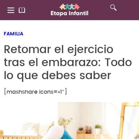
FAMILIA
Retomar el ejercicio
tras el embarazo: Todo
lo que debes saber
[mashshare icons=»1″]