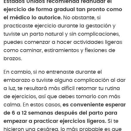
Estados Unidos recomienda reanudar el
ejercicio de forma gradual tan pronto como
el médico lo autorice.
No obstante, si
practicaste ejercicio durante la gestación y
tuviste un parto natural y sin complicaciones,
puedes comenzar a hacer actividades ligeras
como caminar, estiramientos y flexiones de
brazos.
En cambio, si no entrenaste durante el
embarazo o tuviste alguna complicación al dar
a luz, te resultará más difícil retomar tu rutina
de ejercicios, así que debes tomarlo con más
calma. En estos casos,
es conveniente esperar
de 6 a 12 semanas después del parto para
empezar a practicar ejercicios ligeros.
Si te
hicieron una cesárea, lo más probable es que