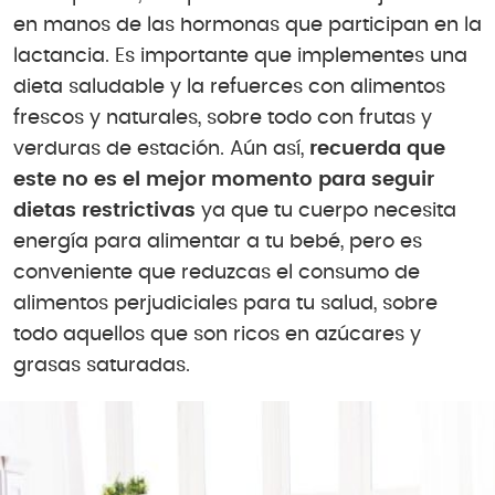
en manos de las hormonas que participan en la
lactancia. Es importante que implementes una
dieta saludable y la refuerces con alimentos
frescos y naturales, sobre todo con frutas y
verduras de estación. Aún así,
recuerda que
este no es el mejor momento para seguir
dietas restrictivas
ya que tu cuerpo necesita
energía para alimentar a tu bebé, pero es
conveniente que reduzcas el consumo de
alimentos perjudiciales para tu salud, sobre
todo aquellos que son ricos en azúcares y
grasas saturadas.