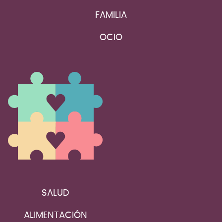
FAMILIA
OCIO
SALUD
ALIMENTACIÓN