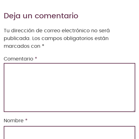
Deja un comentario
Tu dirección de correo electrónico no será
publicada.
Los campos obligatorios están
marcados con
*
Comentario
*
Nombre
*