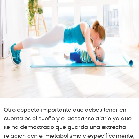
Otro aspecto importante que debes tener en
cuenta es el sueño y el descanso diario ya que
se ha demostrado que guarda una estrecha
relación con el metabolismo y específicamente,