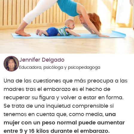
Jennifer Delgado
Educadora, psicóloga y psicopedagoga
Una de las cuestiones que más preocupa a las
madres tras el embarazo es el hecho de
recuperar su figura y volver a estar en forma.
Se trata de una inquietud comprensible si
tenemos en cuenta que, como media,
una
mujer con un peso normal puede aumentar
entre 9 y 16 kilos durante el embarazo.