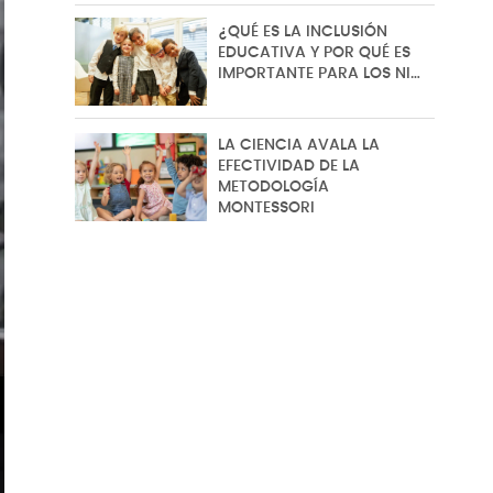
¿QUÉ ES LA INCLUSIÓN
EDUCATIVA Y POR QUÉ ES
IMPORTANTE PARA LOS NI…
LA CIENCIA AVALA LA
EFECTIVIDAD DE LA
METODOLOGÍA
MONTESSORI