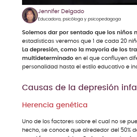
Jennifer Delgado
Educadora, psicóloga y psicopedagoga
Solemos dar por sentado que los niños 
estadísticas veremos que 1 de cada 20 niño
La depresión, como la mayoría de los tr
multideterminado
en el que confluyen dif
personalidad hasta el estilo educativo e in
Causas de la depresión infa
Herencia genética
Uno de los factores sobre el cual no se pue
hecho, se conoce que alrededor del 50% de