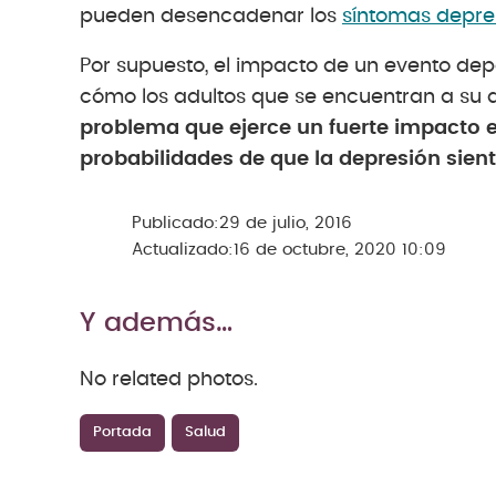
pueden desencadenar los
síntomas depre
Por supuesto, el impacto de un evento de
cómo los adultos que se encuentran a su 
problema que ejerce un fuerte impacto e
probabilidades de que la depresión sient
Publicado:
29 de julio, 2016
Actualizado:
16 de octubre, 2020 10:09
Y además…
No related photos.
Portada
Salud