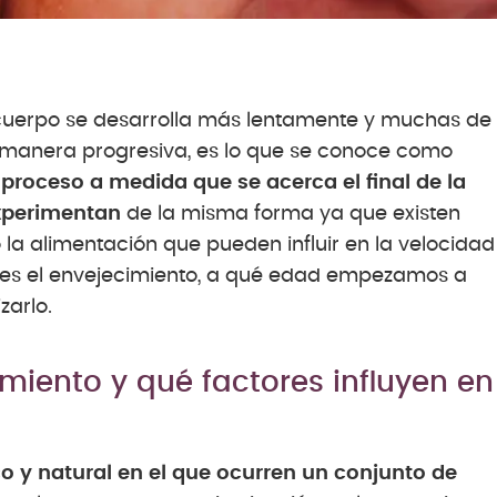
 cuerpo se desarrolla más lentamente y muchas de
 manera progresiva, es lo que se conoce como
roceso a medida que se acerca el final de la
experimentan
de la misma forma ya que existen
o la alimentación que pueden influir en la velocidad
 es el envejecimiento, a qué edad empezamos a
zarlo.
imiento y qué factores influyen en
o y natural en el que ocurren un conjunto de