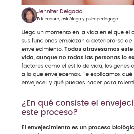
Jennifer Delgado
Educadora, psicóloga y psicopedagoga
Llega un momento en la vida en el que el
sus funciones empiezan a deteriorarse de
envejecimiento.
Todos atravesamos este p
vida, aunque no todas las personas lo 
factores como el estilo de vida, los genes 
a la que envejecemos. Te explicamos qué
envejecer y qué puedes hacer para ralenti
¿En qué consiste el envejec
este proceso?
El envejecimiento es un proceso biológic