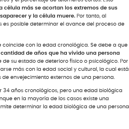
a célula más se acortan los extremos de sus
aparecer y la célula muere.
Por tanto, al
os es posible determinar el avance del proceso de
e coincide con la edad cronológica. Se debe a que
a cantidad de años que ha vivido una persona
e su estado de deterioro físico o psicológico. Por
arse más con la edad social y cultural, la cual está
 de envejecimiento externos de una persona.
r 34 años cronológicos, pero una edad biológica
nque en la mayoría de los casos existe una
rmite determinar la edad biológica de una persona