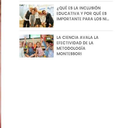
¿QUÉ ES LA INCLUSIÓN
EDUCATIVA Y POR QUÉ ES
IMPORTANTE PARA LOS NI…
LA CIENCIA AVALA LA
EFECTIVIDAD DE LA
METODOLOGÍA
MONTESSORI