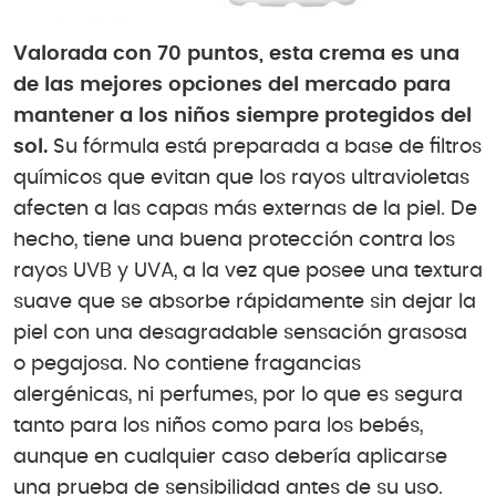
Valorada con 70 puntos, esta crema es una
de las mejores opciones del mercado para
mantener a los niños siempre protegidos del
sol.
Su fórmula está preparada a base de filtros
químicos que evitan que los rayos ultravioletas
afecten a las capas más externas de la piel. De
hecho, tiene una buena protección contra los
rayos UVB y UVA, a la vez que posee una textura
suave que se absorbe rápidamente sin dejar la
piel con una desagradable sensación grasosa
o pegajosa. No contiene fragancias
alergénicas, ni perfumes, por lo que es segura
tanto para los niños como para los bebés,
aunque en cualquier caso debería aplicarse
una prueba de sensibilidad antes de su uso.