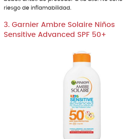
riesgo de inflamabilidad.
3. Garnier Ambre Solaire Niños
Sensitive Advanced SPF 50+