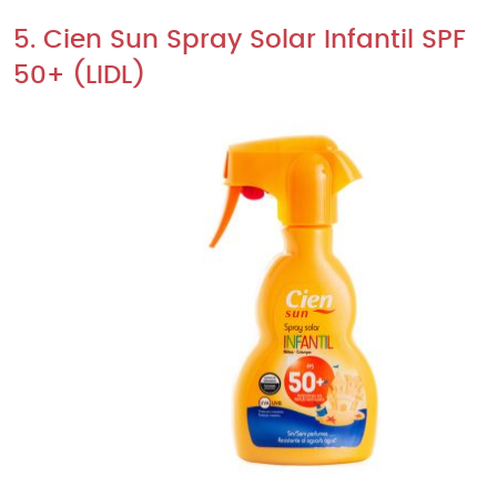
5. Cien Sun Spray Solar Infantil SPF
50+ (LIDL)