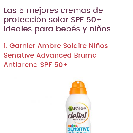
Las 5 mejores cremas de
protección solar SPF 50+
ideales para bebés y niños
1. Garnier Ambre Solaire Niños
Sensitive Advanced Bruma
Antiarena SPF 50+