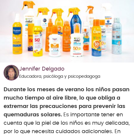
Jennifer Delgado
Educadora, psicóloga y psicopedagoga
Durante los meses de verano los niños pasan
mucho tiempo al aire libre, lo que obliga a
extremar las precauciones para prevenir las
quemaduras solares.
Es importante tener en
cuenta que la piel de los niños es muy delicada,
por lo que necesita cuidados adicionales. En