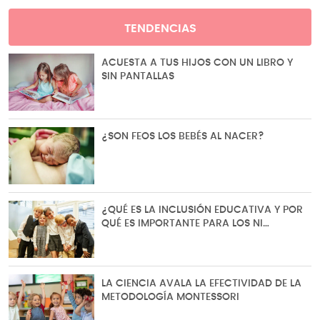
TENDENCIAS
ACUESTA A TUS HIJOS CON UN LIBRO Y
SIN PANTALLAS
¿SON FEOS LOS BEBÉS AL NACER?
¿QUÉ ES LA INCLUSIÓN EDUCATIVA Y POR
QUÉ ES IMPORTANTE PARA LOS NI…
LA CIENCIA AVALA LA EFECTIVIDAD DE LA
METODOLOGÍA MONTESSORI