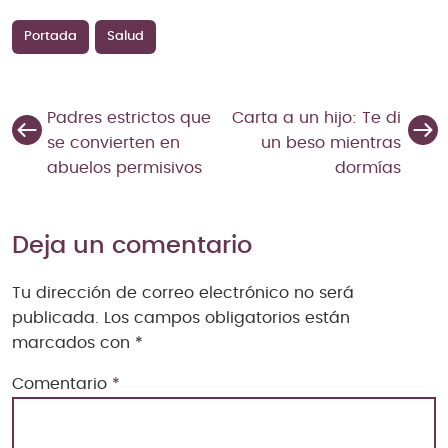
Portada
Salud
Padres estrictos que
Carta a un hijo: Te di
se convierten en
un beso mientras
abuelos permisivos
dormías
Deja un comentario
Tu dirección de correo electrónico no será
publicada.
Los campos obligatorios están
marcados con
*
Comentario
*