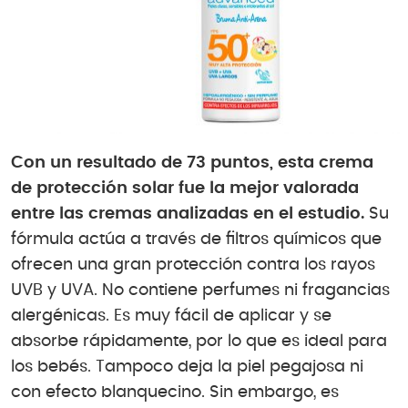
Con un resultado de 73 puntos, esta crema
de protección solar fue la mejor valorada
entre las cremas analizadas en el estudio.
Su
fórmula actúa a través de filtros químicos que
ofrecen una gran protección contra los rayos
UVB y UVA. No contiene perfumes ni fragancias
alergénicas. Es muy fácil de aplicar y se
absorbe rápidamente, por lo que es ideal para
los bebés. Tampoco deja la piel pegajosa ni
con efecto blanquecino. Sin embargo, es