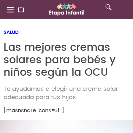
SALUD
Las mejores cremas
solares para bebés y
niños según la OCU
Te ayudamos a elegir una crema solar
adecuada para tus hijos
[mashshare icons=»1″]