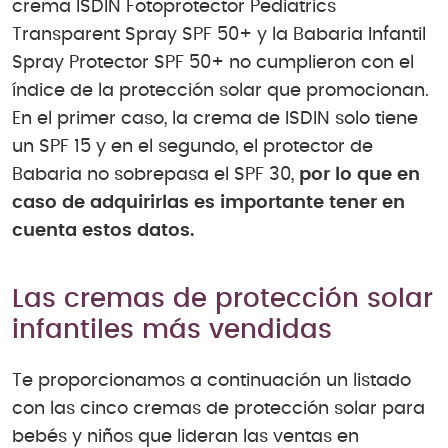
crema ISDIN Fotoprotector Pediatrics
Transparent Spray SPF 50+ y la Babaria Infantil
Spray Protector SPF 50+ no cumplieron con el
índice de la protección solar que promocionan.
En el primer caso, la crema de ISDIN solo tiene
un SPF 15 y en el segundo, el protector de
Babaria no sobrepasa el SPF 30,
por lo que en
caso de adquirirlas es importante tener en
cuenta estos datos.
Las cremas de protección solar
infantiles más vendidas
Te proporcionamos a continuación un listado
con las cinco cremas de protección solar para
bebés y niños que lideran las ventas en