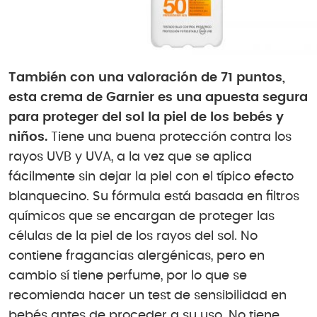
También con una valoración de 71 puntos,
esta crema de Garnier es una apuesta segura
para proteger del sol la piel de los bebés y
niños.
Tiene una buena protección contra los
rayos UVB y UVA, a la vez que se aplica
fácilmente sin dejar la piel con el típico efecto
blanquecino. Su fórmula está basada en filtros
químicos que se encargan de proteger las
células de la piel de los rayos del sol. No
contiene fragancias alergénicas, pero en
cambio sí tiene perfume, por lo que se
recomienda hacer un test de sensibilidad en
bebés antes de proceder a su uso. No tiene