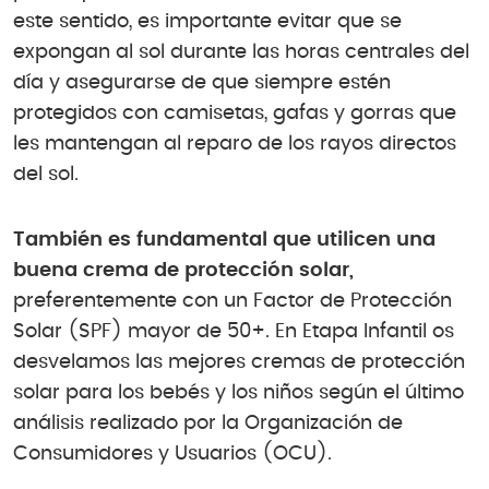
este sentido, es importante evitar que se
expongan al sol durante las horas centrales del
día y asegurarse de que siempre estén
protegidos con camisetas, gafas y gorras que
les mantengan al reparo de los rayos directos
del sol.
También es fundamental que utilicen una
buena crema de protección solar,
preferentemente con un Factor de Protección
Solar (SPF) mayor de 50+. En Etapa Infantil os
desvelamos las mejores cremas de protección
solar para los bebés y los niños según el último
análisis realizado por la Organización de
Consumidores y Usuarios (OCU).