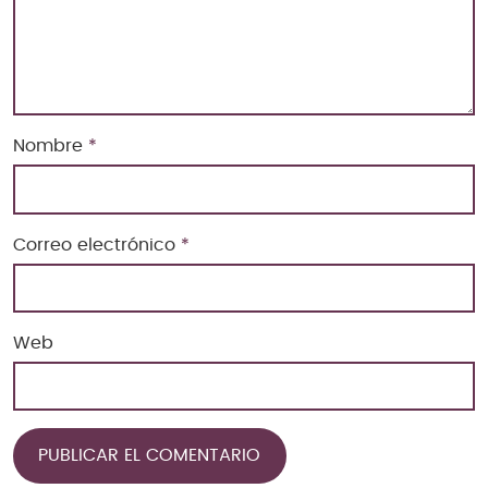
Nombre
*
Correo electrónico
*
Web