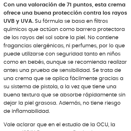
Con una valoración de 71 puntos, esta crema
ofrece una buena protección contra los rayos
UVB y UVA.
Su fórmula se basa en filtros
químicos que actúan como barrera protectora
de los rayos del sol sobre la piel. No contiene
fragancias alergénicas, ni perfumes, por lo que
puede utilizarse con seguridad tanto en niños
como en bebés, aunque se recomienda realizar
antes una prueba de sensibilidad. Se trata de
una crema que se aplica fácilmente gracias a
su sistema de pistola, a la vez que tiene una
buena textura que se absorbe rápidamente sin
dejar la piel grasosa. Además, no tiene riesgo
de inflamabilidad.
Vale aclarar que en el estudio de la OCU, la