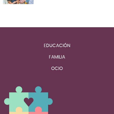
EDUCACIÓN
FAMILIA
OCIO