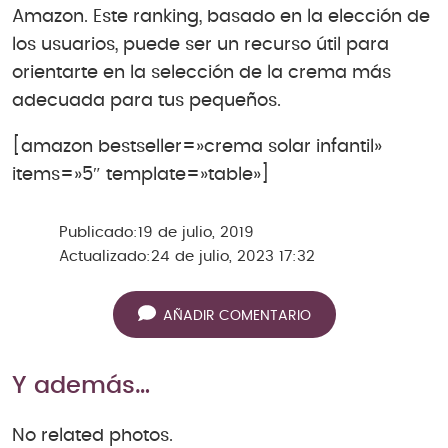
Amazon. Este ranking, basado en la elección de
los usuarios, puede ser un recurso útil para
orientarte en la selección de la crema más
adecuada para tus pequeños.
[amazon bestseller=»crema solar infantil»
items=»5″ template=»table»]
Publicado:
19 de julio, 2019
Actualizado:
24 de julio, 2023 17:32
AÑADIR COMENTARIO
Y además…
No related photos.