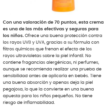
Con una valoración de 70 puntos, esta crema
es una de las más efectivas y seguras para
los niños.
Ofrece una buena protección contra
los rayos UVB y UVA, gracias a su fórmula con
filtros químicos que frenan el efecto de los
rayos ultravioletas sobre la piel infantil. No
contiene fragancias alergénicas, ni perfumes,
aunque se recomienda realizar una prueba de
sensibilidad antes de aplicarla en bebés. Tiene
una buena absorción y apenas deja la piel
pegajosa, lo que la convierte en una buena
apuesta para los niños pequeños. No tiene
riesgo de inflamabilidad.