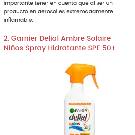
importante tener en cuenta que al ser un
producto en aerosol es extremadamente
inflamable.
2. Garnier Delial Ambre Solaire
Niños Spray Hidratante SPF 50+