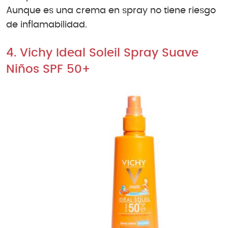
Aunque es una crema en spray no tiene riesgo
de inflamabilidad.
4. Vichy Ideal Soleil Spray Suave
Niños SPF 50+