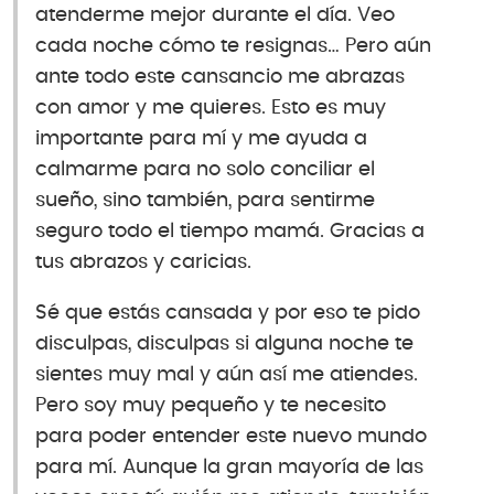
atenderme mejor durante el día. Veo
cada noche cómo te resignas… Pero aún
ante todo este cansancio me abrazas
con amor y me quieres. Esto es muy
importante para mí y me ayuda a
calmarme para no solo conciliar el
sueño, sino también, para sentirme
seguro todo el tiempo mamá. Gracias a
tus abrazos y caricias.
Sé que estás cansada y por eso te pido
disculpas, disculpas si alguna noche te
sientes muy mal y aún así me atiendes.
Pero soy muy pequeño y te necesito
para poder entender este nuevo mundo
para mí. Aunque la gran mayoría de las