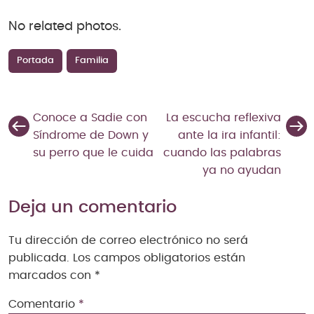
No related photos.
Portada
Familia
Conoce a Sadie con
La escucha reflexiva
Síndrome de Down y
ante la ira infantil:
su perro que le cuida
cuando las palabras
ya no ayudan
Deja un comentario
Tu dirección de correo electrónico no será
publicada.
Los campos obligatorios están
marcados con
*
Comentario
*