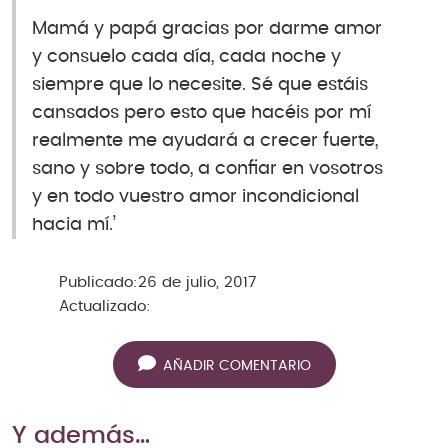
Mamá y papá gracias por darme amor
y consuelo cada día, cada noche y
siempre que lo necesite. Sé que estáis
cansados pero esto que hacéis por mí
realmente me ayudará a crecer fuerte,
sano y sobre todo, a confiar en vosotros
y en todo vuestro amor incondicional
hacia mí.’
Publicado:
26 de julio, 2017
Actualizado:
AÑADIR COMENTARIO
Y además…