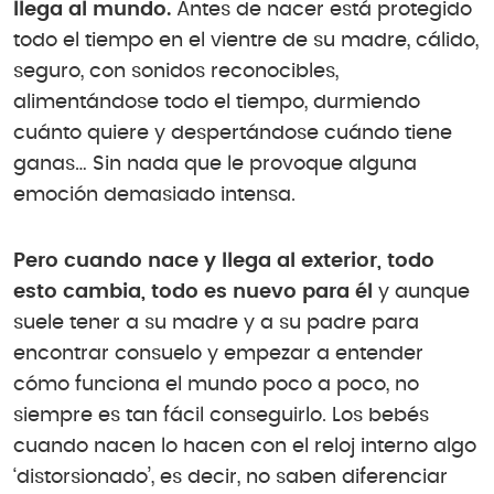
llega al mundo.
Antes de nacer está protegido
todo el tiempo en el vientre de su madre, cálido,
seguro, con sonidos reconocibles,
alimentándose todo el tiempo, durmiendo
cuánto quiere y despertándose cuándo tiene
ganas… Sin nada que le provoque alguna
emoción demasiado intensa.
Pero cuando nace y llega al exterior, todo
esto cambia, todo es nuevo para él
y aunque
suele tener a su madre y a su padre para
encontrar consuelo y empezar a entender
cómo funciona el mundo poco a poco, no
siempre es tan fácil conseguirlo. Los bebés
cuando nacen lo hacen con el reloj interno algo
‘distorsionado’, es decir, no saben diferenciar