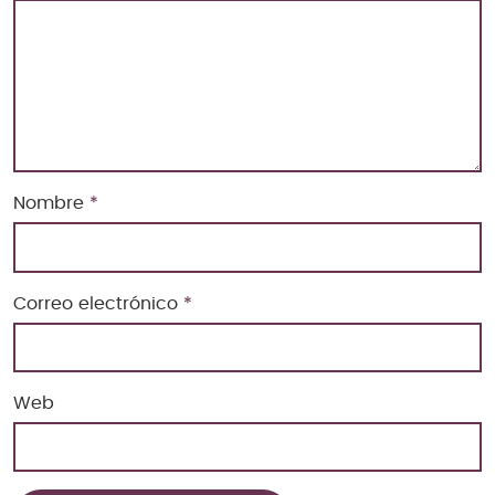
Nombre
*
Correo electrónico
*
Web