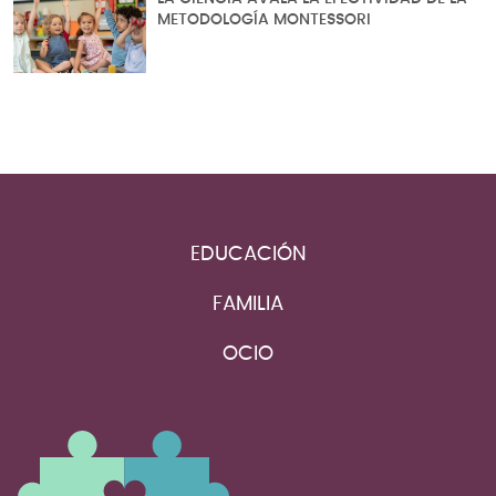
METODOLOGÍA MONTESSORI
EDUCACIÓN
FAMILIA
OCIO