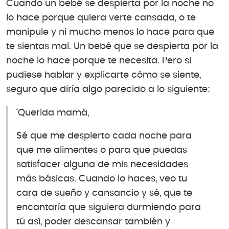
Cuando un bebé se despierta por la noche no
lo hace porque quiera verte cansada, o te
manipule y ni mucho menos lo hace para que
te sientas mal. Un bebé que se despierta por la
noche lo hace porque te necesita. Pero si
pudiese hablar y explicarte cómo se siente,
seguro que diría algo parecido a lo siguiente:
‘Querida mamá,
Sé que me despierto cada noche para
que me alimentes o para que puedas
satisfacer alguna de mis necesidades
más básicas. Cuando lo haces, veo tu
cara de sueño y cansancio y sé, que te
encantaría que siguiera durmiendo para
tú así, poder descansar también y