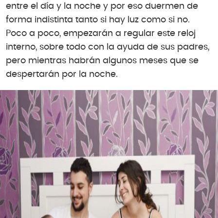
entre el día y la noche y por eso duermen de
forma indistinta tanto si hay luz como si no.
Poco a poco, empezarán a regular este reloj
interno, sobre todo con la ayuda de sus padres,
pero mientras habrán algunos meses que se
despertarán por la noche.