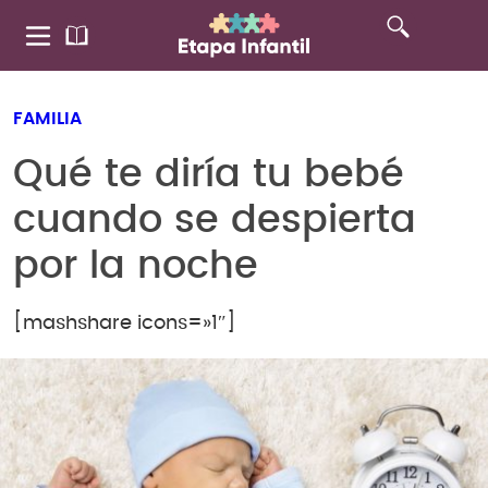
FAMILIA
Qué te diría tu bebé
cuando se despierta
por la noche
[mashshare icons=»1″]