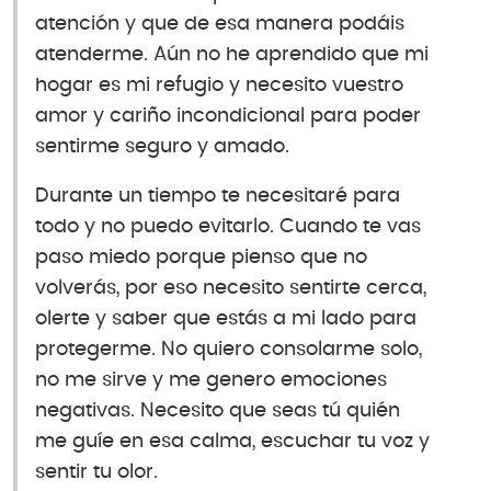
atención y que de esa manera podáis
atenderme. Aún no he aprendido que mi
hogar es mi refugio y necesito vuestro
amor y cariño incondicional para poder
sentirme seguro y amado.
Durante un tiempo te necesitaré para
todo y no puedo evitarlo. Cuando te vas
paso miedo porque pienso que no
volverás, por eso necesito sentirte cerca,
olerte y saber que estás a mi lado para
protegerme. No quiero consolarme solo,
no me sirve y me genero emociones
negativas. Necesito que seas tú quién
me guíe en esa calma, escuchar tu voz y
sentir tu olor.