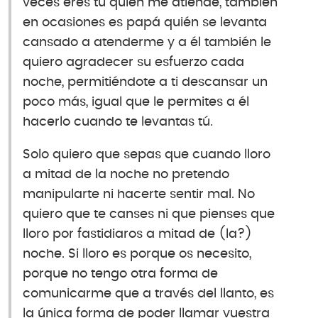
veces eres tú quién me atiende, también
en ocasiones es papá quién se levanta
cansado a atenderme y a él también le
quiero agradecer su esfuerzo cada
noche, permitiéndote a ti descansar un
poco más, igual que le permites a él
hacerlo cuando te levantas tú.
Solo quiero que sepas que cuando lloro
a mitad de la noche no pretendo
manipularte ni hacerte sentir mal. No
quiero que te canses ni que pienses que
lloro por fastidiaros a mitad de (la?)
noche. Si lloro es porque os necesito,
porque no tengo otra forma de
comunicarme que a través del llanto, es
la única forma de poder llamar vuestra