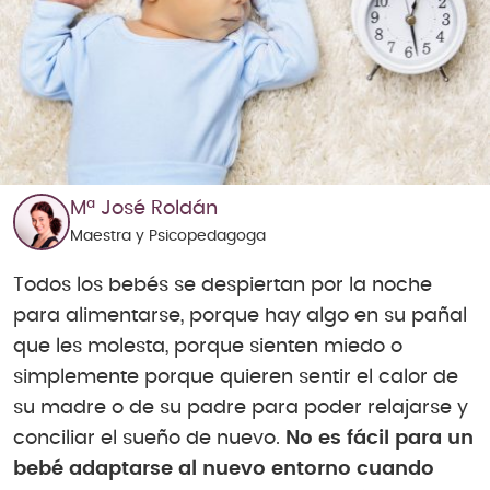
Mª José Roldán
Maestra y Psicopedagoga
Todos los bebés se despiertan por la noche
para alimentarse, porque hay algo en su pañal
que les molesta, porque sienten miedo o
simplemente porque quieren sentir el calor de
su madre o de su padre para poder relajarse y
conciliar el sueño de nuevo.
No es fácil para un
bebé adaptarse al nuevo entorno cuando