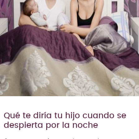
Qué te diría tu hijo cuando se
despierta por la noche