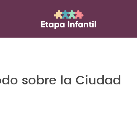
odo sobre la Ciudad