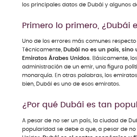
los principales datos de Dubái y algunos 
Primero lo primero, ¿Dubái 
Uno de los errores más comunes respecto a
Técnicamente,
Dubái no es un país, sino 
Emiratos Árabes Unidos
. Básicamente, los
administración de un emir, una figura polít
monarquía. En otras palabras, los emirato
bien, Dubái es uno de esos emiratos.
¿Por qué Dubái es tan popu
A pesar de no ser un país, la ciudad de D
popularidad se debe a que, a pesar de no s