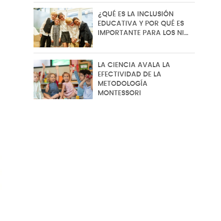
¿QUÉ ES LA INCLUSIÓN
EDUCATIVA Y POR QUÉ ES
IMPORTANTE PARA LOS NI…
LA CIENCIA AVALA LA
EFECTIVIDAD DE LA
METODOLOGÍA
MONTESSORI