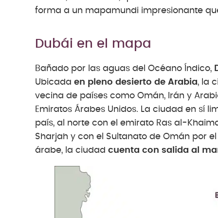
forma a un mapamundi impresionante que 
Dubái en el mapa
Bañado por las aguas del Océano Índico,
Ubicada
en pleno desierto de Arabia
, la
vecina de países como Omán, Irán y Arabi
Emiratos Árabes Unidos. La ciudad en sí lim
país, al norte con el emirato Ras al-Khaim
Sharjah y con el Sultanato de Omán por el 
árabe, la ciudad
cuenta con salida al ma