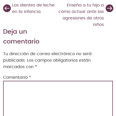
Los dientes de leche
Enseña a tu hijo a
en la infancia
cómo actuar ante las
agresiones de otros
niños
Deja un
comentario
Tu dirección de correo electrónico no será
publicada.
Los campos obligatorios están
marcados con
*
Comentario
*