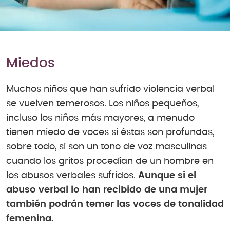
Miedos
Muchos niños que han sufrido violencia verbal
se vuelven temerosos. Los niños pequeños,
incluso los niños más mayores, a menudo
tienen miedo de voces si éstas son profundas,
sobre todo, si son un tono de voz masculinas
cuando los gritos procedían de un hombre en
los abusos verbales sufridos.
Aunque si el
abuso verbal lo han recibido de una mujer
también podrán temer las voces de tonalidad
femenina.