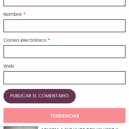
Nombre
*
Correo electrónico
*
Web
TENDENCIAS