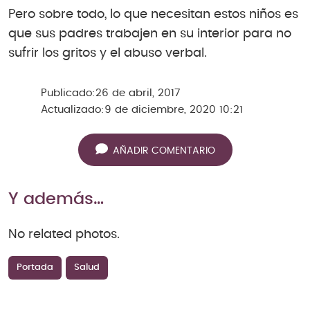
Pero sobre todo, lo que necesitan estos niños es
que sus padres trabajen en su interior para no
sufrir los gritos y el abuso verbal.
Publicado:
26 de abril, 2017
Actualizado:
9 de diciembre, 2020 10:21
AÑADIR COMENTARIO
Y además…
No related photos.
Portada
Salud