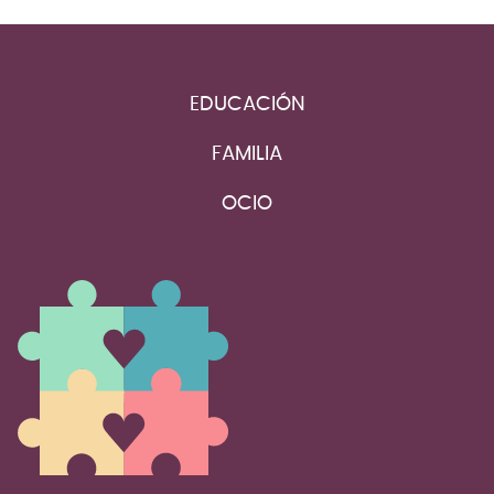
EDUCACIÓN
FAMILIA
OCIO