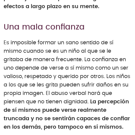
efectos a largo plazo en su mente.
Una mala confianza
Es imposible formar un sano sentido de sí
mismo cuando se es un niño al que se le
gritaba de manera frecuente. La confianza en
uno depende de verse a sí mismo como un ser
valioso, respetado y querido por otros. Los niños
a los que se les grita pueden sufrir daños en su
propia imagen. El abuso verbal hará que
piensen que no tienen dignidad.
La percepción
de sí mismos puede verse realmente
truncada y no se sentirán capaces de confiar
en los demás, pero tampoco en sí mismos.