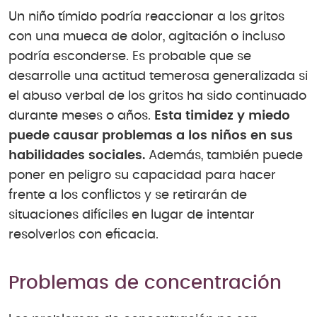
Un niño tímido podría reaccionar a los gritos
con una mueca de dolor, agitación o incluso
podría esconderse. Es probable que se
desarrolle una actitud temerosa generalizada si
el abuso verbal de los gritos ha sido continuado
durante meses o años.
Esta timidez y miedo
puede causar problemas a los niños en sus
habilidades sociales.
Además, también puede
poner en peligro su capacidad para hacer
frente a los conflictos y se retirarán de
situaciones difíciles en lugar de intentar
resolverlos con eficacia.
Problemas de concentración