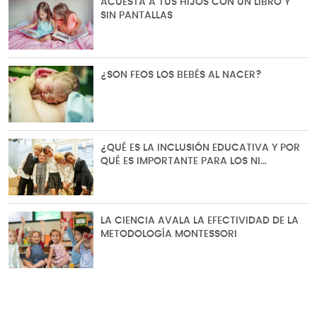
ACUESTA A TUS HIJOS CON UN LIBRO Y
SIN PANTALLAS
¿SON FEOS LOS BEBÉS AL NACER?
¿QUÉ ES LA INCLUSIÓN EDUCATIVA Y POR
QUÉ ES IMPORTANTE PARA LOS NI…
LA CIENCIA AVALA LA EFECTIVIDAD DE LA
METODOLOGÍA MONTESSORI