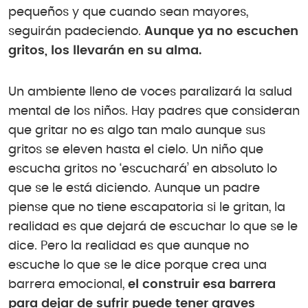
pequeños y que cuando sean mayores,
seguirán padeciendo.
Aunque ya no escuchen
gritos, los llevarán en su alma.
Un ambiente lleno de voces paralizará la salud
mental de los niños. Hay padres que consideran
que gritar no es algo tan malo aunque sus
gritos se eleven hasta el cielo. Un niño que
escucha gritos no ‘escuchará’ en absoluto lo
que se le está diciendo. Aunque un padre
piense que no tiene escapatoria si le gritan, la
realidad es que dejará de escuchar lo que se le
dice. Pero la realidad es que aunque no
escuche lo que se le dice porque crea una
barrera emocional,
el construir esa barrera
para dejar de sufrir puede tener graves