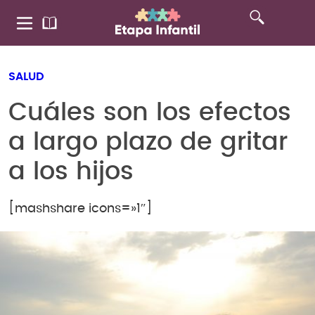
SALUD
Cuáles son los efectos
a largo plazo de gritar
a los hijos
[mashshare icons=»1″]