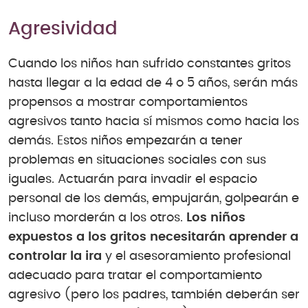
Agresividad
Cuando los niños han sufrido constantes gritos
hasta llegar a la edad de 4 o 5 años, serán más
propensos a mostrar comportamientos
agresivos tanto hacia sí mismos como hacia los
demás. Estos niños empezarán a tener
problemas en situaciones sociales con sus
iguales. Actuarán para invadir el espacio
personal de los demás, empujarán, golpearán e
incluso morderán a los otros.
Los niños
expuestos a los gritos necesitarán aprender a
controlar la ira
y el asesoramiento profesional
adecuado para tratar el comportamiento
agresivo (pero los padres, también deberán ser