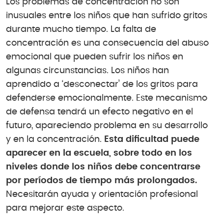
Los problemas de concentración no son
inusuales entre los niños que han sufrido gritos
durante mucho tiempo. La falta de
concentración es una consecuencia del abuso
emocional que pueden sufrir los niños en
algunas circunstancias. Los niños han
aprendido a ‘desconectar’ de los gritos para
defenderse emocionalmente. Este mecanismo
de defensa tendrá un efecto negativo en el
futuro, apareciendo problema en su desarrollo
y en la concentración.
Esta dificultad puede
aparecer en la escuela, sobre todo en los
niveles donde los niños debe concentrarse
por períodos de tiempo más prolongados.
Necesitarán ayuda y orientación profesional
para mejorar este aspecto.