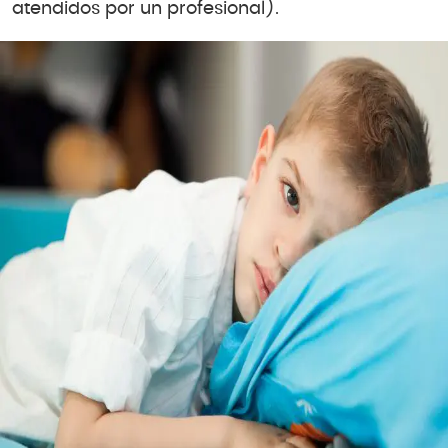
atendidos por un profesional).