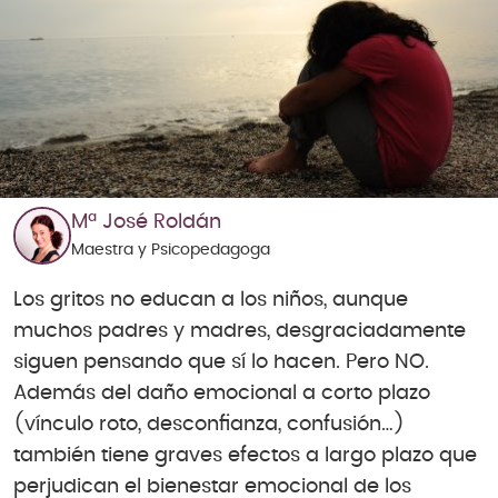
Mª José Roldán
Maestra y Psicopedagoga
Los gritos no educan a los niños, aunque
muchos padres y madres, desgraciadamente
siguen pensando que sí lo hacen. Pero NO.
Además del daño emocional a corto plazo
(vínculo roto, desconfianza, confusión…)
también tiene graves efectos a largo plazo que
perjudican el bienestar emocional de los