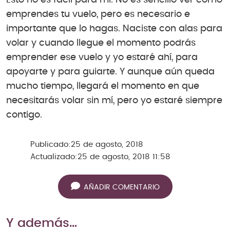
emprendes tu vuelo, pero es necesario e
importante que lo hagas. Naciste con alas para
volar y cuando llegue el momento podrás
emprender ese vuelo y yo estaré ahí, para
apoyarte y para guiarte. Y aunque aún queda
mucho tiempo, llegará el momento en que
necesitarás volar sin mí, pero yo estaré siempre
contigo.
Publicado:
25 de agosto, 2018
Actualizado:
25 de agosto, 2018 11:58
AÑADIR COMENTARIO
Y además…