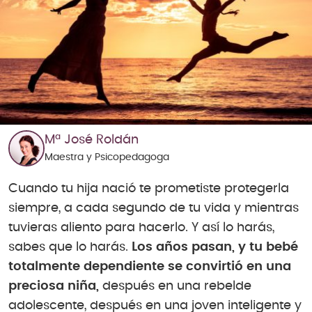
Mª José Roldán
Maestra y Psicopedagoga
Cuando tu hija nació te prometiste protegerla
siempre, a cada segundo de tu vida y mientras
tuvieras aliento para hacerlo. Y así lo harás,
sabes que lo harás.
Los años pasan, y tu bebé
totalmente dependiente se convirtió en una
preciosa niña,
después en una rebelde
adolescente, después en una joven inteligente y