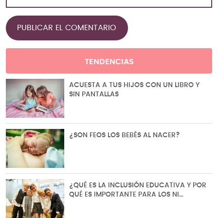
TENDENCIAS
ACUESTA A TUS HIJOS CON UN LIBRO Y
SIN PANTALLAS
¿SON FEOS LOS BEBÉS AL NACER?
¿QUÉ ES LA INCLUSIÓN EDUCATIVA Y POR
QUÉ ES IMPORTANTE PARA LOS NI…