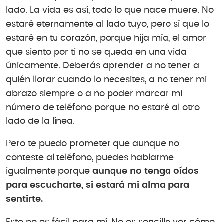
lado. La vida es así, todo lo que nace muere. No
estaré eternamente al lado tuyo, pero sí que lo
estaré en tu corazón, porque hija mía, el amor
que siento por ti no se queda en una vida
únicamente. Deberás aprender a no tener a
quién llorar cuando lo necesites, a no tener mi
abrazo siempre o a no poder marcar mi
número de teléfono porque no estaré al otro
lado de la línea.
Pero te puedo prometer que aunque no
conteste al teléfono, puedes hablarme
igualmente porque
aunque no tenga oídos
para escucharte, sí estará mi alma para
sentirte.
Esto no es fácil para mí. No es sencillo ver cómo