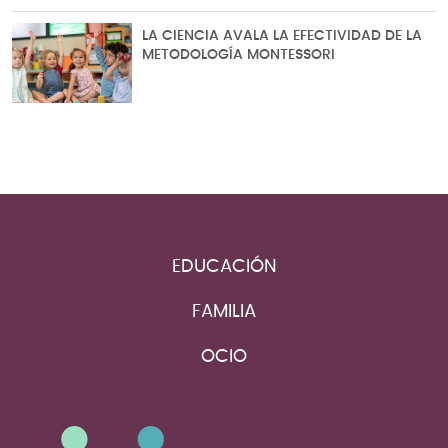
LA CIENCIA AVALA LA EFECTIVIDAD DE LA
METODOLOGÍA MONTESSORI
EDUCACIÓN
FAMILIA
OCIO