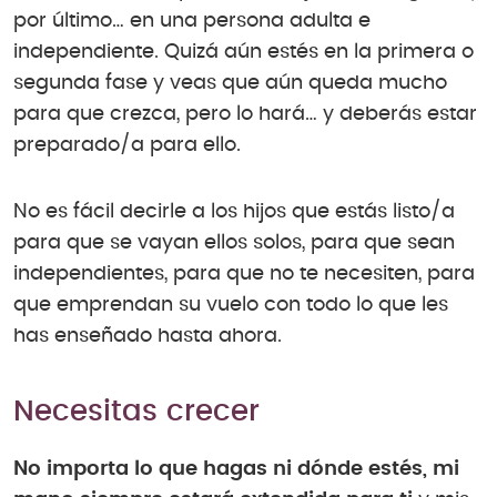
por último… en una persona adulta e
independiente. Quizá aún estés en la primera o
segunda fase y veas que aún queda mucho
para que crezca, pero lo hará… y deberás estar
preparado/a para ello.
No es fácil decirle a los hijos que estás listo/a
para que se vayan ellos solos, para que sean
independientes, para que no te necesiten, para
que emprendan su vuelo con todo lo que les
has enseñado hasta ahora.
Necesitas crecer
No importa lo que hagas ni dónde estés, mi