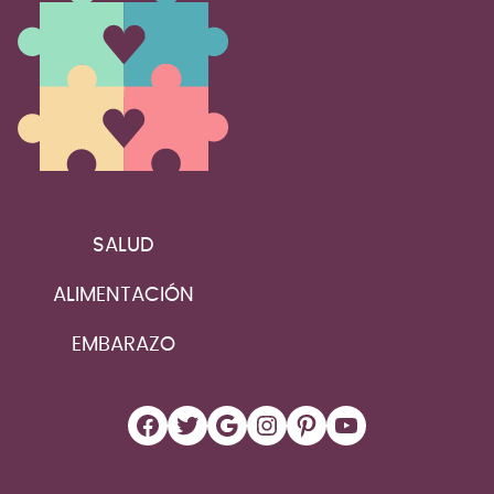
SALUD
ALIMENTACIÓN
EMBARAZO
Facebook
Twitter
Google
Instagram
Pinterest
YouTube