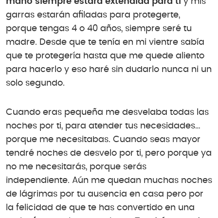
mano siempre estará extendida para ti
y mis
garras estarán afiladas para protegerte,
porque tengas 4 o 40 años, siempre seré tu
madre. Desde que te tenía en mi vientre sabía
que te protegería hasta que me quede aliento
para hacerlo y eso haré sin dudarlo nunca ni un
solo segundo.
Cuando eras pequeña me desvelaba todas las
noches por ti, para atender tus necesidades…
porque me necesitabas. Cuando seas mayor
tendré noches de desvelo por ti, pero porque ya
no me necesitarás, porque serás
independiente. Aún me quedan muchas noches
de lágrimas por tu ausencia en casa pero por
la felicidad de que te has convertido en una