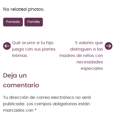
No related photos.
Portada
Familia
Qué ocurre si tu hijo
5 valores que
juega con sus partes
distinguen a las
íntimas
madres de niños con
necesidades
especiales
Deja un
comentario
Tu dirección de correo electrónico no será
publicada.
Los campos obligatorios están
marcados con
*