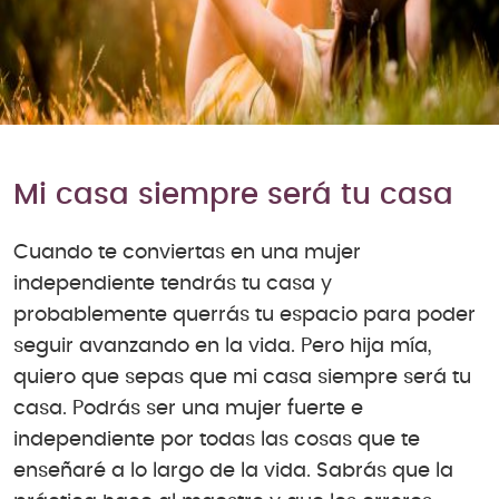
Mi casa siempre será tu casa
Cuando te conviertas en una mujer
independiente tendrás tu casa y
probablemente querrás tu espacio para poder
seguir avanzando en la vida. Pero hija mía,
quiero que sepas que mi casa siempre será tu
casa. Podrás ser una mujer fuerte e
independiente por todas las cosas que te
enseñaré a lo largo de la vida. Sabrás que la