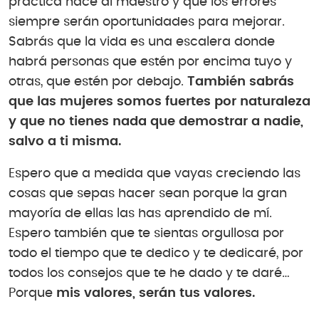
práctica hace al maestro y que los errores
siempre serán oportunidades para mejorar.
Sabrás que la vida es una escalera donde
habrá personas que estén por encima tuyo y
otras, que estén por debajo.
También sabrás
que las mujeres somos fuertes por naturaleza
y que no tienes nada que demostrar a nadie,
salvo a ti misma.
Espero que a medida que vayas creciendo las
cosas que sepas hacer sean porque la gran
mayoría de ellas las has aprendido de mí.
Espero también que te sientas orgullosa por
todo el tiempo que te dedico y te dedicaré, por
todos los consejos que te he dado y te daré…
Porque
mis valores, serán tus valores.