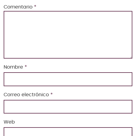
Comentario
*
Nombre
*
Correo electrónico
*
Web