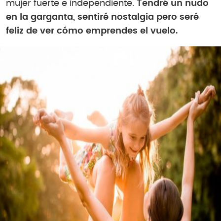
mujer fuerte e independiente.
Tendré un nudo
en la garganta, sentiré nostalgia pero seré
feliz de ver cómo emprendes el vuelo.