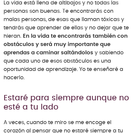
La vida está llena de altibajos y no todas las
personas son buenas. Te encontrarás con
malas personas, de esas que llaman tóxicas y
tendrás que aprender de ellas y no dejar que te
hieran.
En la vida te encontrarás también con
obstáculos y será muy importante que
aprendas a caminar saltándolos
y sabiendo
que cada uno de esos obstáculos es una
oportunidad de aprendizaje. Yo te enseñaré a
hacerlo.
Estaré para siempre aunque no
esté a tu lado
A veces, cuando te miro se me encoge el
corazón al pensar que no estaré siempre a tu