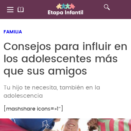
FAMILIA
Consejos para influir en
los adolescentes más
que sus amigos
Tu hijo te necesita, también en la
adolescencia
[mashshare icons=»1″]