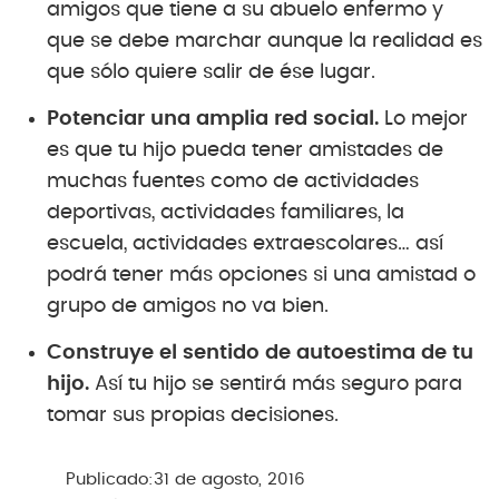
amigos que tiene a su abuelo enfermo y
que se debe marchar aunque la realidad es
que sólo quiere salir de ése lugar.
Potenciar una amplia red social.
Lo mejor
es que tu hijo pueda tener amistades de
muchas fuentes como de actividades
deportivas, actividades familiares, la
escuela, actividades extraescolares… así
podrá tener más opciones si una amistad o
grupo de amigos no va bien.
Construye el sentido de autoestima de tu
hijo.
Así tu hijo se sentirá más seguro para
tomar sus propias decisiones.
Publicado:
31 de agosto, 2016