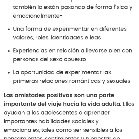
también lo están pasando de forma física y
emocionalmente-
Una forma de experimentar en diferentes
valores, roles, identidades e ieas
Experiencias en relación a llevarse bien con
personas del sexo opuesto
La oportunidad de experimentar las
primeras relaciones románticas y sexuales
Las amistades positivas son una parte
importante del viaje hacia la vida adulta.
Ellos
ayudan a los adolescentes a aprender
importantes habilidades sociales y
emocionales, tales como ser sensibles a los
pensamientos, sentimientos y bienestar de