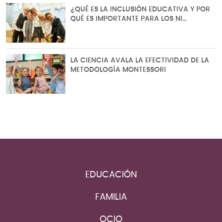
¿QUÉ ES LA INCLUSIÓN EDUCATIVA Y POR
QUÉ ES IMPORTANTE PARA LOS NI…
LA CIENCIA AVALA LA EFECTIVIDAD DE LA
METODOLOGÍA MONTESSORI
EDUCACIÓN
FAMILIA
OCIO