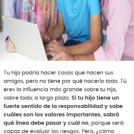
Tu hijo podría hacer cosas que hacen sus
amigos, pero no tiene por qué hacerlo todo. Tú
eres la influencia más grande sobre tu hijo,
sobre todo, a largo plazo.
Si tu hijo tiene un
fuerte sentido de la responsabilidad y sabe
cuáles son los valores importantes, sabrá
qué línea debe pasar y cuál no,
porque será
capaz de evaluar los riesgos. Pero, ¿cómo