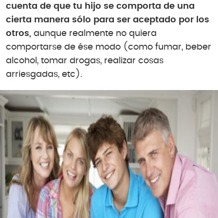
cuenta de que tu hijo se comporta de una
cierta manera sólo para ser aceptado por los
otros,
aunque realmente no quiera
comportarse de ése modo (como fumar, beber
alcohol, tomar drogas, realizar cosas
arriesgadas, etc).