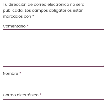
Tu dirección de correo electrónico no será
publicada.
Los campos obligatorios están
marcados con
*
Comentario
*
Nombre
*
Correo electrónico
*