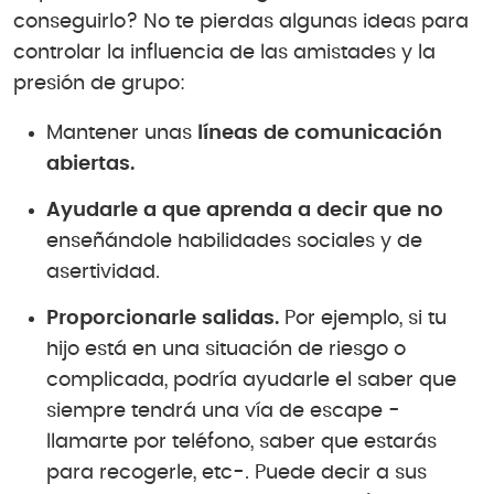
conseguirlo? No te pierdas algunas ideas para
controlar la influencia de las amistades y la
presión de grupo:
Mantener unas
líneas de comunicación
abiertas.
Ayudarle a que aprenda a decir que no
enseñándole habilidades sociales y de
asertividad.
Proporcionarle salidas.
Por ejemplo, si tu
hijo está en una situación de riesgo o
complicada, podría ayudarle el saber que
siempre tendrá una vía de escape -
llamarte por teléfono, saber que estarás
para recogerle, etc-. Puede decir a sus