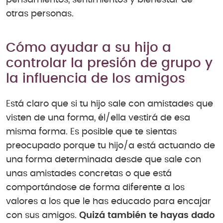
otras personas.
Cómo ayudar a su hijo a
controlar la presión de grupo y
la influencia de los amigos
Está claro que si tu hijo sale con amistades que
visten de una forma, él/ella vestirá de esa
misma forma. Es posible que te sientas
preocupado porque tu hijo/a está actuando de
una forma determinada desde que sale con
unas amistades concretas o que está
comportándose de forma diferente a los
valores a los que le has educado para encajar
con sus amigos.
Quizá también te hayas dado