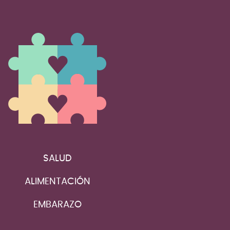
SALUD
ALIMENTACIÓN
EMBARAZO