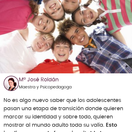
Mª José Roldán
Maestra y Psicopedagoga
No es algo nuevo saber que los adolescentes
pasan una etapa de transición donde quieren
marcar su identidad y sobre todo, quieren
mostrar al mundo adulto toda su valía.
Esto