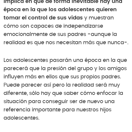
implica en que de forma inevitable hay una
época en la que los adolescentes quieren
tomar el control de sus vidas
y muestran
cómo son capaces de independizarse
emocionalmente de sus padres -aunque la
realidad es que nos necesitan más que nunca-.
Los adolescentes pasarán una época en la que
parecerá que la presión del grupo y los amigos
influyen más en ellos que sus propios padres.
Puede parecer así pero la realidad será muy
diferente, sólo hay que saber cómo enfocar la
situación para conseguir ser de nuevo una
referencia importante para nuestros hijos
adolescentes.