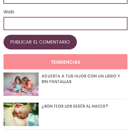
Web
TENDENCIAS
ACUESTA A TUS HIJOS CON UN LIBRO Y
SIN PANTALLAS
¿SON FEOS LOS BEBÉS AL NACER?