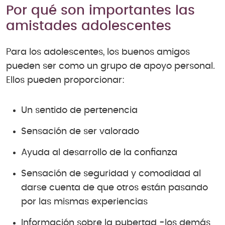
Por qué son importantes las
amistades adolescentes
Para los adolescentes, los buenos amigos
pueden ser como un grupo de apoyo personal.
Ellos pueden proporcionar:
Un sentido de pertenencia
Sensación de ser valorado
Ayuda al desarrollo de la confianza
Sensación de seguridad y comodidad al
darse cuenta de que otros están pasando
por las mismas experiencias
Información sobre la pubertad -los demás