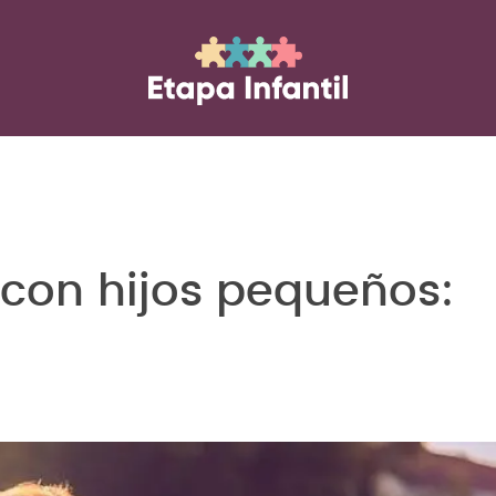
 con hijos pequeños: