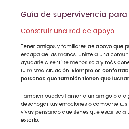
Guía de supervivencia para
Construir una red de apoyo
Tener amigos y familiares de apoyo que p
escapa de las manos. Unirte a una comun
ayudarle a sentirte menos sola y más co
tu misma situación.
Siempre es confortab
personas que también tienen que luchar
También puedes llamar a un amigo o a alg
desahogar tus emociones o comparte tus e
vivas pensando que tienes que estar sola to
estarlo.