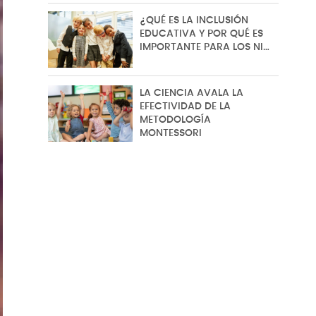
¿QUÉ ES LA INCLUSIÓN
EDUCATIVA Y POR QUÉ ES
IMPORTANTE PARA LOS NI…
LA CIENCIA AVALA LA
EFECTIVIDAD DE LA
METODOLOGÍA
MONTESSORI