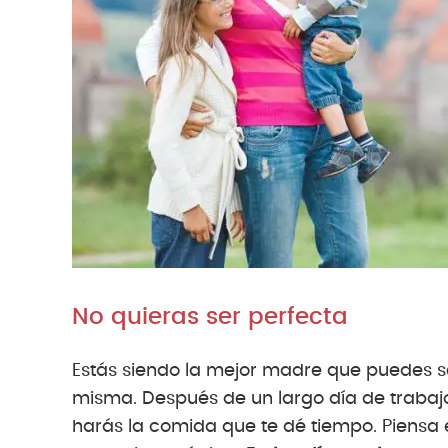
No quieras ser perfecta
Estás siendo la mejor madre que puedes s
misma. Después de un largo día de trabaj
harás la comida que te dé tiempo. Piensa 