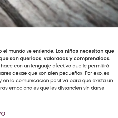
do el mundo se entiende.
Los niños necesitan que
 que son queridos, valorados y comprendidos.
hace con un lenguaje afectivo que le permitirá
dres desde que son bien pequeños. Por eso, es
 y en la comunicación positiva para que exista un
reras emocionales que les distancien sin darse
vo