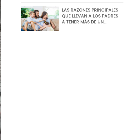
LAS RAZONES PRINCIPALES
QUE LLEVAN A LOS PADRES
A TENER MÁS DE UN…