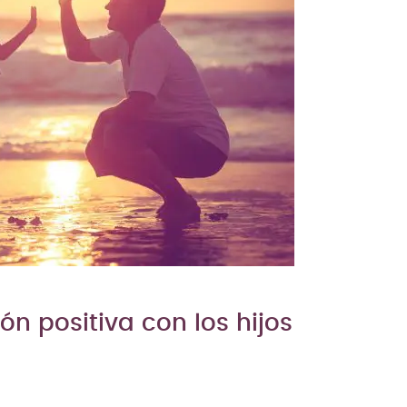
n positiva con los hijos