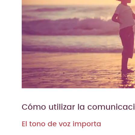
Cómo utilizar la comunicació
El tono de voz importa