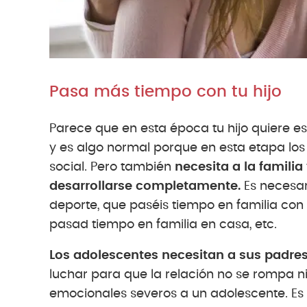
Pasa más tiempo con tu hijo
Parece que en esta época tu hijo quiere e
y es algo normal porque en esta etapa lo
social. Pero también
necesita a la familia
desarrollarse completamente.
Es necesar
deporte, que paséis tiempo en familia con
pasad tiempo en familia en casa, etc.
Los adolescentes necesitan a sus padre
luchar para que la relación no se rompa n
emocionales severos a un adolescente. Es