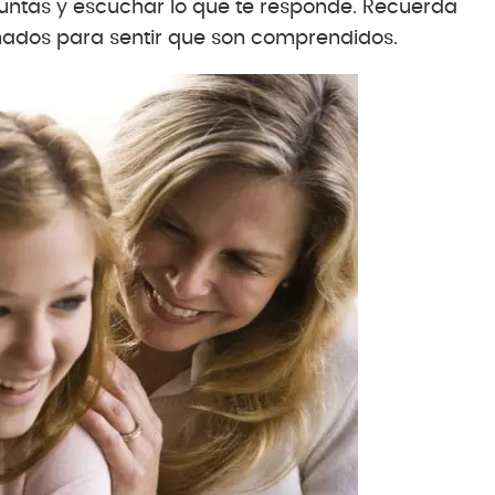
untas y escuchar lo que te responde. Recuerda
hados para sentir que son comprendidos.