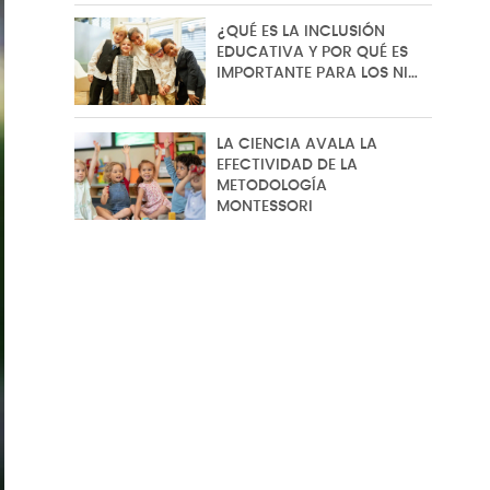
¿QUÉ ES LA INCLUSIÓN
EDUCATIVA Y POR QUÉ ES
IMPORTANTE PARA LOS NI…
LA CIENCIA AVALA LA
EFECTIVIDAD DE LA
METODOLOGÍA
MONTESSORI