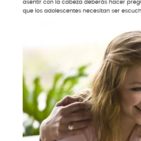
asentir con la cabeza deberás hacer preg
que los adolescentes necesitan ser escuc