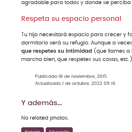
agradable para todos y donde se perciba e
Respeta su espacio personal
Tu hijo necesitará espacio para crecer y 
dormitorio será su refugio. Aunque a vece
que respetes su intimidad
(que llames a l
marcha bien, que respetes sus cosas, etc.)
Publicado:
18 de noviembre, 2015
Actualizado:
1 de octubre, 2022 09:16
Y además…
No related photos.