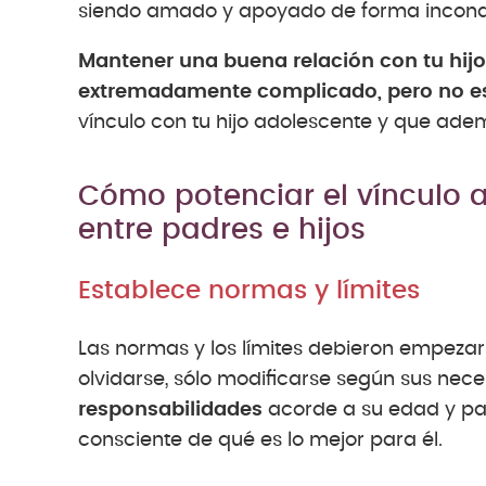
siendo amado y apoyado de forma incondi
Mantener una buena relación con tu hij
extremadamente complicado, pero no es
vínculo con tu hijo adolescente y que ade
Cómo potenciar el vínculo 
entre padres e hijos
Establece normas y límites
Las normas y los límites debieron empezar
olvidarse, sólo modificarse según sus nec
responsabilidades
acorde a su edad y par
consciente de qué es lo mejor para él.