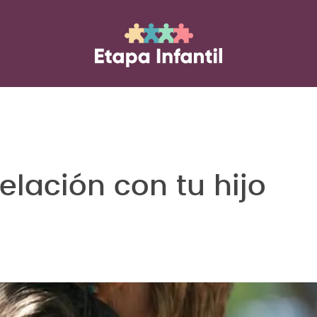
lación con tu hijo