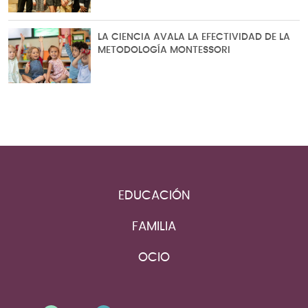
LA CIENCIA AVALA LA EFECTIVIDAD DE LA
METODOLOGÍA MONTESSORI
EDUCACIÓN
FAMILIA
OCIO