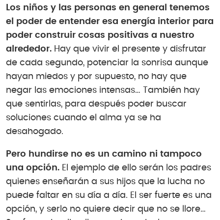
Los niños y las personas en general tenemos
el poder de entender esa energía interior para
poder construir cosas positivas a nuestro
alrededor.
Hay que vivir el presente y disfrutar
de cada segundo, potenciar la sonrisa aunque
hayan miedos y por supuesto, no hay que
negar las emociones intensas… También hay
que sentirlas, para después poder buscar
soluciones cuando el alma ya se ha
desahogado.
Pero hundirse no es un camino ni tampoco
una opción.
El ejemplo de ello serán los padres
quienes enseñarán a sus hijos que la lucha no
puede faltar en su día a día. El ser fuerte es una
opción, y serlo no quiere decir que no se llore…