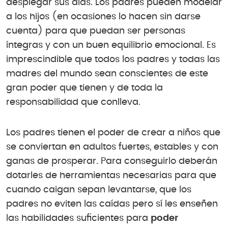
desplegar sus alas. Los padres pueden modelar
a los hijos (en ocasiones lo hacen sin darse
cuenta) para que puedan ser personas
íntegras y con un buen equilibrio emocional. Es
imprescindible que todos los padres y todas las
madres del mundo sean conscientes de este
gran poder que tienen y de toda la
responsabilidad que conlleva.
Los padres tienen el poder de crear a niños que
se conviertan en adultos fuertes, estables y con
ganas de prosperar. Para conseguirlo deberán
dotarles de herramientas necesarias para que
cuando caigan sepan levantarse, que los
padres no eviten las caídas pero sí les enseñen
las habilidades suficientes para
poder