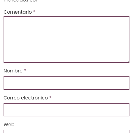
Comentario
*
Nombre
*
Correo electrónico
*
Web