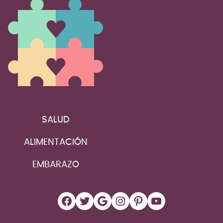
SALUD
ALIMENTACIÓN
EMBARAZO
Facebook
Twitter
Google
Instagram
Pinterest
YouTube