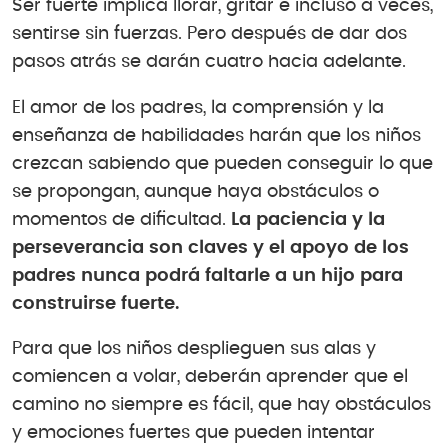
Ser fuerte implica llorar, gritar e incluso a veces,
sentirse sin fuerzas. Pero después de dar dos
pasos atrás se darán cuatro hacia adelante.
El amor de los padres, la comprensión y la
enseñanza de habilidades harán que los niños
crezcan sabiendo que pueden conseguir lo que
se propongan, aunque haya obstáculos o
momentos de dificultad.
La paciencia y la
perseverancia son claves y el apoyo de los
padres nunca podrá faltarle a un hijo para
construirse fuerte.
Para que los niños desplieguen sus alas y
comiencen a volar, deberán aprender que el
camino no siempre es fácil, que hay obstáculos
y emociones fuertes que pueden intentar