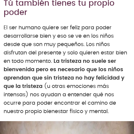
Tú también tienes tu propio
poder
El ser humano quiere ser feliz para poder
desarrollarse bien y eso se ve en los niños
desde que son muy pequeños. Los niños
disfrutan del presente y solo quieren estar bien
en todo momento.
La tristeza no suele ser
bienvenida pero es necesario que los niños
aprendan que sin tristeza no hay felicidad y
que la tristeza
(u otras emociones más
intensas) nos ayudan a entender qué nos
ocurre para poder encontrar el camino de
nuestro propio bienestar físico y mental.