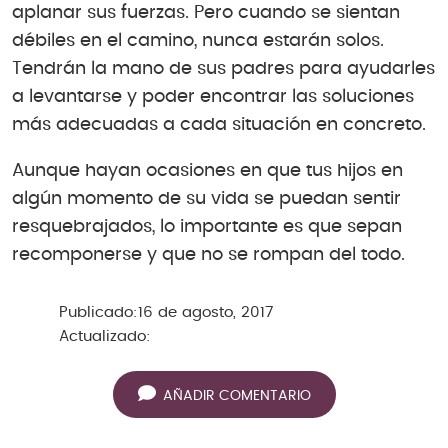
aplanar sus fuerzas. Pero cuando se sientan
débiles en el camino, nunca estarán solos.
Tendrán la mano de sus padres para ayudarles
a levantarse y poder encontrar las soluciones
más adecuadas a cada situación en concreto.
Aunque hayan ocasiones en que tus hijos en
algún momento de su vida se puedan sentir
resquebrajados, lo importante es que sepan
recomponerse y que no se rompan del todo.
Publicado:
16 de agosto, 2017
Actualizado:
AÑADIR COMENTARIO