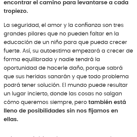
encontrar el camino para levantarse a cada
tropiezo.
La seguridad, el amor y la confianza son tres
grandes pilares que no pueden faltar en la
educación de un niño para que pueda crecer
fuerte. Así, su autoestima empezará a crecer de
forma equilibrada y nadie tendrá la
oportunidad de hacerle daño, porque sabrá
que sus heridas sanarán y que todo problema
podrá tener solución. El mundo puede resultar
un lugar incierto, donde las cosas no salgan
cómo queremos siempre, pero
también está
lleno de posibilidades sin nos fijamos en
ellas.