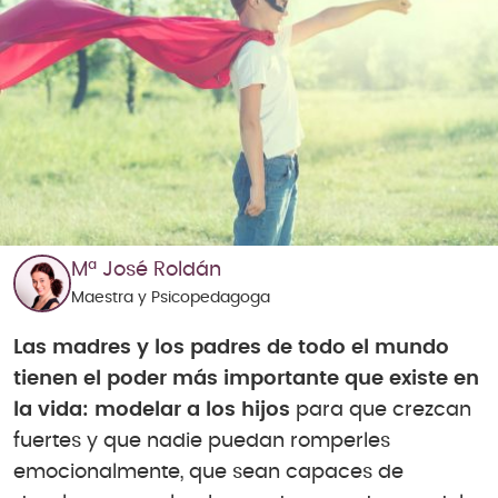
Mª José Roldán
Maestra y Psicopedagoga
Las madres y los padres de todo el mundo
tienen el poder más importante que existe en
la vida: modelar a los hijos
para que crezcan
fuertes y que nadie puedan romperles
emocionalmente, que sean capaces de