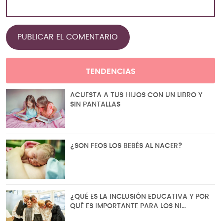
TENDENCIAS
ACUESTA A TUS HIJOS CON UN LIBRO Y
SIN PANTALLAS
¿SON FEOS LOS BEBÉS AL NACER?
¿QUÉ ES LA INCLUSIÓN EDUCATIVA Y POR
QUÉ ES IMPORTANTE PARA LOS NI…