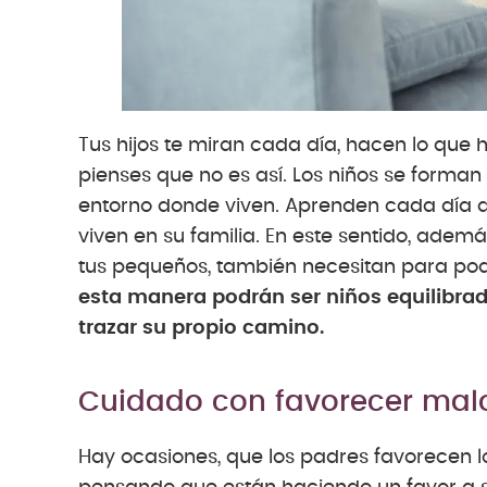
Tus hijos te miran cada día, hacen lo que
pienses que no es así. Los niños se forman
entorno donde viven. Aprenden cada día a
viven en su familia. En este sentido, adem
tus pequeños, también necesitan para pode
esta manera podrán ser niños equilibrad
trazar su propio camino.
Cuidado con favorecer ma
Hay ocasiones, que los padres favorecen 