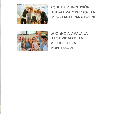
¿QUÉ ES LA INCLUSIÓN
EDUCATIVA Y POR QUÉ ES
IMPORTANTE PARA LOS NI…
LA CIENCIA AVALA LA
EFECTIVIDAD DE LA
METODOLOGÍA
MONTESSORI