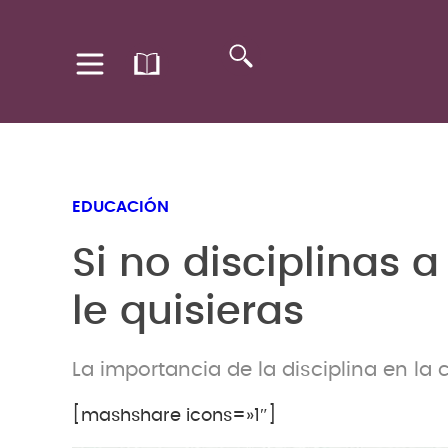
EDUCACIÓN
Si no disciplinas a
le quisieras
La importancia de la disciplina en la 
[mashshare icons=»1″]