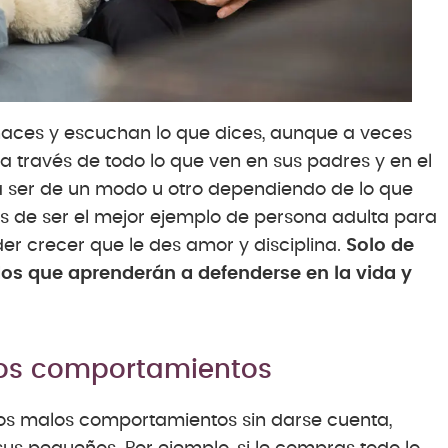
 haces y escuchan lo que dices, aunque a veces
 a través de todo lo que ven en sus padres y en el
 ser de un modo u otro dependiendo de lo que
ás de ser el mejor ejemplo de persona adulta para
r crecer que le des amor y disciplina.
Solo de
os que aprenderán a defenderse en la vida y
los comportamientos
los malos comportamientos sin darse cuenta,