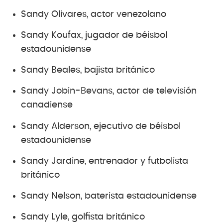
Sandy Olivares, actor venezolano
Sandy Koufax, jugador de béisbol
estadounidense
Sandy Beales, bajista británico
Sandy Jobin-Bevans, actor de televisión
canadiense
Sandy Alderson, ejecutivo de béisbol
estadounidense
Sandy Jardine, entrenador y futbolista
británico
Sandy Nelson, baterista estadounidense
Sandy Lyle, golfista británico