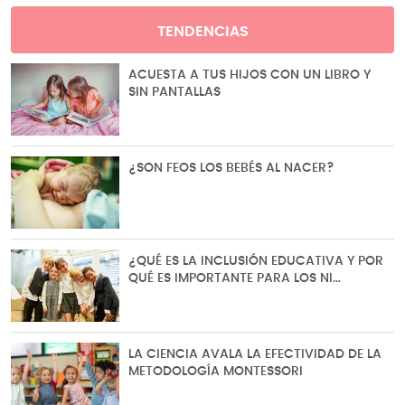
TENDENCIAS
ACUESTA A TUS HIJOS CON UN LIBRO Y
SIN PANTALLAS
¿SON FEOS LOS BEBÉS AL NACER?
¿QUÉ ES LA INCLUSIÓN EDUCATIVA Y POR
QUÉ ES IMPORTANTE PARA LOS NI…
LA CIENCIA AVALA LA EFECTIVIDAD DE LA
METODOLOGÍA MONTESSORI