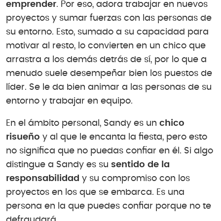
emprender
. Por eso, adora trabajar en nuevos
proyectos y sumar fuerzas con las personas de
su entorno. Esto, sumado a su capacidad para
motivar al resto, lo convierten en un chico que
arrastra a los demás detrás de sí, por lo que a
menudo suele desempeñar bien los puestos de
líder. Se le da bien animar a las personas de su
entorno y trabajar en equipo.
En el ámbito personal, Sandy es un
chico
risueño
y al que le encanta la fiesta, pero esto
no significa que no puedas confiar en él. Si algo
distingue a Sandy es su
sentido de la
responsabilidad
y su compromiso con los
proyectos en los que se embarca. Es una
persona en la que puedes confiar porque no te
defraudará.