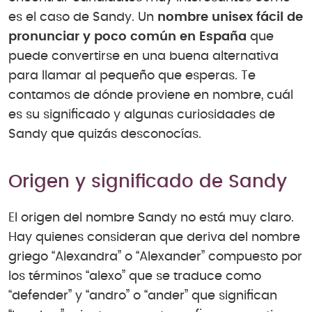
es el caso de Sandy. Un
nombre unisex fácil de
pronunciar y poco común en España
que
puede convertirse en una buena alternativa
para llamar al pequeño que esperas. Te
contamos de dónde proviene en nombre, cuál
es su significado y algunas curiosidades de
Sandy que quizás desconocías.
Origen y significado de Sandy
El origen del nombre Sandy no está muy claro.
Hay quienes consideran que deriva del nombre
griego “Alexandra” o “Alexander” compuesto por
los términos “alexo” que se traduce como
“defender” y “andro” o “ander” que significan