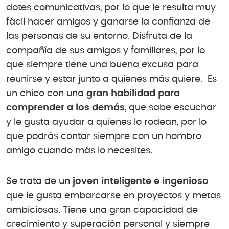
dotes comunicativas, por lo que le resulta muy
fácil hacer amigos y ganarse la confianza de
las personas de su entorno. Disfruta de la
compañía de sus amigos y familiares, por lo
que siempre tiene una buena excusa para
reunirse y estar junto a quienes más quiere. Es
un chico con una
gran habilidad para
comprender a los demás
, que sabe escuchar
y le gusta ayudar a quienes lo rodean, por lo
que podrás contar siempre con un hombro
amigo cuando más lo necesites.
Se trata de un
joven inteligente e ingenioso
que le gusta embarcarse en proyectos y metas
ambiciosas. Tiene una gran capacidad de
crecimiento y superación personal y siempre