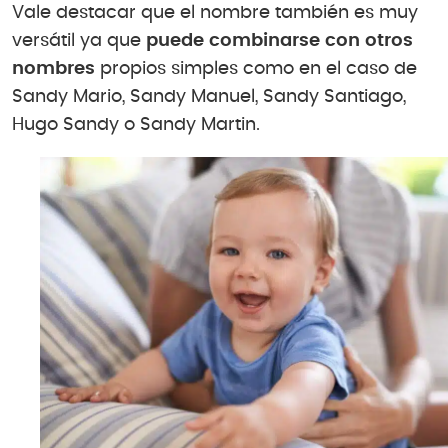
Vale destacar que el nombre también es muy
versátil ya que
puede combinarse con otros
nombres
propios simples como en el caso de
Sandy Mario, Sandy Manuel, Sandy Santiago,
Hugo Sandy o Sandy Martin.