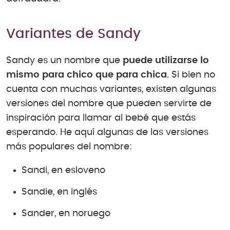
Variantes de Sandy
Sandy es un nombre que
puede utilizarse lo
mismo para chico que para chica
. Si bien no
cuenta con muchas variantes, existen algunas
versiones del nombre que pueden servirte de
inspiración para llamar al bebé que estás
esperando. He aquí algunas de las versiones
más populares del nombre:
Sandi, en esloveno
Sandie, en inglés
Sander, en noruego