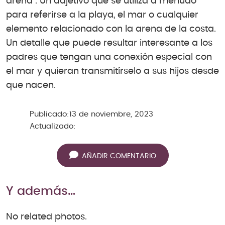
arena”. Un adjetivo que se utiliza a menudo
para referirse a la playa, el mar o cualquier
elemento relacionado con la arena de la costa.
Un detalle que puede resultar interesante a los
padres que tengan una conexión especial con
el mar y quieran transmitírselo a sus hijos desde
que nacen.
Publicado:
13 de noviembre, 2023
Actualizado:
AÑADIR COMENTARIO
Y además…
No related photos.