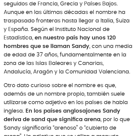
seguidos de Francia, Grecia y Países Bajos.
Aunque en las últimas décadas el nombre ha
traspasado fronteras hasta llegar a Italia, Suiza
y España. Según el Instituto Nacional de
Estadística,
en nuestro país hay unos 120
hombres que se llaman Sandy
, con una media
de edad de 37 años, fundamentalmente en la
zona de las Islas Baleares y Canarias,
Andalucía, Aragón y la Comunidad Valenciana.
Otro dato curioso sobre el nombre es que,
además de un nombre propio, también suele
utilizarse como adjetivo en los países de habla
inglesa.
En los países anglosajones Sandy
deriva de sand que significa arena
, por lo que
Sandy significaría “arenoso” o “cubierto de