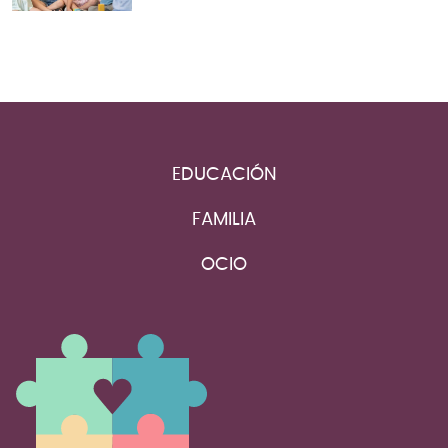
EDUCACIÓN
FAMILIA
OCIO