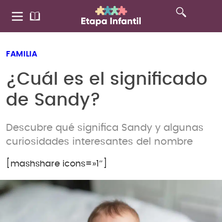
FAMILIA
¿Cuál es el significado
de Sandy?
Descubre qué significa Sandy y algunas
curiosidades interesantes del nombre
[mashshare icons=»1″]