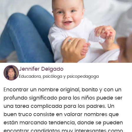
Jennifer Delgado
Educadora, psicóloga y psicopedagoga
Encontrar un nombre original, bonito y con un
profundo significado para los niños puede ser
una tarea complicada para los padres. Un
buen truco consiste en valorar nombres que
están marcando tendencia, donde se pueden
encontrar candidatos muy interesantes como