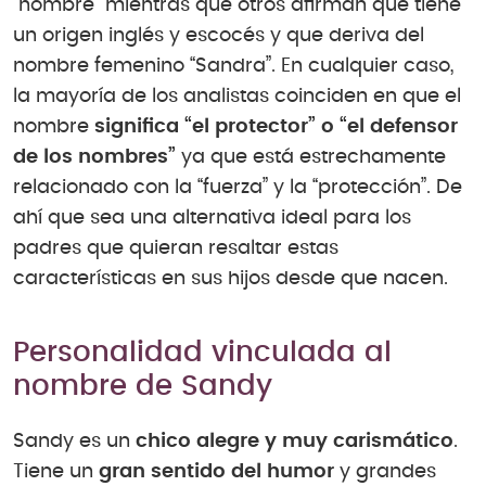
“hombre” mientras que otros afirman que tiene
un origen inglés y escocés y que deriva del
nombre femenino “Sandra”. En cualquier caso,
la mayoría de los analistas coinciden en que el
nombre
significa “el protector” o “el defensor
de los nombres”
ya que está estrechamente
relacionado con la “fuerza” y la “protección”. De
ahí que sea una alternativa ideal para los
padres que quieran resaltar estas
características en sus hijos desde que nacen.
Personalidad vinculada al
nombre de Sandy
Sandy es un
chico alegre y muy carismático
.
Tiene un
gran sentido del humor
y grandes