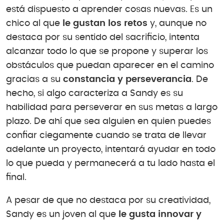
está dispuesto a aprender cosas nuevas. Es un
chico al que
le gustan los retos
y, aunque no
destaca por su sentido del sacrificio, intenta
alcanzar todo lo que se propone y superar los
obstáculos que puedan aparecer en el camino
gracias a su
constancia y perseverancia
. De
hecho, si algo caracteriza a Sandy es su
habilidad para perseverar en sus metas a largo
plazo. De ahí que sea alguien en quien puedes
confiar ciegamente cuando se trata de llevar
adelante un proyecto, intentará ayudar en todo
lo que pueda y permanecerá a tu lado hasta el
final.
A pesar de que no destaca por su creatividad,
Sandy es un joven al que
le gusta innovar y