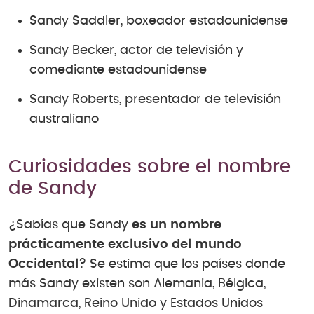
Sandy Saddler, boxeador estadounidense
Sandy Becker, actor de televisión y
comediante estadounidense
Sandy Roberts, presentador de televisión
australiano
Curiosidades sobre el nombre
de Sandy
¿Sabías que Sandy
es un nombre
prácticamente exclusivo del mundo
Occidental
? Se estima que los países donde
más Sandy existen son Alemania, Bélgica,
Dinamarca, Reino Unido y Estados Unidos