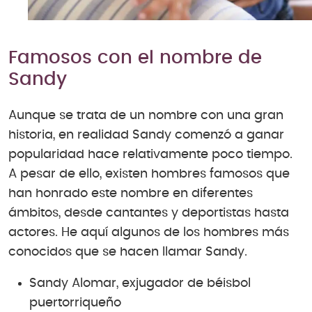
Famosos con el nombre de
Sandy
Aunque se trata de un nombre con una gran
historia, en realidad Sandy comenzó a ganar
popularidad hace relativamente poco tiempo.
A pesar de ello, existen hombres famosos que
han honrado este nombre en diferentes
ámbitos, desde cantantes y deportistas hasta
actores. He aquí algunos de los hombres más
conocidos que se hacen llamar Sandy.
Sandy Alomar, exjugador de béisbol
puertorriqueño