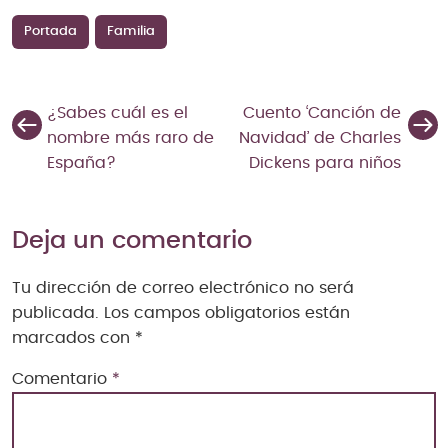
Portada
Familia
¿Sabes cuál es el
Cuento ‘Canción de
nombre más raro de
Navidad’ de Charles
España?
Dickens para niños
Deja un comentario
Tu dirección de correo electrónico no será
publicada.
Los campos obligatorios están
marcados con
*
Comentario
*