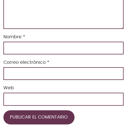
Nombre
*
Correo electrónico
*
Web