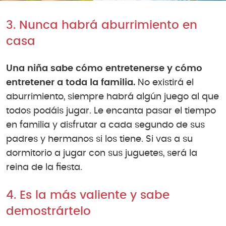
3. Nunca habrá aburrimiento en
casa
Una niña sabe cómo entretenerse y cómo
entretener a toda la familia.
No existirá el
aburrimiento, siempre habrá algún juego al que
todos podáis jugar. Le encanta pasar el tiempo
en familia y disfrutar a cada segundo de sus
padres y hermanos si los tiene. Si vas a su
dormitorio a jugar con sus juguetes, será la
reina de la fiesta.
4. Es la más valiente y sabe
demostrártelo