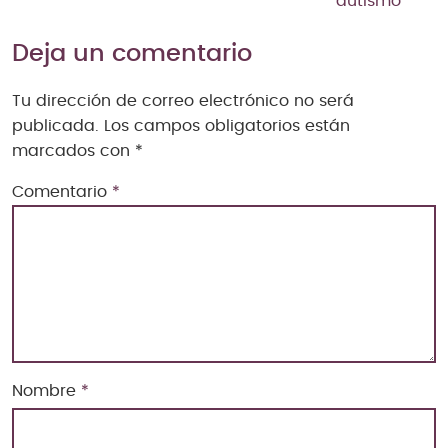
autismo
Deja un comentario
Tu dirección de correo electrónico no será
publicada.
Los campos obligatorios están
marcados con
*
Comentario
*
Nombre
*