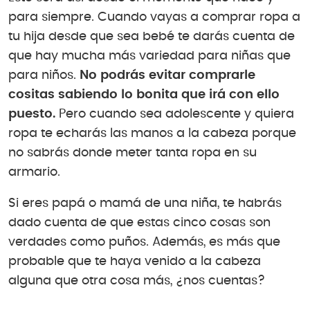
para siempre. Cuando vayas a comprar ropa a
tu hija desde que sea bebé te darás cuenta de
que hay mucha más variedad para niñas que
para niños.
No podrás evitar comprarle
cositas sabiendo lo bonita que irá con ello
puesto.
Pero cuando sea adolescente y quiera
ropa te echarás las manos a la cabeza porque
no sabrás donde meter tanta ropa en su
armario.
Si eres papá o mamá de una niña, te habrás
dado cuenta de que estas cinco cosas son
verdades como puños. Además, es más que
probable que te haya venido a la cabeza
alguna que otra cosa más, ¿nos cuentas?