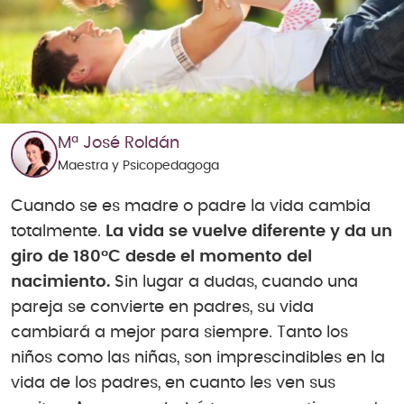
Mª José Roldán
Maestra y Psicopedagoga
Cuando se es madre o padre la vida cambia
totalmente.
La vida se vuelve diferente y da un
giro de 180ºC desde el momento del
nacimiento.
Sin lugar a dudas, cuando una
pareja se convierte en padres, su vida
cambiará a mejor para siempre. Tanto los
niños como las niñas, son imprescindibles en la
vida de los padres, en cuanto les ven sus