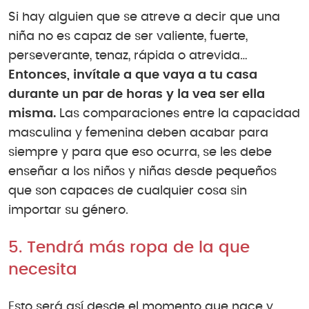
Si hay alguien que se atreve a decir que una
niña no es capaz de ser valiente, fuerte,
perseverante, tenaz, rápida o atrevida…
Entonces, invítale a que vaya a tu casa
durante un par de horas y la vea ser ella
misma.
Las comparaciones entre la capacidad
masculina y femenina deben acabar para
siempre y para que eso ocurra, se les debe
enseñar a los niños y niñas desde pequeños
que son capaces de cualquier cosa sin
importar su género.
5. Tendrá más ropa de la que
necesita
Esto será así desde el momento que nace y