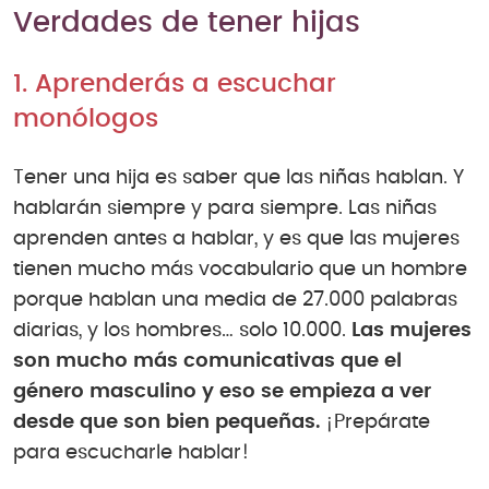
Verdades de tener hijas
1. Aprenderás a escuchar
monólogos
Tener una hija es saber que las niñas hablan. Y
hablarán siempre y para siempre. Las niñas
aprenden antes a hablar, y es que las mujeres
tienen mucho más vocabulario que un hombre
porque hablan una media de 27.000 palabras
diarias, y los hombres… solo 10.000.
Las mujeres
son mucho más comunicativas que el
género masculino y eso se empieza a ver
desde que son bien pequeñas.
¡Prepárate
para escucharle hablar!