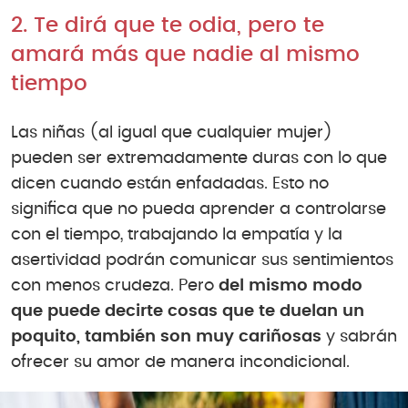
2. Te dirá que te odia, pero te
amará más que nadie al mismo
tiempo
Las niñas (al igual que cualquier mujer)
pueden ser extremadamente duras con lo que
dicen cuando están enfadadas. Esto no
significa que no pueda aprender a controlarse
con el tiempo, trabajando la empatía y la
asertividad podrán comunicar sus sentimientos
con menos crudeza. Pero
del mismo modo
que puede decirte cosas que te duelan un
poquito, también son muy cariñosas
y sabrán
ofrecer su amor de manera incondicional.