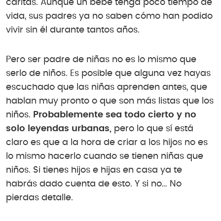
caritas. Aunque un bebé tenga poco tiempo de
vida, sus padres ya no saben cómo han podido
vivir sin él durante tantos años.
Pero ser padre de niñas no es lo mismo que
serlo de niños. Es posible que alguna vez hayas
escuchado que las niñas aprenden antes, que
hablan muy pronto o que son más listas que los
niños.
Probablemente sea todo cierto y no
solo leyendas urbanas,
pero lo que sí está
claro es que a la hora de criar a los hijos no es
lo mismo hacerlo cuando se tienen niñas que
niños. Si tienes hijos e hijas en casa ya te
habrás dado cuenta de esto. Y si no… No
pierdas detalle.