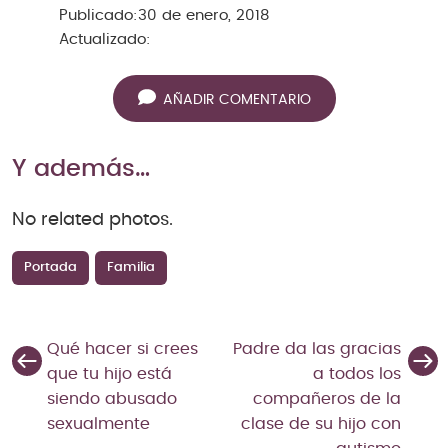
Publicado:
30 de enero, 2018
Actualizado:
AÑADIR COMENTARIO
Y además…
No related photos.
Portada
Familia
Qué hacer si crees
Padre da las gracias
que tu hijo está
a todos los
siendo abusado
compañeros de la
sexualmente
clase de su hijo con