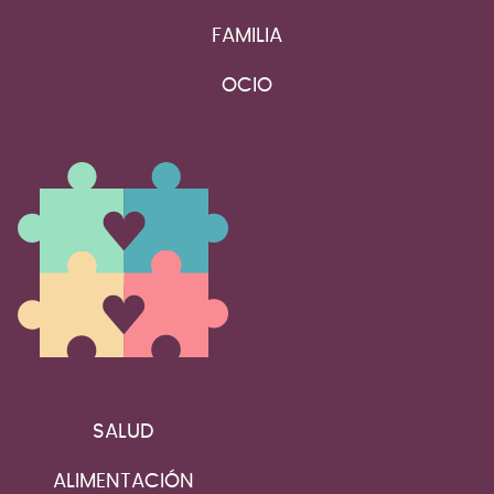
FAMILIA
OCIO
SALUD
ALIMENTACIÓN