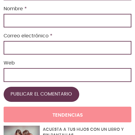
Nombre
*
Correo electrónico
*
Web
TENDENCIAS
ACUESTA A TUS HIJOS CON UN LIBRO Y