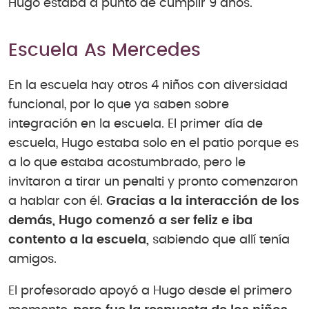
Hugo estaba a punto de cumplir 9 años.
Escuela As Mercedes
En la escuela hay otros 4 niños con diversidad
funcional, por lo que ya saben sobre
integración en la escuela. El primer día de
escuela, Hugo estaba solo en el patio porque es
a lo que estaba acostumbrado, pero le
invitaron a tirar un penalti y pronto comenzaron
a hablar con él.
Gracias a la interacción de los
demás, Hugo comenzó a ser feliz e iba
contento a la escuela,
sabiendo que allí tenía
amigos.
El profesorado apoyó a Hugo desde el primero