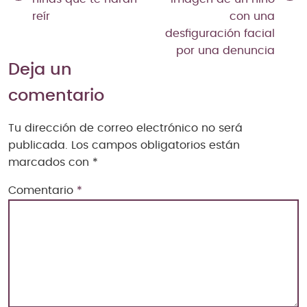
reír
con una
desfiguración facial
por una denuncia
Deja un
comentario
Tu dirección de correo electrónico no será
publicada.
Los campos obligatorios están
marcados con
*
Comentario
*