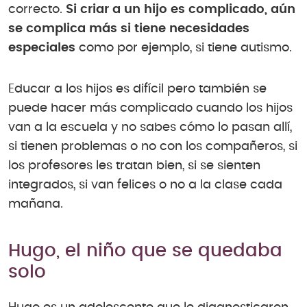
correcto.
Si criar a un hijo es complicado, aún
se complica más si tiene necesidades
especiales
como por ejemplo, si tiene autismo.
Educar a los hijos es difícil pero también se
puede hacer más complicado cuando los hijos
van a la escuela y no sabes cómo lo pasan allí,
si tienen problemas o no con los compañeros, si
los profesores les tratan bien, si se sienten
integrados, si van felices o no a la clase cada
mañana.
Hugo, el niño que se quedaba
solo