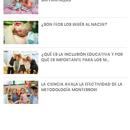
SIN PANTALLAS
¿SON FEOS LOS BEBÉS AL NACER?
¿QUÉ ES LA INCLUSIÓN EDUCATIVA Y POR
QUÉ ES IMPORTANTE PARA LOS NI…
LA CIENCIA AVALA LA EFECTIVIDAD DE LA
METODOLOGÍA MONTESSORI