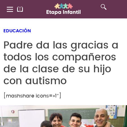
EDUCACIÓN
Padre da las gracias a
todos los compañeros
de la clase de su hijo
con autismo
[mashshare icons=»1″]