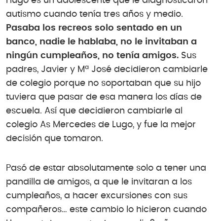
Hugo es un adolescente que le diagnosticaron
autismo cuando tenía tres años y medio.
Pasaba los recreos solo sentado en un
banco, nadie le hablaba, no le invitaban a
ningún cumpleaños, no tenía amigos.
Sus
padres, Javier y Mª José decidieron cambiarle
de colegio porque no soportaban que su hijo
tuviera que pasar de esa manera los días de
escuela. Así que decidieron cambiarle al
colegio As Mercedes de Lugo, y fue la mejor
decisión que tomaron.
Pasó de estar absolutamente solo a tener una
pandilla de amigos, a que le invitaran a los
cumpleaños, a hacer excursiones con sus
compañeros… este cambio lo hicieron cuando