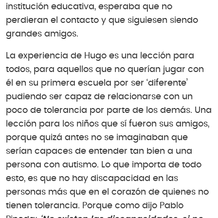
institución educativa, esperaba que no
perdieran el contacto y que siguiesen siendo
grandes amigos.
La experiencia de Hugo es una lección para
todos, para aquellos que no querían jugar con
él en su primera escuela por ser ‘diferente’
pudiendo ser capaz de relacionarse con un
poco de tolerancia por parte de los demás. Una
lección para los niños que sí fueron sus amigos,
porque quizá antes no se imaginaban que
serían capaces de entender tan bien a una
persona con autismo. Lo que importa de todo
esto, es que no hay discapacidad en las
personas más que en el corazón de quienes no
tienen tolerancia. Porque como dijo Pablo