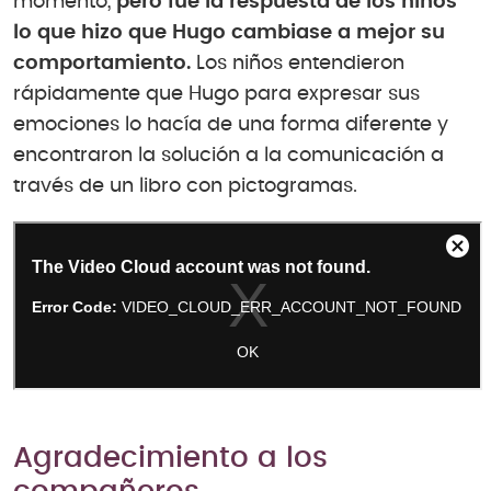
momento,
pero fue la respuesta de los niños
lo que hizo que Hugo cambiase a mejor su
comportamiento.
Los niños entendieron
rápidamente que Hugo para expresar sus
emociones lo hacía de una forma diferente y
encontraron la solución a la comunicación a
través de un libro con pictogramas.
Agradecimiento a los