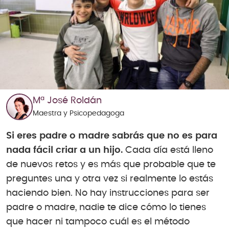
Mª José Roldán
Maestra y Psicopedagoga
Si eres padre o madre sabrás que no es para
nada fácil criar a un hijo.
Cada día está lleno
de nuevos retos y es más que probable que te
preguntes una y otra vez si realmente lo estás
haciendo bien. No hay instrucciones para ser
padre o madre, nadie te dice cómo lo tienes
que hacer ni tampoco cuál es el método