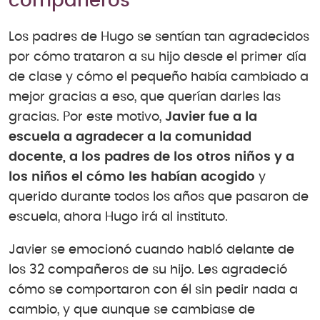
compañeros
Los padres de Hugo se sentían tan agradecidos
por cómo trataron a su hijo desde el primer día
de clase y cómo el pequeño había cambiado a
mejor gracias a eso, que querían darles las
gracias. Por este motivo,
Javier fue a la
escuela a agradecer a la comunidad
docente, a los padres de los otros niños y a
los niños el cómo les habían acogido
y
querido durante todos los años que pasaron de
escuela, ahora Hugo irá al instituto.
Javier se emocionó cuando habló delante de
los 32 compañeros de su hijo. Les agradeció
cómo se comportaron con él sin pedir nada a
cambio, y que aunque se cambiase de