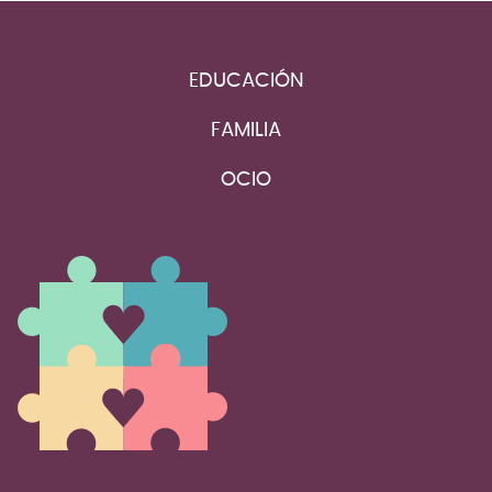
EDUCACIÓN
FAMILIA
OCIO