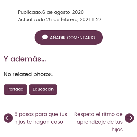
Publicado:
6 de agosto, 2020
Actualizado:
25 de febrero, 2021 11:27
AÑADIR COMENTARIO
Y además…
No related photos.
Portada
Educación
5 pasos para que tus
Respeta el ritmo de
hijos te hagan caso
aprendizaje de tus
hijos