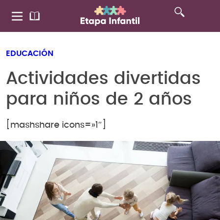
EDUCACIÓN
Actividades divertidas
para niños de 2 años
[mashshare icons=»1″]