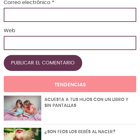
Correo electrónico
*
Web
TENDENCIAS
ACUESTA A TUS HIJOS CON UN LIBRO Y
SIN PANTALLAS
¿SON FEOS LOS BEBÉS AL NACER?