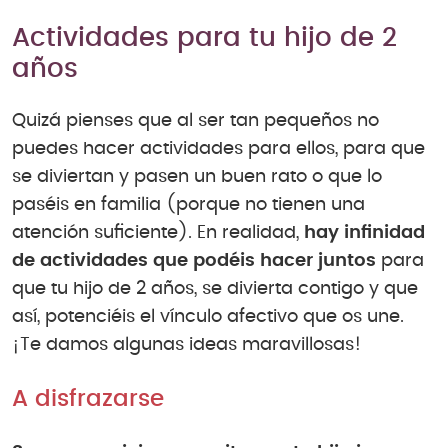
Actividades para tu hijo de 2
años
Quizá pienses que al ser tan pequeños no
puedes hacer actividades para ellos, para que
se diviertan y pasen un buen rato o que lo
paséis en familia (porque no tienen una
atención suficiente). En realidad,
hay infinidad
de actividades que podéis hacer juntos
para
que tu hijo de 2 años, se divierta contigo y que
así, potenciéis el vínculo afectivo que os une.
¡Te damos algunas ideas maravillosas!
A disfrazarse