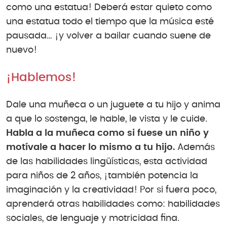
como una estatua! Deberá estar quieto como
una estatua todo el tiempo que la música esté
pausada… ¡y volver a bailar cuando suene de
nuevo!
¡Hablemos!
Dale una muñeca o un juguete a tu hijo y anima
a que lo sostenga, le hable, le vista y le cuide.
Habla a la muñeca como si fuese un niño y
motívale a hacer lo mismo a tu hijo.
Además
de las habilidades lingüísticas, esta actividad
para niños de 2 años, ¡también potencia la
imaginación y la creatividad! Por si fuera poco,
aprenderá otras habilidades como: habilidades
sociales, de lenguaje y motricidad fina.