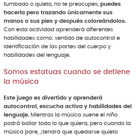
tumbado o quieto, no te preocupes,
puedes
hacerla pero trazando únicamente sus
manos o sus pies y después coloreándolos.
Con esta actividad aprenderá diferentes
habilidades como: sentido de autocontrol e
identificación de las partes del cuerpo y
habilidades del lenguaje.
Somos estatuas cuando se detiene
la música
Este juego es divertido y aprenderá
autocontrol, escucha activa y habilidades del
lenguaje.
Mientras la música suene el niño
podrá bailar todo lo que quiera, pero cuando la
música pare, ¡tendrá que quedarse quieto