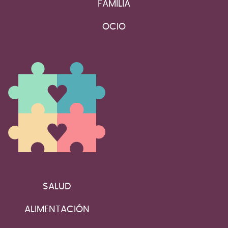
FAMILIA
OCIO
SALUD
ALIMENTACIÓN