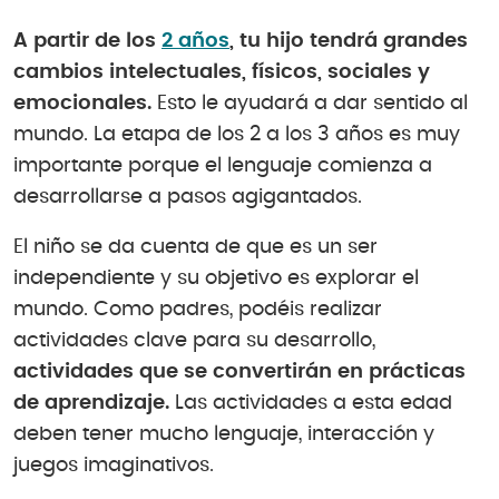
A partir de los
2 años
, tu hijo tendrá grandes
cambios intelectuales, físicos, sociales y
emocionales.
Esto le ayudará a dar sentido al
mundo. La etapa de los 2 a los 3 años es muy
importante porque el lenguaje comienza a
desarrollarse a pasos agigantados.
El niño se da cuenta de que es un ser
independiente y su objetivo es explorar el
mundo. Como padres, podéis realizar
actividades clave para su desarrollo,
actividades que se convertirán en prácticas
de aprendizaje.
Las actividades a esta edad
deben tener mucho lenguaje, interacción y
juegos imaginativos.