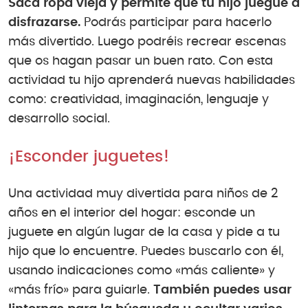
Saca ropa vieja y permite que tu hijo juegue a
disfrazarse.
Podrás participar para hacerlo
más divertido. Luego podréis recrear escenas
que os hagan pasar un buen rato. Con esta
actividad tu hijo aprenderá nuevas habilidades
como: creatividad, imaginación, lenguaje y
desarrollo social.
¡Esconder juguetes!
Una actividad muy divertida para niños de 2
años en el interior del hogar: esconde un
juguete en algún lugar de la casa y pide a tu
hijo que lo encuentre. Puedes buscarlo con él,
usando indicaciones como «más caliente» y
«más frío» para guiarle.
También puedes usar