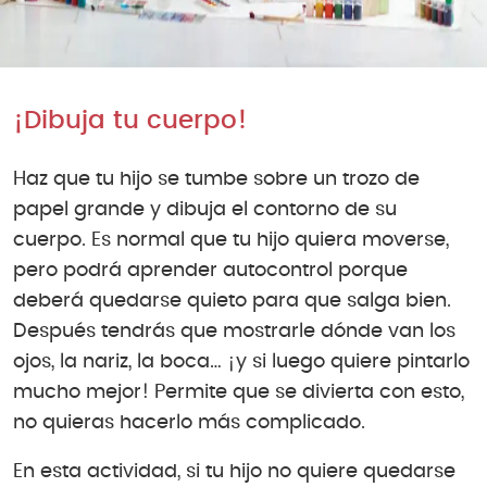
¡Dibuja tu cuerpo!
Haz que tu hijo se tumbe sobre un trozo de
papel grande y dibuja el contorno de su
cuerpo. Es normal que tu hijo quiera moverse,
pero podrá aprender autocontrol porque
deberá quedarse quieto para que salga bien.
Después tendrás que mostrarle dónde van los
ojos, la nariz, la boca… ¡y si luego quiere pintarlo
mucho mejor! Permite que se divierta con esto,
no quieras hacerlo más complicado.
En esta actividad, si tu hijo no quiere quedarse