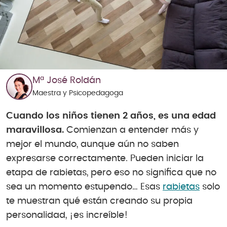
Mª José Roldán
Maestra y Psicopedagoga
Cuando los niños tienen 2 años, es una edad
maravillosa.
Comienzan a entender más y
mejor el mundo, aunque aún no saben
expresarse correctamente. Pueden iniciar la
etapa de rabietas, pero eso no significa que no
sea un momento estupendo… Esas
rabietas
solo
te muestran qué están creando su propia
personalidad, ¡es increíble!