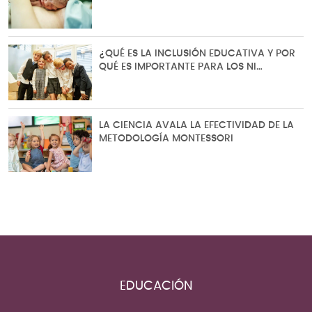
¿QUÉ ES LA INCLUSIÓN EDUCATIVA Y POR
QUÉ ES IMPORTANTE PARA LOS NI…
LA CIENCIA AVALA LA EFECTIVIDAD DE LA
METODOLOGÍA MONTESSORI
EDUCACIÓN