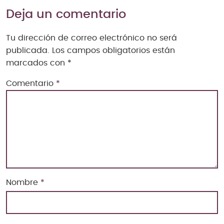
Deja un comentario
Tu dirección de correo electrónico no será
publicada.
Los campos obligatorios están
marcados con
*
Comentario
*
Nombre
*