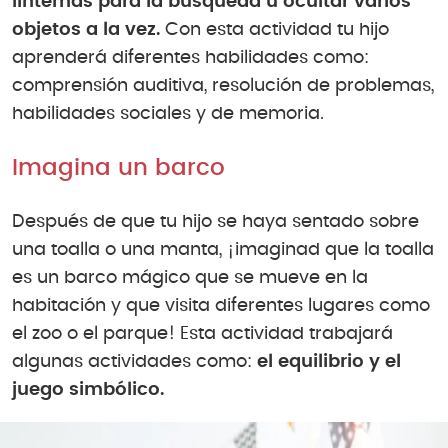
linternas para la búsqueda u ocultar varios
objetos a la vez.
Con esta actividad tu hijo
aprenderá diferentes habilidades como:
comprensión auditiva, resolución de problemas,
habilidades sociales y de memoria.
Imagina un barco
Después de que tu hijo se haya sentado sobre
una toalla o una manta, ¡imaginad que la toalla
es un barco mágico que se mueve en la
habitación y que visita diferentes lugares como
el zoo o el parque! Esta actividad trabajará
algunas actividades como:
el equilibrio y el
juego simbólico.