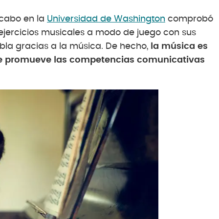
 cabo en la
Universidad de Washington
comprobó
ejercicios musicales a modo de juego con sus
bla gracias a la música. De hecho,
la música es
e promueve las competencias comunicativas