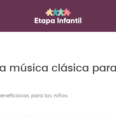
la música clásica par
eneficiosas para los niños