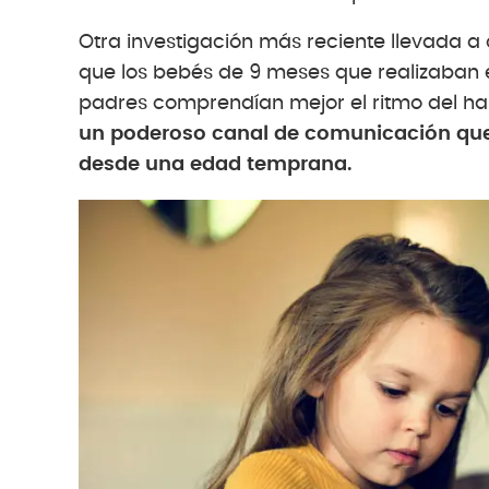
Otra investigación más reciente llevada a
que los bebés de 9 meses que realizaban 
padres comprendían mejor el ritmo del ha
un poderoso canal de comunicación qu
desde una edad temprana.