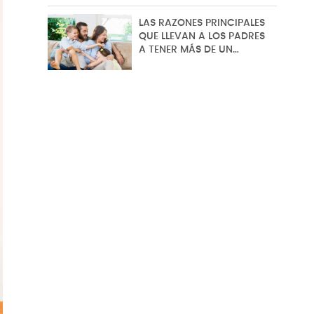
LAS RAZONES PRINCIPALES
QUE LLEVAN A LOS PADRES
A TENER MÁS DE UN…