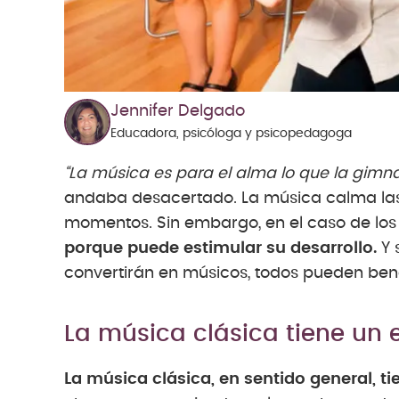
Jennifer Delgado
Educadora, psicóloga y psicopedagoga
“La música es para el alma lo que la gimna
andaba desacertado. La música calma la
momentos. Sin embargo, en el caso de los
porque puede estimular su desarrollo.
Y 
convertirán en músicos, todos pueden bene
La música clásica tiene un
La música clásica, en sentido general, t