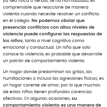
ya sea física o verbal, se ha normalizado, es
comprensible que reaccione de manera
violenta cuando necesite resolver un conflicto
en el colegio.
No podemos obviar que
presenciar conflictos con altos niveles de
violencia puede configurar las respuestas de
los niños,
tanto a nivel cognitivo como
emocional y conductual. Un niño que solo
conoce la violencia, es probable que desarrolle
un patrón de comportamiento violento.
Un hogar donde predominan los gritos, las
humillaciones o incluso las agresiones físicas, es
un hogar carente de amor, por lo que muchos
de estos niños tienen profundas carencias
afectivas. En algunas ocasiones,
su
comportamiento violento es una manera de