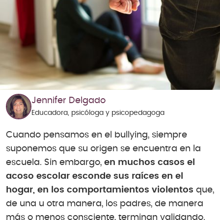
Jennifer Delgado
Educadora, psicóloga y psicopedagoga
Cuando pensamos en el bullying, siempre
suponemos que su origen se encuentra en la
escuela. Sin embargo,
en muchos casos el
acoso escolar esconde sus raíces en el
hogar, en los comportamientos violentos
que,
de una u otra manera, los padres, de manera
más o menos consciente, terminan validando.