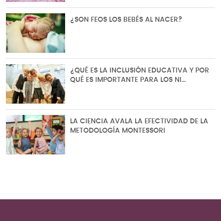
¿SON FEOS LOS BEBÉS AL NACER?
¿QUÉ ES LA INCLUSIÓN EDUCATIVA Y POR
QUÉ ES IMPORTANTE PARA LOS NI…
LA CIENCIA AVALA LA EFECTIVIDAD DE LA
METODOLOGÍA MONTESSORI