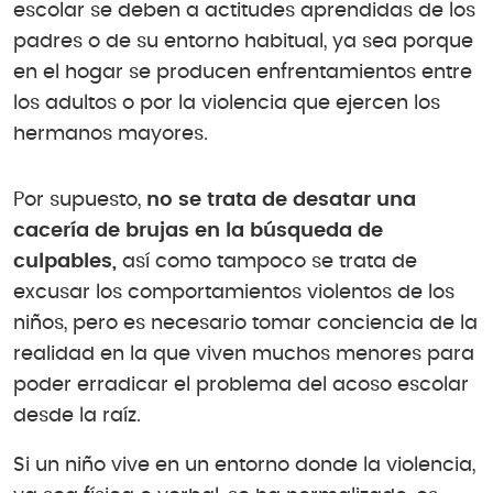
escolar se deben a actitudes aprendidas de los
padres o de su entorno habitual, ya sea porque
en el hogar se producen enfrentamientos entre
los adultos o por la violencia que ejercen los
hermanos mayores.
Por supuesto,
no se trata de desatar una
cacería de brujas en la búsqueda de
culpables,
así como tampoco se trata de
excusar los comportamientos violentos de los
niños, pero es necesario tomar conciencia de la
realidad en la que viven muchos menores para
poder erradicar el problema del acoso escolar
desde la raíz.
Si un niño vive en un entorno donde la violencia,