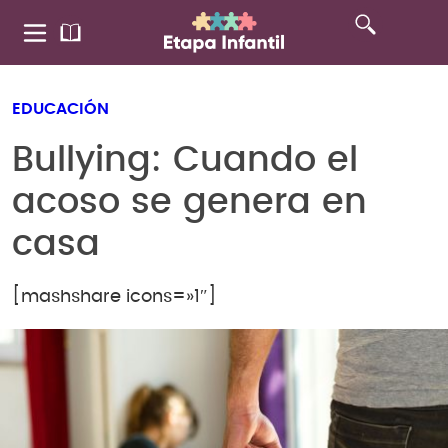
EDUCACIÓN
Bullying: Cuando el
acoso se genera en
casa
[mashshare icons=»1″]