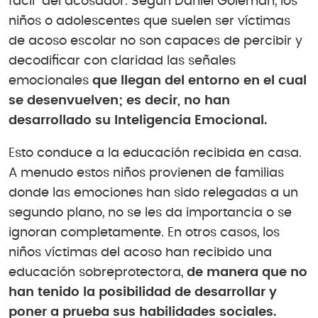
fácil” del acosador. Según Daniel Goleman, los
niños o adolescentes que suelen ser víctimas
de acoso escolar no son capaces de percibir y
decodificar con claridad las señales
emocionales
que llegan del entorno en el cual
se desenvuelven; es decir, no han
desarrollado su Inteligencia Emocional.
Esto conduce a la educación recibida en casa.
A menudo estos niños provienen de familias
donde las emociones han sido relegadas a un
segundo plano, no se les da importancia o se
ignoran completamente. En otros casos, los
niños víctimas del acoso han recibido una
educación sobreprotectora,
de manera que no
han tenido la posibilidad de desarrollar y
poner a prueba sus habilidades sociales.