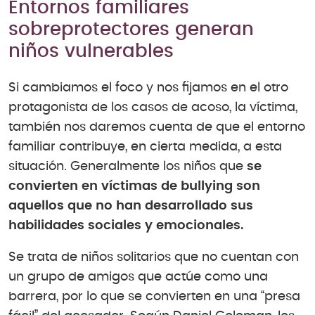
Entornos familiares
sobreprotectores generan
niños vulnerables
Si cambiamos el foco y nos fijamos en el otro
protagonista de los casos de acoso, la víctima,
también nos daremos cuenta de que el entorno
familiar contribuye, en cierta medida, a esta
situación. Generalmente los niños que
se
convierten en víctimas de bullying son
aquellos que no han desarrollado sus
habilidades sociales y emocionales.
Se trata de niños solitarios que no cuentan con
un grupo de amigos que actúe como una
barrera, por lo que se convierten en una “presa