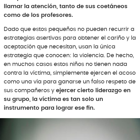
llamar la atención, tanto de sus coetáneos
como de los profesores.
Dado que estos pequeños no pueden recurrir a
estrategias asertivas para obtener el cariño y la
aceptación que necesitan, usan la única
estrategia que conocen: la violencia. De hecho,
en muchos casos estos niños no tienen nada
contra la víctima, simplemente ejercen el acoso
como una vía para ganarse un falso respeto de
sus compañeros y
ejercer cierto liderazgo en
su grupo, la víctima es tan solo un
instrumento para lograr ese fin.