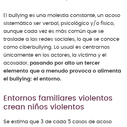
El bullying es una molestia constante, un acoso
sistemático ser verbal, psicológico y/o físico,
aunque cada vez es más común que se
traslade a las redes sociales, lo que se conoce
como ciberbullying. Lo usual es centrarnos
únicamente en los actores, la víctima y el
acosador,
pasando por alto un tercer
elemento que a menudo provoca o alimenta
el bullying: el entorno.
Entornos familiares violentos
crean niños violentos
Se estima que 3 de cada 5 casos de acoso