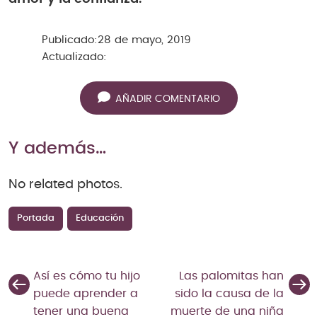
Publicado:
28 de mayo, 2019
Actualizado:
AÑADIR COMENTARIO
Y además…
No related photos.
Portada
Educación
Así es cómo tu hijo
Las palomitas han
puede aprender a
sido la causa de la
tener una buena
muerte de una niña