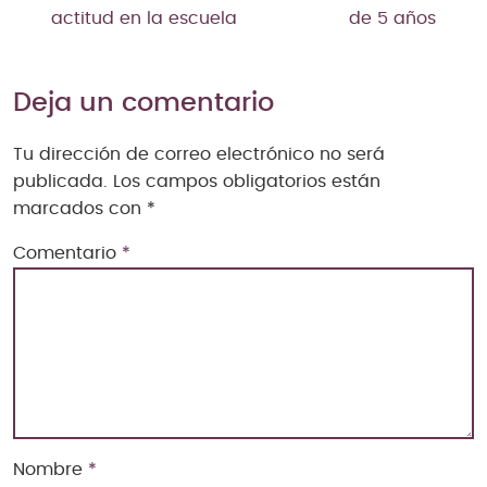
actitud en la escuela
de 5 años
Deja un comentario
Tu dirección de correo electrónico no será
publicada.
Los campos obligatorios están
marcados con
*
Comentario
*
Nombre
*