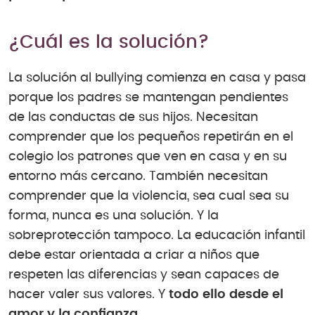
¿Cuál es la solución?
La solución al bullying comienza en casa y pasa
porque los padres se mantengan pendientes
de las conductas de sus hijos. Necesitan
comprender que los pequeños repetirán en el
colegio los patrones que ven en casa y en su
entorno más cercano. También necesitan
comprender que la violencia, sea cual sea su
forma, nunca es una solución. Y la
sobreprotección tampoco. La educación infantil
debe estar orientada a criar a niños que
respeten las diferencias y sean capaces de
hacer valer sus valores. Y
todo ello desde el
amor y la confianza.