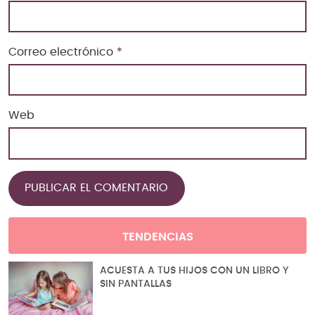
Correo electrónico
*
Web
TENDENCIAS
ACUESTA A TUS HIJOS CON UN LIBRO Y
SIN PANTALLAS