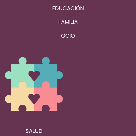
EDUCACIÓN
FAMILIA
OCIO
SALUD