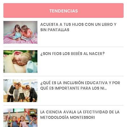
TENDENCIAS
ACUESTA A TUS HIJOS CON UN LIBRO Y
SIN PANTALLAS
¿SON FEOS LOS BEBÉS AL NACER?
¿QUÉ ES LA INCLUSIÓN EDUCATIVA Y POR
QUÉ ES IMPORTANTE PARA LOS NI…
LA CIENCIA AVALA LA EFECTIVIDAD DE LA
METODOLOGÍA MONTESSORI