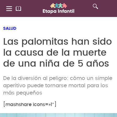
SALUD
Las palomitas han sido
la causa de la muerte
de una niña de 5 años
De la diversión al peligro: cómo un simple
aperitivo puede tornarse mortal para los
más pequeños
[mashshare icons=»1″]