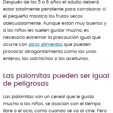
Después de los 5 o 6 años el adulto deberá
estar totalmente pendiente para corroborar si
el pequeño mastica los frutos secos
adecuadamente. Aunque están muy buenos y
a los niños les suelen gustar mucho, es
necesario extremar la precaución igual que
ocurre con
otros alimentos
que pueden
provocar atragantamiento como las uvas
enteras, las salchichas o las aceitunas.
Las palomitas pueden ser igual
de peligrosas
Las palomitas son un cereal que le gusta
mucho a los niños, se asocian con el tiempo
libre o el ocio, como cuando se va al cine. Pero