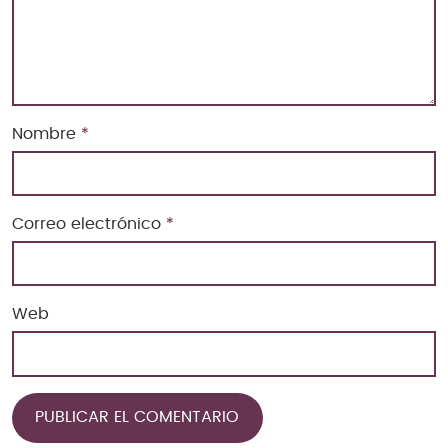
Nombre
*
Correo electrónico
*
Web