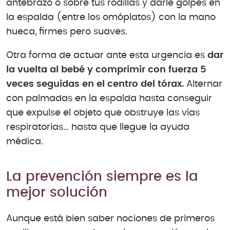
antebrazo o sobre tus rodillas y darle golpes en
la espalda (entre los omóplatos) con la mano
hueca, firmes pero suaves.
Otra forma de actuar ante esta urgencia es
dar
la vuelta al bebé y comprimir con fuerza 5
veces seguidas en el centro del tórax.
Alternar
con palmadas en la espalda hasta conseguir
que expulse el objeto que obstruye las vías
respiratorias… hasta que llegue la ayuda
médica.
La prevención siempre es la
mejor solución
Aunque está bien saber nociones de primeros