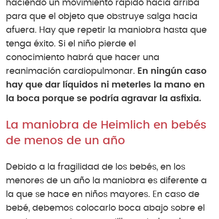
haciendo un movimiento rápido hacia arriba
para que el objeto que obstruye salga hacia
afuera. Hay que repetir la maniobra hasta que
tenga éxito. Si el niño pierde el
conocimiento habrá que hacer una
reanimación cardiopulmonar.
En ningún caso
hay que dar líquidos ni meterles la mano en
la boca porque se podría agravar la asfixia.
La maniobra de Heimlich en bebés
de menos de un año
Debido a la fragilidad de los bebés, en los
menores de un año la maniobra es diferente a
la que se hace en niños mayores. En caso de
bebé, debemos colocarlo boca abajo sobre el