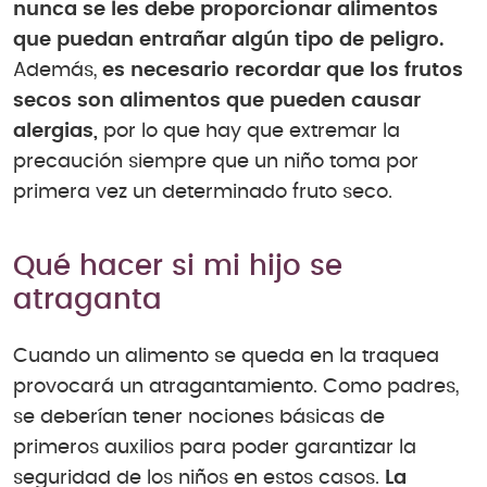
nunca se les debe proporcionar alimentos
que puedan entrañar algún tipo de peligro.
Además,
es necesario recordar que los frutos
secos son alimentos que pueden causar
alergias,
por lo que hay que extremar la
precaución siempre que un niño toma por
primera vez un determinado fruto seco.
Qué hacer si mi hijo se
atraganta
Cuando un alimento se queda en la traquea
provocará un atragantamiento. Como padres,
se deberían tener nociones básicas de
primeros auxilios para poder garantizar la
seguridad de los niños en estos casos.
La