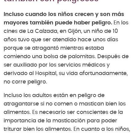
Incluso cuando los niños crecen y son más
mayores también puede haber peligro.
En los
cines de La Calzada, en Gijón, un niño de 10
años tuvo que ser atendido hace unos días
porque se atragantó mientras estaba
comiendo una bolsa de palomitas. Después de
ser auxiliado por los servicios médicos y
derivado al Hospital, su vida afortunadamente,
no corre peligro.
Incluso los adultos están en peligro de
atragantarse si no comen o mastican bien los
alimentos. Es necesario ser conscientes de la
importancia de la masticación para poder
triturar bien los alimentos. En cuanto a los niños,