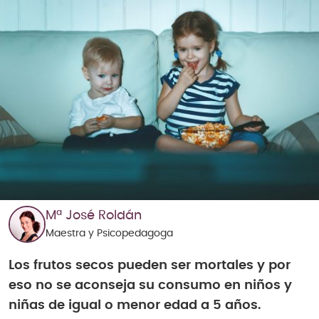
Mª José Roldán
Maestra y Psicopedagoga
Los frutos secos pueden ser mortales y por
eso no se aconseja su consumo en niños y
niñas de igual o menor edad a 5 años.