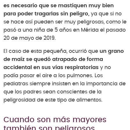
es necesario que se mastiquen muy bien
para poder tragarlas sin peligro,
ya que si no
se hace así pueden ser muy peligrosas, como le
pasó a una niña de 5 años en Mérida el pasado
20 de mayo de 2019.
El caso de esta pequeña, ocurrió que
un grano
de maíz se quedó atrapado de forma
accidental en sus vías respiratorias
y no
podía pasar el aire a los pulmones. Los
pediatras siempre insisten en la importancia de
que los padres sean conscientes de la
peligrosidad de este tipo de alimentos.
Cuando son más mayores
también son peligrosos