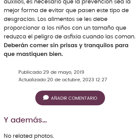
auxilios, es necesario que la prevención sea la
mejor forma de evitar que pasen este tipo de
desgracias. Los alimentos se les debe
proporcionar a los niños con un tamaño que
reduzca el peligro de asfixia cuando las coman.
Deberán comer sin prisas y tranquilos para
que mastiquen bien.
Publicado:
29 de mayo, 2019
Actualizado:
20 de octubre, 2023 12:27
AÑADIR COMENTARIO
Y además…
No related photos.