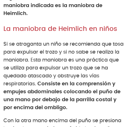
maniobra indicada es la maniobra de
Heimlich.
La maniobra de Heimlich en niños
Si se atraganta un niño se recomienda que tosa
para expulsar el trozo y si no sabe se realiza la
maniobra. Esta maniobra es una práctica que
se utiliza para expulsar un trozo que se ha
quedado atascado y obstruye las vías
respiratorias.
Consiste en la comprensión y
empujes abdominales colocando el puño de
una mano por debajo de la parrilla costal y
por encima del ombligo.
Con la otra mano encima del puño se presiona