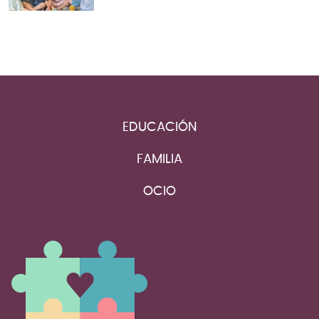
EDUCACIÓN
FAMILIA
OCIO