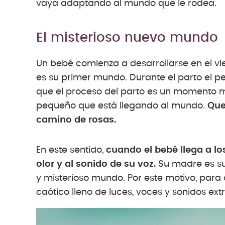
vaya adaptando al mundo que le rodea.
El misterioso nuevo mundo
Un bebé comienza a desarrollarse en el vie
es su primer mundo. Durante el parto el pe
que el proceso del parto es un momento 
pequeño que está llegando al mundo.
Que
camino de rosas.
En este sentido,
cuando el bebé llega a lo
olor y al sonido de su voz.
Su madre es su
y misterioso mundo. Por este motivo, para
caótico lleno de luces, voces y sonidos ex