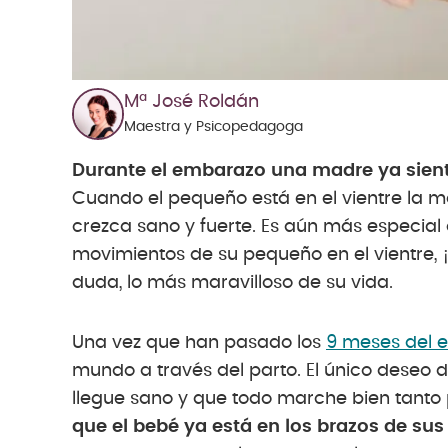
Mª José Roldán
Maestra y Psicopedagoga
Durante el embarazo una madre ya siente
Cuando el pequeño está en el vientre la 
crezca sano y fuerte. Es aún más especia
movimientos de su pequeño en el vientre, 
duda, lo más maravilloso de su vida.
Una vez que han pasado los
9 meses del 
mundo a través del parto. El único deseo 
llegue sano y que todo marche bien tant
que el bebé ya está en los brazos de sus