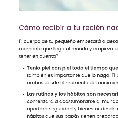
Cómo recibir a tu recién n
El cuerpo de tu pequeño empezará a desar
momento que llega al mundo y empieza a r
tener en cuenta?
Tenlo piel con piel todo el tiempo qu
también es importante que lo haga. El 
ambos desde el momento del nacimien
Las rutinas y los hábitos son necesari
comenzará a acostumbrarse al mundo 
aportará seguridad y bienestar desde 
hábitos que sus papás tienen preparad