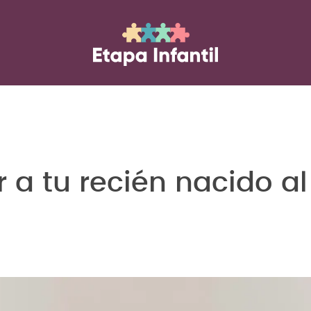
r a tu recién nacido al