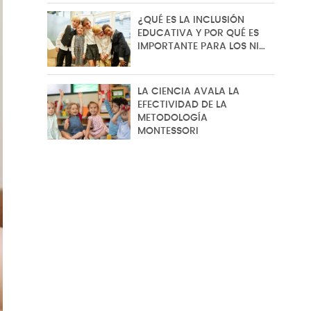
¿QUÉ ES LA INCLUSIÓN
EDUCATIVA Y POR QUÉ ES
IMPORTANTE PARA LOS NI…
LA CIENCIA AVALA LA
EFECTIVIDAD DE LA
METODOLOGÍA
MONTESSORI