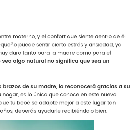
ntre materno, y el confort que siente dentro de él
queño puede sentir cierto estrés y ansiedad, ya
muy duro tanto para la madre como para el
 sea algo natural no significa que sea un
s brazos de su madre, la reconocerá gracias a su
 hogar, es lo único que conoce en este nuevo
 que tu bebé se adapte mejor a este lugar tan
traños, deberás ayudarle recibiéndolo bien.