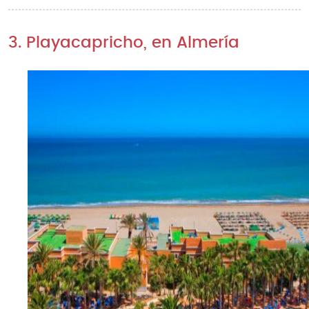
3. Playacapricho, en Almería