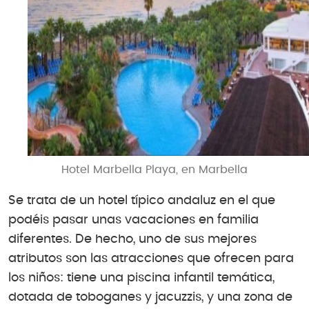
Hotel Marbella Playa, en Marbella
Se trata de un hotel típico andaluz en el que
podéis pasar unas vacaciones en familia
diferentes. De hecho, uno de sus mejores
atributos son las atracciones que ofrecen para
los niños: tiene una piscina infantil temática,
dotada de toboganes y jacuzzis, y una zona de