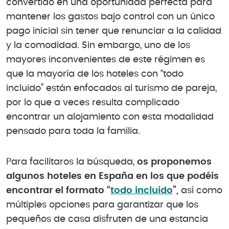
convertido en una oportunidad perfecta para
mantener los gastos bajo control con un único
pago inicial sin tener que renunciar a la calidad
y la comodidad. Sin embargo, uno de los
mayores inconvenientes de este régimen es
que la mayoría de los hoteles con “todo
incluido” están enfocados al turismo de pareja,
por lo que a veces resulta complicado
encontrar un alojamiento con esta modalidad
pensado para toda la familia.
Para facilitaros la búsqueda,
os proponemos
algunos hoteles en España en los que podéis
encontrar el formato “
todo incluido
”,
así como
múltiples opciones para garantizar que los
pequeños de casa disfruten de una estancia