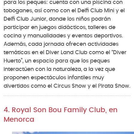
para los peques: cuenta con una piscina con
toboganes, así como con el Delfi Club Mini y el
Delfi Club Junior, donde los niños podrán
participar en juegos didácticos, talleres de
cocina y manualidades y eventos deportivos.
Además, cada jornada ofrecen actividades
temáticas en el Diver Land Club como el “Diver
Huerto”, un espacio para que los peques
interactúen con la naturaleza, a la vez que
proponen espectáculos infantiles muy
divertidos como el Circus Show y el Pirata Show.
4. Royal Son Bou Family Club, en
Menorca