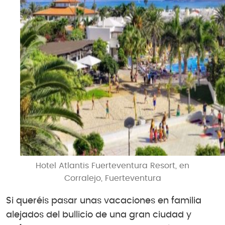
Hotel Atlantis Fuerteventura Resort, en
Corralejo, Fuerteventura
Si queréis pasar unas vacaciones en familia
alejados del bullicio de una gran ciudad y