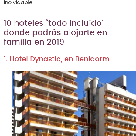
inolvidable.
10 hoteles “todo incluido”
donde podrás alojarte en
familia en 2019
1. Hotel Dynastic, en Benidorm