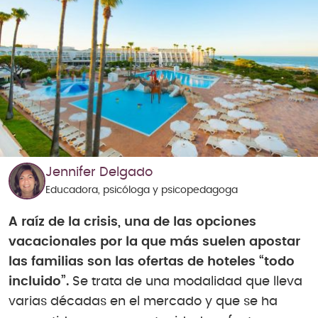
Jennifer Delgado
Educadora, psicóloga y psicopedagoga
A raíz de la crisis, una de las opciones
vacacionales por la que más suelen apostar
las familias son las ofertas de hoteles “todo
incluido”.
Se trata de una modalidad que lleva
varias décadas en el mercado y que se ha