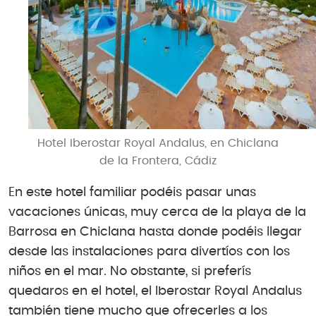
Hotel Iberostar Royal Andalus, en Chiclana
de la Frontera, Cádiz
En este hotel familiar podéis pasar unas
vacaciones únicas, muy cerca de la playa de la
Barrosa en Chiclana hasta donde podéis llegar
desde las instalaciones para divertíos con los
niños en el mar. No obstante, si preferís
quedaros en el hotel, el Iberostar Royal Andalus
también tiene mucho que ofrecerles a los