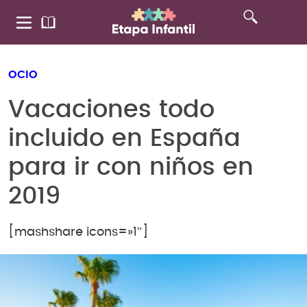
OCIO
Vacaciones todo
incluido en España
para ir con niños en
2019
[mashshare icons=»1″]