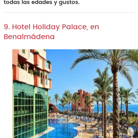
todas las edades y gustos.
9. Hotel Holiday Palace, en
Benalmádena