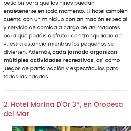
petición para que los niños puedan
entretenerse en todo momento. El hotel también
cuenta con un miniclub con animación especial
y servicio de comida a cargo de animadores
para que podáis disfrutar con tranquilidad de
vuestra estancia mientras los pequeños se
divierten. Además,
cada jornada organizan
múltiples actividades recreativas,
así como
juegos de participación y espectáculos para
todas las edades.
2. Hotel Marina D’Or 3*, en Oropesa
del Mar