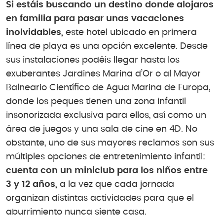
Si estáis buscando un destino donde alojaros
en familia para pasar unas vacaciones
inolvidables,
este hotel ubicado en primera
línea de playa es una opción excelente. Desde
sus instalaciones podéis llegar hasta los
exuberantes Jardines Marina d’Or o al Mayor
Balneario Científico de Agua Marina de Europa,
donde los peques tienen una zona infantil
insonorizada exclusiva para ellos, así como un
área de juegos y una sala de cine en 4D. No
obstante, uno de sus mayores reclamos son sus
múltiples opciones de entretenimiento infantil:
cuenta con un miniclub para los niños entre
3 y 12 años,
a la vez que cada jornada
organizan distintas actividades para que el
aburrimiento nunca siente casa.