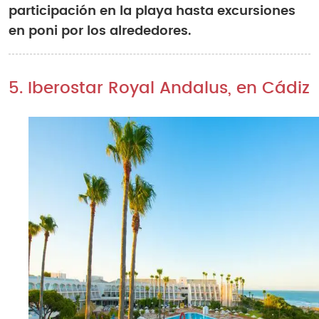
participación en la playa hasta excursiones
en poni por los alrededores.
5. Iberostar Royal Andalus, en Cádiz