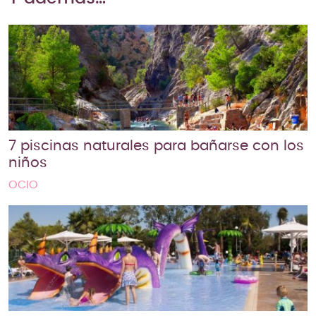
7 piscinas naturales para bañarse con los
niños
OCIO