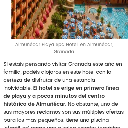
Almuñécar Playa Spa Hotel, en Almuñécar,
Granada
Si estáis pensando visitar Granada este año en
familia, podéis alojaros en este hotel con la
certeza de disfrutar de una estancia
inolvidable.
El hotel se erige en primera línea
de playa y a pocos minutos del centro
histórico de Almuñécar.
No obstante, uno de
sus mayores reclamos son sus múltiples ofertas
para los más pequeños: tiene una piscina