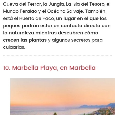
Cueva del Terror, la Jungla, La Isla del Tesoro, el
Mundo Perdido y el Océano Salvaje. También
está el Huerto de Paco,
un lugar en el que los
peques podrán estar en contacto directo con
la naturaleza mientras descubren cómo
crecen las plantas
y algunos secretos para
cuidarlas.
10. Marbella Playa, en Marbella