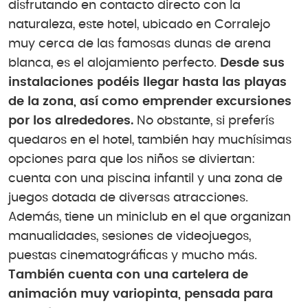
disfrutando en contacto directo con la
naturaleza, este hotel, ubicado en Corralejo
muy cerca de las famosas dunas de arena
blanca, es el alojamiento perfecto.
Desde sus
instalaciones podéis llegar hasta las playas
de la zona, así como emprender excursiones
por los alrededores.
No obstante, si preferís
quedaros en el hotel, también hay muchísimas
opciones para que los niños se diviertan:
cuenta con una piscina infantil y una zona de
juegos dotada de diversas atracciones.
Además, tiene un miniclub en el que organizan
manualidades, sesiones de videojuegos,
puestas cinematográficas y mucho más.
También cuenta con una cartelera de
animación muy variopinta, pensada para