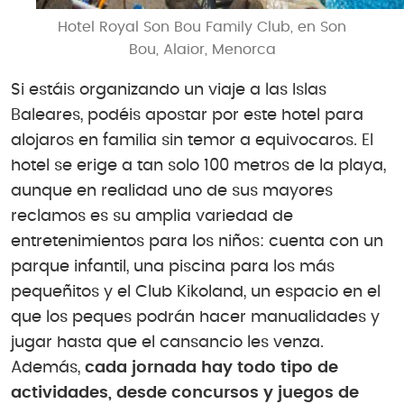
Hotel Royal Son Bou Family Club, en Son
Bou, Alaior, Menorca
Si estáis organizando un viaje a las Islas
Baleares, podéis apostar por este hotel para
alojaros en familia sin temor a equivocaros. El
hotel se erige a tan solo 100 metros de la playa,
aunque en realidad uno de sus mayores
reclamos es su amplia variedad de
entretenimientos para los niños: cuenta con un
parque infantil, una piscina para los más
pequeñitos y el Club Kikoland, un espacio en el
que los peques podrán hacer manualidades y
jugar hasta que el cansancio les venza.
Además,
cada jornada hay todo tipo de
actividades, desde concursos y juegos de