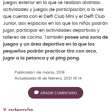
juegos exterior en la que se realizan distintas
actividades y juegos de participación, a la vez
que cuenta con el Delfi Club Mini y el Delfi Club
Junior, dos espacios en los que los niños podrán
jugar, participar en actividades deportivas y
talleres de cocina. También
posee una zona de
juegos y un área deportiva en la que los
pequeños podrán practicar tiro con arco,
jugar a la petanca y al ping pong.
Publicado:
1 de marzo, 2018
Actualizado:
18 de febrero, 2021 18:14
AÑADIR COMENTARIO
Y además…