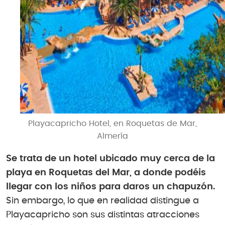
Playacapricho Hotel, en Roquetas de Mar,
Almería
Se trata de un hotel ubicado muy cerca de la
playa en Roquetas del Mar, a donde podéis
llegar con los niños para daros un chapuzón.
Sin embargo, lo que en realidad distingue a
Playacapricho son sus distintas atracciones