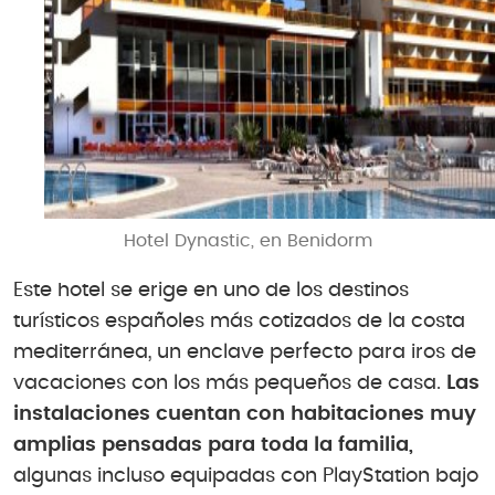
Hotel Dynastic, en Benidorm
Este hotel se erige en uno de los destinos
turísticos españoles más cotizados de la costa
mediterránea, un enclave perfecto para iros de
vacaciones con los más pequeños de casa.
Las
instalaciones cuentan con habitaciones muy
amplias pensadas para toda la familia,
algunas incluso equipadas con PlayStation bajo