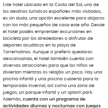
Este hotel ubicado en la Costa del Sol, uno de
los destinos turísticos españoles más visitados,
es sin duda, una opción excelente para alojaros
con los más pequeños de casa este año. Desde
el hotel podéis emprender excursiones en
bicicleta por los alrededores o disfrutar de
deportes acuáticos en la playa de
Torremolinos. Aunque si preferís quedaros
descansando, el hotel también cuenta con
diversas atracciones para que los niños se
diviertan mientras os relajáis un poco. Hay una
piscina infantil y una piscina cubierta para la
temporada invernal, así como una zona de
juegos, un parque infantil y un splash park.
Además,
cuenta con un programa de
actividades diurnas y nocturnas con juegos