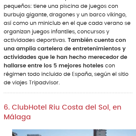
pequeños: tiene una piscina de juegos con
burbuja gigante, dragones y un barco vikingo,
así como un miniclub en el que cada verano se
organizan juegos infantiles, concursos y
actividades deportivas.
También cuenta con
una amplia cartelera de entretenimientos y
actividades que le han hecho merecedor de
hallarse entre los 5 mejores hoteles
con
régimen todo incluido de España, según el sitio
de viajes Tripadvisor.
6. ClubHotel Riu Costa del Sol, en
Málaga