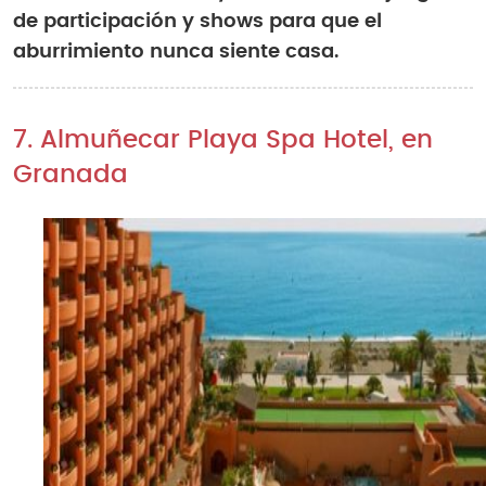
de participación y shows para que el
aburrimiento nunca siente casa.
7. Almuñecar Playa Spa Hotel, en
Granada