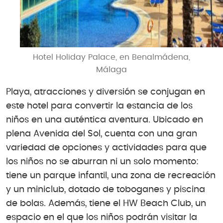
Hotel Holiday Palace, en Benalmádena,
Málaga
Playa, atracciones y diversión se conjugan en
este hotel para convertir la estancia de los
niños en una auténtica aventura. Ubicado en
plena Avenida del Sol, cuenta con una gran
variedad de opciones y actividades para que
los niños no se aburran ni un solo momento:
tiene un parque infantil, una zona de recreación
y un miniclub, dotado de toboganes y piscina
de bolas. Además, tiene el HW Beach Club, un
espacio en el que los niños podrán visitar la