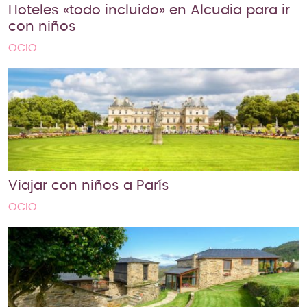
Hoteles «todo incluido» en Alcudia para ir
con niños
OCIO
Viajar con niños a París
OCIO