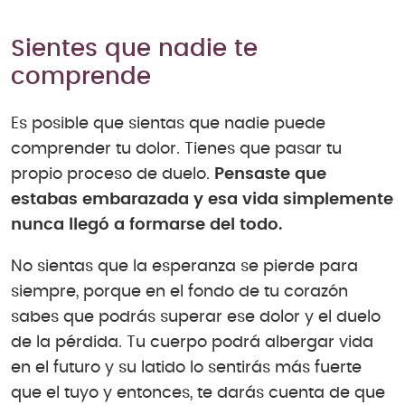
Sientes que nadie te
comprende
Es posible que sientas que nadie puede
comprender tu dolor. Tienes que pasar tu
propio proceso de duelo.
Pensaste que
estabas embarazada y esa vida simplemente
nunca llegó a formarse del todo.
No sientas que la esperanza se pierde para
siempre, porque en el fondo de tu corazón
sabes que podrás superar ese dolor y el duelo
de la pérdida. Tu cuerpo podrá albergar vida
en el futuro y su latido lo sentirás más fuerte
que el tuyo y entonces, te darás cuenta de que