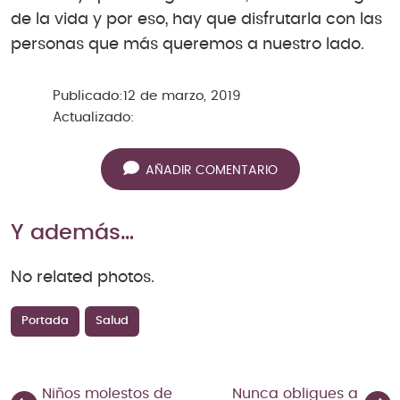
de la vida y por eso, hay que disfrutarla con las
personas que más queremos a nuestro lado.
Publicado:
12 de marzo, 2019
Actualizado:
AÑADIR COMENTARIO
Y además…
No related photos.
Portada
Salud
Niños molestos de
Nunca obligues a