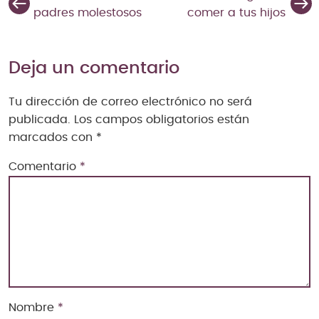
padres molestosos
comer a tus hijos
Deja un comentario
Tu dirección de correo electrónico no será
publicada.
Los campos obligatorios están
marcados con
*
Comentario
*
Nombre
*