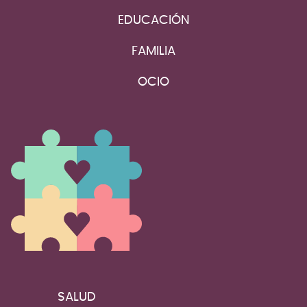
EDUCACIÓN
FAMILIA
OCIO
SALUD