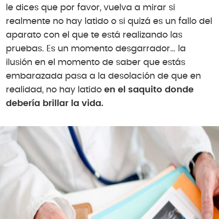
le dices que por favor, vuelva a mirar si
realmente no hay latido o si quizá es un fallo del
aparato con el que te está realizando las
pruebas. Es un momento desgarrador… la
ilusión en el momento de saber que estás
embarazada pasa a la desolación de que en
realidad, no hay latido
en el saquito donde
debería brillar la vida.