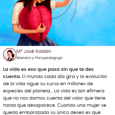
Mª José Roldán
Maestra y Psicopedagoga
La vida es eso que pasa sin que te des
cuenta.
El mundo cada día gira y la evolución
de la vida sigue su curso en millones de
especies del planeta… La vida es tan efímera
que no nos damos cuenta del valor que tiene
hasta que desaparece. Cuando una mujer se
queda embarazada su único deseo es que