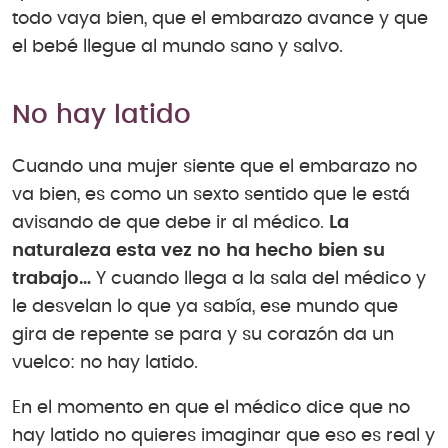
todo vaya bien, que el embarazo avance y que
el bebé llegue al mundo sano y salvo.
No hay latido
Cuando una mujer siente que el embarazo no
va bien, es como un sexto sentido que le está
avisando de que debe ir al médico.
La
naturaleza esta vez no ha hecho bien su
trabajo…
Y cuando llega a la sala del médico y
le desvelan lo que ya sabía, ese mundo que
gira de repente se para y su corazón da un
vuelco: no hay latido.
En el momento en que el médico dice que no
hay latido no quieres imaginar que eso es real y