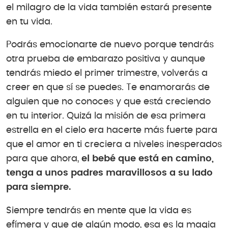
el milagro de la vida también estará presente
en tu vida.
Podrás emocionarte de nuevo porque tendrás
otra prueba de embarazo positiva y aunque
tendrás miedo el primer trimestre, volverás a
creer en que sí se puedes. Te enamorarás de
alguien que no conoces y que está creciendo
en tu interior. Quizá la misión de esa primera
estrella en el cielo era hacerte más fuerte para
que el amor en ti creciera a niveles inesperados
para que ahora,
el bebé que está en camino,
tenga a unos padres maravillosos a su lado
para siempre.
Siempre tendrás en mente que la vida es
efímera y que de algún modo, esa es la magia