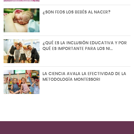
¿SON FEOS LOS BEBÉS AL NACER?
¿QUÉ ES LA INCLUSIÓN EDUCATIVA Y POR
QUÉ ES IMPORTANTE PARA LOS NI…
LA CIENCIA AVALA LA EFECTIVIDAD DE LA
METODOLOGÍA MONTESSORI