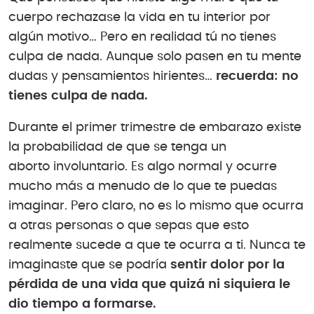
cuerpo rechazase la vida en tu interior por
algún motivo… Pero en realidad tú no tienes
culpa de nada. Aunque solo pasen en tu mente
dudas y pensamientos hirientes…
recuerda: no
tienes culpa de nada.
Durante el primer trimestre de embarazo existe
la probabilidad de que se tenga un
aborto involuntario. Es algo normal y ocurre
mucho más a menudo de lo que te puedas
imaginar. Pero claro, no es lo mismo que ocurra
a otras personas o que sepas que esto
realmente sucede a que te ocurra a ti. Nunca te
imaginaste que se podría
sentir dolor por la
pérdida de una vida que quizá ni siquiera le
dio tiempo a formarse.