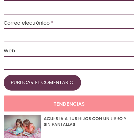
Correo electrónico
*
Web
TENDENCIAS
ACUESTA A TUS HIJOS CON UN LIBRO Y
SIN PANTALLAS