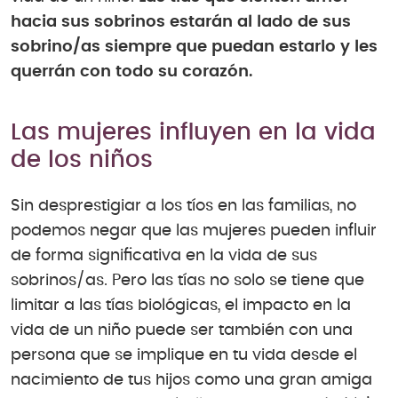
hacia sus sobrinos estarán al lado de sus
sobrino/as siempre que puedan estarlo y les
querrán con todo su corazón.
Las mujeres influyen en la vida
de los niños
Sin desprestigiar a los tíos en las familias, no
podemos negar que las mujeres pueden influir
de forma significativa en la vida de sus
sobrinos/as. Pero las tías no solo se tiene que
limitar a las tías biológicas, el impacto en la
vida de un niño puede ser también con una
persona que se implique en tu vida desde el
nacimiento de tus hijos como una gran amiga