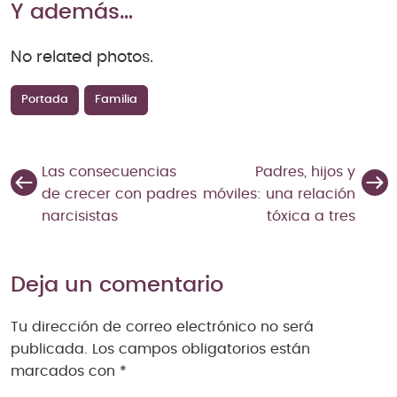
Y además…
No related photos.
Portada
Familia
Las consecuencias
Padres, hijos y
de crecer con padres
móviles: una relación
narcisistas
tóxica a tres
Deja un comentario
Tu dirección de correo electrónico no será
publicada.
Los campos obligatorios están
marcados con
*