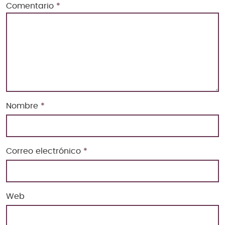
Comentario
*
Nombre
*
Correo electrónico
*
Web