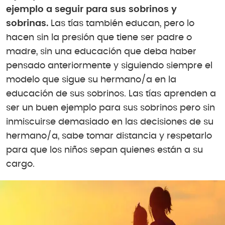
ejemplo a seguir para sus sobrinos y
sobrinas.
Las tías también educan, pero lo
hacen sin la presión que tiene ser padre o
madre, sin una educación que deba haber
pensado anteriormente y siguiendo siempre el
modelo que sigue su hermano/a en la
educación de sus sobrinos. Las tías aprenden a
ser un buen ejemplo para sus sobrinos pero sin
inmiscuirse demasiado en las decisiones de su
hermano/a, sabe tomar distancia y respetarlo
para que los niños sepan quienes están a su
cargo.