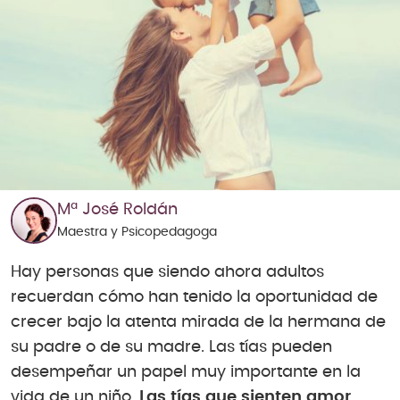
Mª José Roldán
Maestra y Psicopedagoga
Hay personas que siendo ahora adultos
recuerdan cómo han tenido la oportunidad de
crecer bajo la atenta mirada de la hermana de
su padre o de su madre. Las tías pueden
desempeñar un papel muy importante en la
vida de un niño.
Las tías que sienten amor