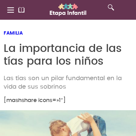
FAMILIA
La importancia de las
tías para los niños
Las tías son un pilar fundamental en la
vida de sus sobrinos
[mashshare icons=»1″]