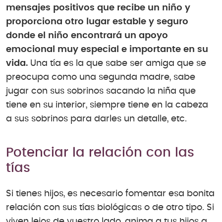
mensajes positivos que recibe un niño y
proporciona otro lugar estable y seguro
donde el niño encontrará un apoyo
emocional muy especial e importante en su
vida.
Una tía es la que sabe ser amiga que se
preocupa como una segunda madre, sabe
jugar con sus sobrinos sacando la niña que
tiene en su interior, siempre tiene en la cabeza
a sus sobrinos para darles un detalle, etc.
Potenciar la relación con las
tías
Si tienes hijos, es necesario fomentar esa bonita
relación con sus tías biológicas o de otro tipo. Si
viven lejos de vuestro lado, anima a tus hijos a