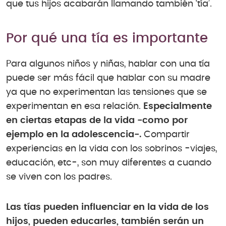
que tus hijos acabarán llamando también ‘tía’.
Por qué una tía es importante
Para algunos niños y niñas, hablar con una tía
puede ser más fácil que hablar con su madre
ya que no experimentan las tensiones que se
experimentan en esa relación.
Especialmente
en ciertas etapas de la vida -como por
ejemplo en la adolescencia-.
Compartir
experiencias en la vida con los sobrinos -viajes,
educación, etc-, son muy diferentes a cuando
se viven con los padres.
Las tías pueden influenciar en la vida de los
hijos, pueden educarles, también serán un