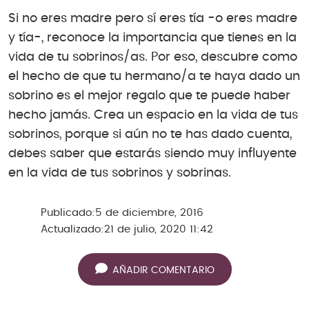
Si no eres madre pero sí eres tía -o eres madre
y tía-, reconoce la importancia que tienes en la
vida de tu sobrinos/as. Por eso, descubre como
el hecho de que tu hermano/a te haya dado un
sobrino es el mejor regalo que te puede haber
hecho jamás. Crea un espacio en la vida de tus
sobrinos, porque si aún no te has dado cuenta,
debes saber que estarás siendo muy influyente
en la vida de tus sobrinos y sobrinas.
Publicado:
5 de diciembre, 2016
Actualizado:
21 de julio, 2020 11:42
AÑADIR COMENTARIO