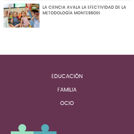
LA CIENCIA AVALA LA EFECTIVIDAD DE LA
METODOLOGÍA MONTESSORI
EDUCACIÓN
FAMILIA
OCIO