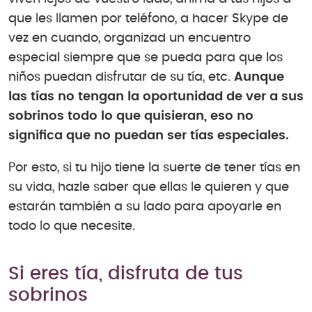
que les llamen por teléfono, a hacer Skype de
vez en cuando, organizad un encuentro
especial siempre que se pueda para que los
niños puedan disfrutar de su tía, etc.
Aunque
las tías no tengan la oportunidad de ver a sus
sobrinos todo lo que quisieran, eso no
significa que no puedan ser tías especiales.
Por esto, si tu hijo tiene la suerte de tener tías en
su vida, hazle saber que ellas le quieren y que
estarán también a su lado para apoyarle en
todo lo que necesite.
Si eres tía, disfruta de tus
sobrinos