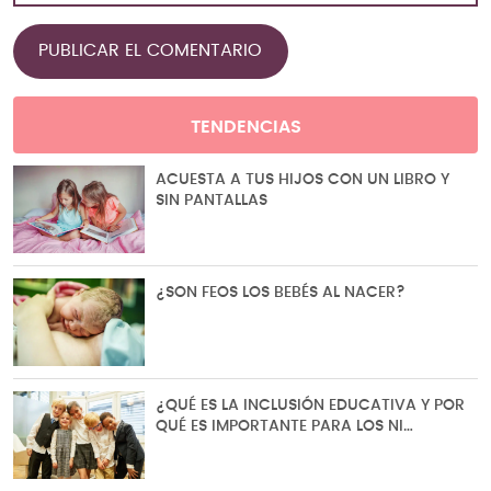
TENDENCIAS
ACUESTA A TUS HIJOS CON UN LIBRO Y
SIN PANTALLAS
¿SON FEOS LOS BEBÉS AL NACER?
¿QUÉ ES LA INCLUSIÓN EDUCATIVA Y POR
QUÉ ES IMPORTANTE PARA LOS NI…