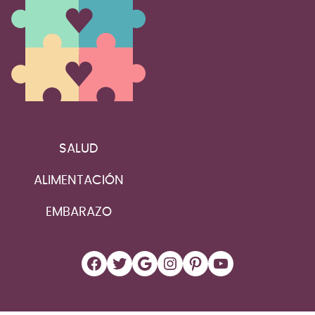
SALUD
ALIMENTACIÓN
EMBARAZO
Facebook
Twitter
Google
Instagram
Pinterest
YouTube