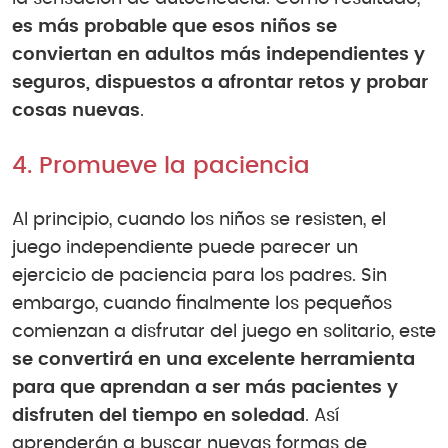
es más probable que esos niños se
conviertan en adultos más independientes y
seguros, dispuestos a afrontar retos y probar
cosas nuevas
.
4. Promueve la paciencia
Al principio, cuando los niños se resisten, el
juego independiente puede parecer un
ejercicio de paciencia para los padres. Sin
embargo, cuando finalmente los pequeños
comienzan a disfrutar del juego en solitario, este
se convertirá en una excelente herramienta
para que aprendan a ser más pacientes y
disfruten del tiempo en soledad
. Así
aprenderán a buscar nuevas formas de