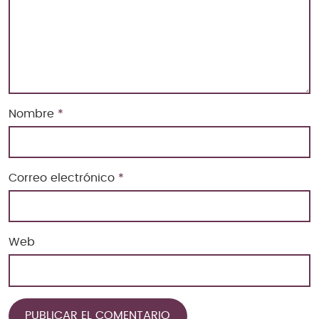
Nombre
*
Correo electrónico
*
Web