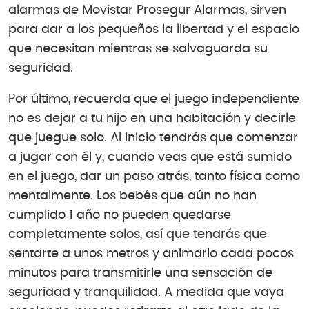
alarmas de Movistar Prosegur Alarmas, sirven
para dar a los pequeños la libertad y el espacio
que necesitan mientras se salvaguarda su
seguridad.
Por último, recuerda que el juego independiente
no es dejar a tu hijo en una habitación y decirle
que juegue solo. Al inicio tendrás que comenzar
a jugar con él y, cuando veas que está sumido
en el juego, dar un paso atrás, tanto física como
mentalmente. Los bebés que aún no han
cumplido 1 año no pueden quedarse
completamente solos, así que tendrás que
sentarte a unos metros y animarlo cada pocos
minutos para transmitirle una sensación de
seguridad y tranquilidad. A medida que vaya