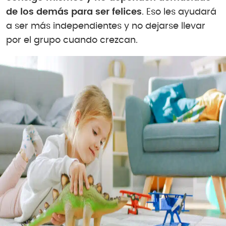
de los demás para ser felices
. Eso les ayudará
a ser más independientes y no dejarse llevar
por el grupo cuando crezcan.