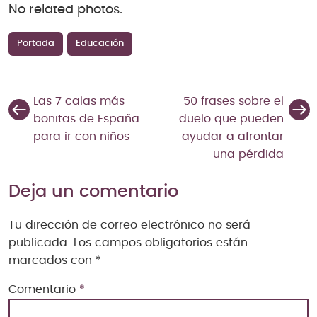
No related photos.
Portada
Educación
Las 7 calas más
50 frases sobre el
bonitas de España
duelo que pueden
para ir con niños
ayudar a afrontar
una pérdida
Deja un comentario
Tu dirección de correo electrónico no será
publicada.
Los campos obligatorios están
marcados con
*
Comentario
*