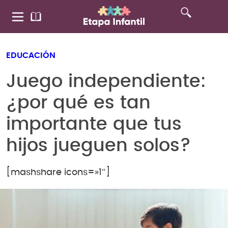
EDUCACIÓN
Juego independiente:
¿por qué es tan
importante que tus
hijos jueguen solos?
[mashshare icons=»1″]