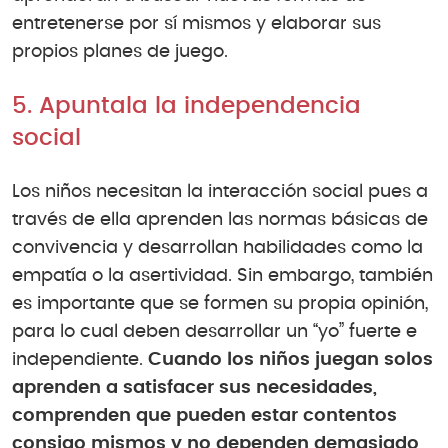
entretenerse por sí mismos y elaborar sus
propios planes de juego.
5. Apuntala la independencia
social
Los niños necesitan la interacción social pues a
través de ella aprenden las normas básicas de
convivencia y desarrollan habilidades como la
empatía o la asertividad. Sin embargo, también
es importante que se formen su propia opinión,
para lo cual deben desarrollar un “yo” fuerte e
independiente.
Cuando los niños juegan solos
aprenden a satisfacer sus necesidades,
comprenden que pueden estar contentos
consigo mismos y no dependen demasiado