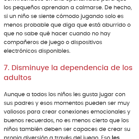
los pequeños aprendan a calmarse. De hecho,
si un niño se siente cómodo jugando solo es
menos probable que diga que está aburrido o
que no sabe qué hacer cuando no hay
compañeros de juego o dispositivos
electrónicos disponibles.
7. Disminuye la dependencia de los
adultos
Aunque a todos los niños les gusta jugar con
sus padres y esos momentos pueden ser muy
valiosos para crear conexiones emocionales y
buenos recuerdos, no es menos cierto que los
niños también deben ser capaces de crear su
propia diversión a través del juego. Eso
les