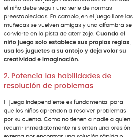
el niño debe seguir una serie de normas
preestablecidas. En cambio, en el juego libre las
muñecas se vuelven amigas y una alfombra se
convierte en la pista de aterrizaje.
Cuando el
niño juega solo establece sus propias reglas,
usa los juguetes a su antojo y deja volar su
creatividad e imaginación
.
2. Potencia las habilidades de
resolución de problemas
El juego independiente es fundamental para
que los niños aprendan a resolver problemas
por su cuenta. Como no tienen a nadie a quien
recurrir inmediatamente ni sienten una presión
externa por encontrar una solución rápida o