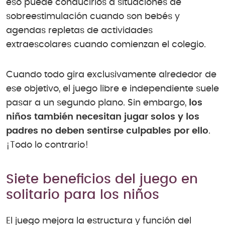
eso puede conducirlos a situaciones de
sobreestimulación cuando son bebés y
agendas repletas de actividades
extraescolares cuando comienzan el colegio.
Cuando todo gira exclusivamente alrededor de
ese objetivo, el juego libre e independiente suele
pasar a un segundo plano. Sin embargo,
los
niños también necesitan jugar solos y los
padres no deben sentirse culpables por ello
.
¡Todo lo contrario!
Siete beneficios del juego en
solitario para los niños
El juego mejora la estructura y función del