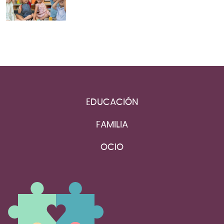
EDUCACIÓN
FAMILIA
OCIO