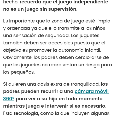
hecho,
recuerda que el juego independiente
no es un juego sin supervisión
.
Es importante que la zona de juego esté limpia
y ordenada ya que ello transmite a los niños
una sensación de seguridad. Los juguetes
también deben ser accesibles puesto que el
objetivo es promover la autonomía infantil.
Obviamente, los padres deben cerciorarse de
que los juguetes no representan un riesgo para
los pequeños.
Si quieren una dosis extra de tranquilidad,
los
padres pueden recurrir a una
cámara móvil
360º
para ver a su hijo en todo momento
mientras juega e intervenir si es necesario
.
Esta tecnología, como la que incluyen algunas