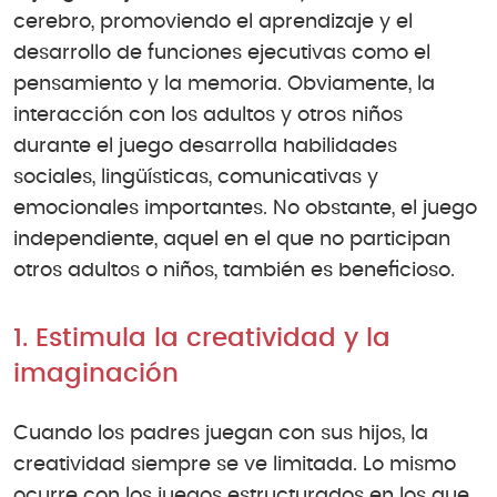
cerebro, promoviendo el aprendizaje y el
desarrollo de funciones ejecutivas como el
pensamiento y la memoria. Obviamente, la
interacción con los adultos y otros niños
durante el juego desarrolla habilidades
sociales, lingüísticas, comunicativas y
emocionales importantes. No obstante, el juego
independiente, aquel en el que no participan
otros adultos o niños, también es beneficioso.
1. Estimula la creatividad y la
imaginación
Cuando los padres juegan con sus hijos, la
creatividad siempre se ve limitada. Lo mismo
ocurre con los juegos estructurados en los que