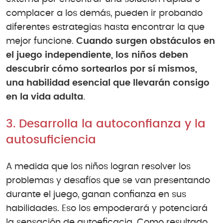
complacer a los demás, pueden ir probando
diferentes estrategias hasta encontrar la que
mejor funcione.
Cuando surgen obstáculos en
el juego independiente, los niños deben
descubrir cómo sortearlos por sí mismos,
una habilidad esencial que llevarán consigo
en la vida adulta
.
3. Desarrolla la autoconfianza y la
autosuficiencia
A medida que los niños logran resolver los
problemas y desafíos que se van presentando
durante el juego, ganan confianza en sus
habilidades. Eso los empoderará y potenciará
la sensación de autoeficacia. Como resultado,