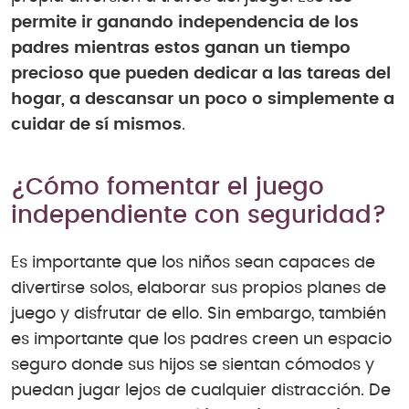
permite ir ganando independencia de los
padres mientras estos ganan un tiempo
precioso que pueden dedicar a las tareas del
hogar, a descansar un poco o simplemente a
cuidar de sí mismos
.
¿Cómo fomentar el juego
independiente con seguridad?
Es importante que los niños sean capaces de
divertirse solos, elaborar sus propios planes de
juego y disfrutar de ello. Sin embargo, también
es importante que los padres creen un espacio
seguro donde sus hijos se sientan cómodos y
puedan jugar lejos de cualquier distracción. De