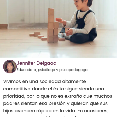
Jennifer Delgado
Educadora, psicóloga y psicopedagoga
Vivimos en una sociedad altamente
competitiva donde el éxito sigue siendo una
prioridad, por lo que no es extraño que muchos
padres sientan esa presión y quieran que sus
hijos avancen rápido en la vida. En ocasiones,