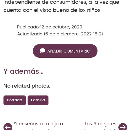
independiente de consumidores, a la vez que
cuenta con el visto bueno de los niños.
Publicado:
12 de octubre, 2020
Actualizado:
16 de diciembre, 2022 18:21
AÑADIR COMENTARIO
Y además…
No related photos.
Portada
Familia
Si enseñas a tu hijo a
Los 5 mejores