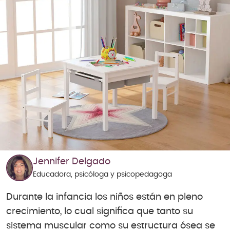
Jennifer Delgado
Educadora, psicóloga y psicopedagoga
Durante la infancia los niños están en pleno
crecimiento, lo cual significa que tanto su
sistema muscular como su estructura ósea se