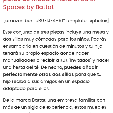
Spaces by Battat
[amazon box=»B071JF4H61″ template=»photo»]
Este conjunto de tres piezas incluye una mesa y
dos sillas muy cómodas para los niños. Podrás
ensamblarla en cuestión de minutos y tu hijo
tendrá su propio espacio donde hacer
manualidades o recibir a sus “invitados” y hacer
una fiesta del té. De hecho,
puedes añadir
perfectamente otras dos sillas
para que tu
hijo reciba a sus amigos en un espacio
adaptado para ellos.
De la marca Battat, una empresa familiar con
más de un siglo de experiencia, estos muebles