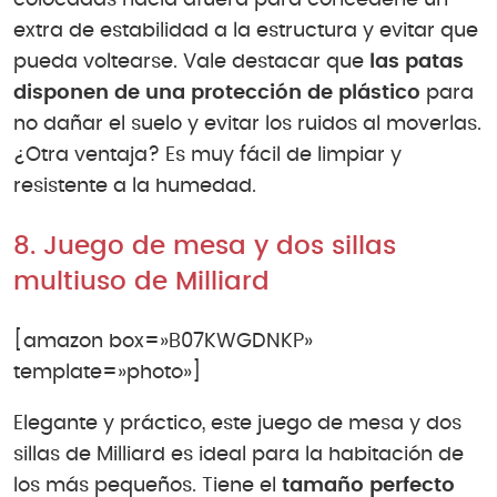
colocadas hacia afuera para concederle un
extra de estabilidad a la estructura y evitar que
pueda voltearse. Vale destacar que
las patas
disponen de una protección de plástico
para
no dañar el suelo y evitar los ruidos al moverlas.
¿Otra ventaja? Es muy fácil de limpiar y
resistente a la humedad.
8. Juego de mesa y dos sillas
multiuso de Milliard
[amazon box=»B07KWGDNKP»
template=»photo»]
Elegante y práctico, este juego de mesa y dos
sillas de Milliard es ideal para la habitación de
los más pequeños. Tiene el
tamaño perfecto