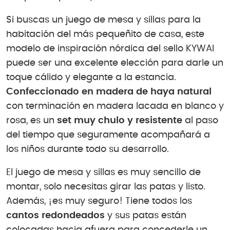
Si buscas un juego de mesa y sillas para la
habitación del más pequeñito de casa, este
modelo de inspiración nórdica del sello KYWAI
puede ser una excelente elección para darle un
toque cálido y elegante a la estancia.
Confeccionado en madera de haya natural
con terminación en madera lacada en blanco y
rosa, es un
set muy chulo y resistente
al paso
del tiempo que seguramente acompañará a
los niños durante todo su desarrollo.
El juego de mesa y sillas es muy sencillo de
montar, solo necesitas girar las patas y listo.
Además, ¡es muy seguro! Tiene todos los
cantos redondeados
y sus patas están