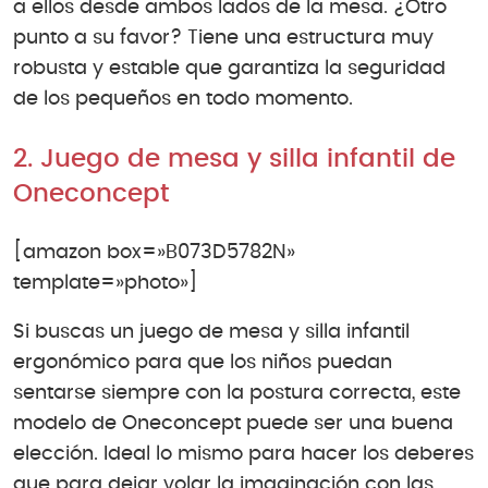
a ellos desde ambos lados de la mesa. ¿Otro
punto a su favor? Tiene una estructura muy
robusta y estable que garantiza la seguridad
de los pequeños en todo momento.
2. Juego de mesa y silla infantil de
Oneconcept
[amazon box=»B073D5782N»
template=»photo»]
Si buscas un juego de mesa y silla infantil
ergonómico para que los niños puedan
sentarse siempre con la postura correcta, este
modelo de Oneconcept puede ser una buena
elección. Ideal lo mismo para hacer los deberes
que para dejar volar la imaginación con las