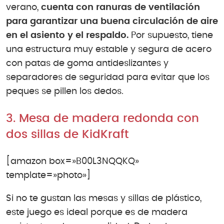
verano,
cuenta con ranuras de ventilación
para garantizar una buena circulación de aire
en el asiento y el respaldo.
Por supuesto, tiene
una estructura muy estable y segura de acero
con patas de goma antideslizantes y
separadores de seguridad para evitar que los
peques se pillen los dedos.
3. Mesa de madera redonda con
dos sillas de KidKraft
[amazon box=»B00L3NQQKQ»
template=»photo»]
Si no te gustan las mesas y sillas de plástico,
este juego es ideal porque es de madera