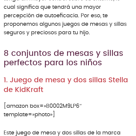
cual significa que tendrá una mayor
percepción de autoeficacia. Por eso, te
proponemos algunos juegos de mesas y sillas
seguros y preciosos para tu hijo.
8 conjuntos de mesas y sillas
perfectos para los niños
1. Juego de mesa y dos sillas Stella
de KidKraft
[amazon box=»B0002M9LP6″
template=»photo»]
Este juego de mesa y dos sillas de la marca