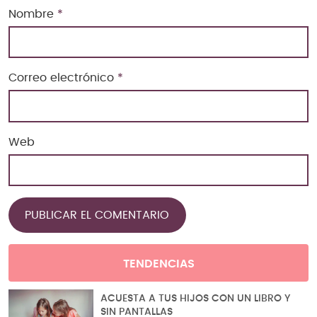
Nombre
*
Correo electrónico
*
Web
TENDENCIAS
ACUESTA A TUS HIJOS CON UN LIBRO Y
SIN PANTALLAS