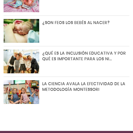
¿SON FEOS LOS BEBÉS AL NACER?
¿QUÉ ES LA INCLUSIÓN EDUCATIVA Y POR
QUÉ ES IMPORTANTE PARA LOS NI…
LA CIENCIA AVALA LA EFECTIVIDAD DE LA
METODOLOGÍA MONTESSORI