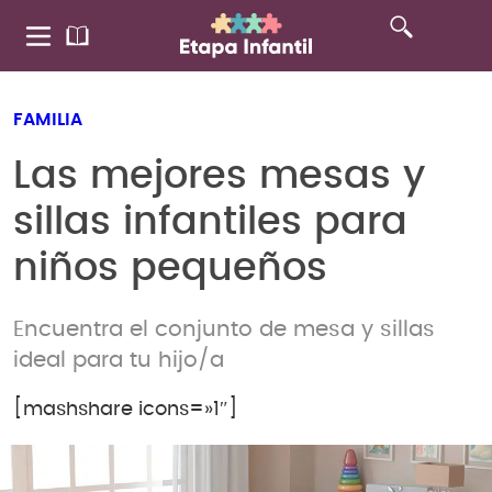
FAMILIA
Las mejores mesas y
sillas infantiles para
niños pequeños
Encuentra el conjunto de mesa y sillas
ideal para tu hijo/a
[mashshare icons=»1″]