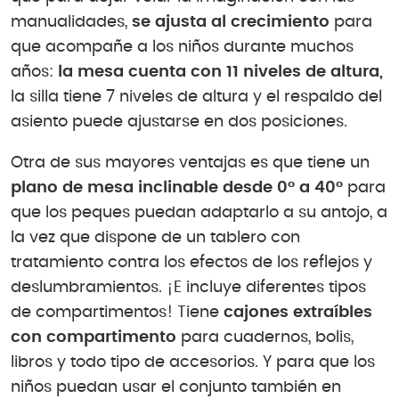
manualidades,
se ajusta al crecimiento
para
que acompañe a los niños durante muchos
años:
la mesa cuenta con 11 niveles de altura,
la silla tiene 7 niveles de altura y el respaldo del
asiento puede ajustarse en dos posiciones.
Otra de sus mayores ventajas es que tiene un
plano de mesa inclinable desde 0º a 40º
para
que los peques puedan adaptarlo a su antojo, a
la vez que dispone de un tablero con
tratamiento contra los efectos de los reflejos y
deslumbramientos. ¡E incluye diferentes tipos
de compartimentos! Tiene
cajones extraíbles
con compartimento
para cuadernos, bolis,
libros y todo tipo de accesorios. Y para que los
niños puedan usar el conjunto también en