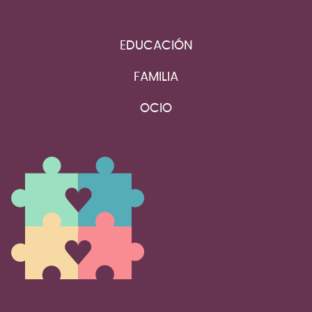
EDUCACIÓN
FAMILIA
OCIO