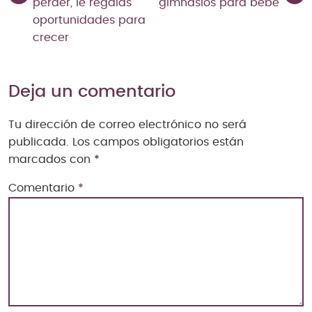
perder, le regalas
gimnasios para bebé
oportunidades para
crecer
Deja un comentario
Tu dirección de correo electrónico no será
publicada.
Los campos obligatorios están
marcados con
*
Comentario
*