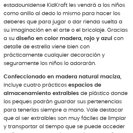
estadounidense KidKraft les vendrá a los niños
como anillo al dedo lo mismo para hacer los
deberes que para jugar o dar rienda suelta a
su imaginación en el arte o el bricolaje. Gracias
a su
diseño en color madera, rojo y azul
con
detalle de estrella viene bien con
prácticamente cualquier decoración y
seguramente los niños lo adorarán.
Confeccionado en madera natural maciza,
incluye cuatro prácticos
espacios de
almacenamiento extraíbles
de plástico donde
los peques podrán guardar sus pertenencias
para tenerlas siempre a mano. Vale destacar
que al ser extraíbles son muy fáciles de limpiar
y transportar al tiempo que se puede acceder