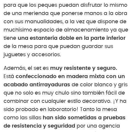
para que los peques puedan disfrutar lo mismo
de una merienda que ponerse manos a la obra
con sus manualidades, a la vez que dispone de
muchísimo espacio de almacenamiento ya que
tiene
una estantería doble en la parte inferior
de la mesa para que puedan guardar sus
juguetes y accesorios.
Además, el set es
muy resistente y seguro.
Está
confeccionado en madera mixta con un
acabado antirrayaduras
de color blanco y gris
que no solo es muy chulo sino también fácil de
combinar con cualquier estilo decorativo. ¡Y ha
sido probado en laboratorio! Tanto la mesa
como las sillas
han sido sometidas a pruebas
de resistencia y seguridad
por una agencia