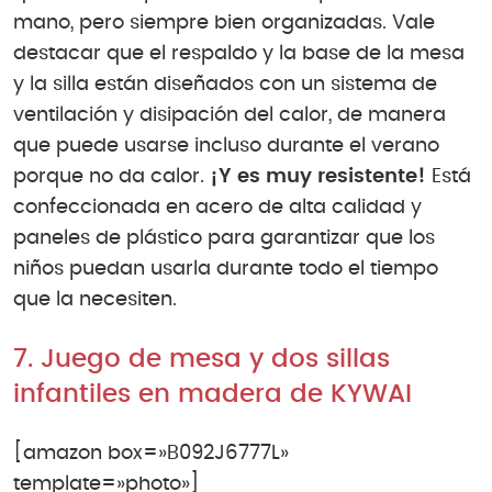
mano, pero siempre bien organizadas. Vale
destacar que el respaldo y la base de la mesa
y la silla están diseñados con un sistema de
ventilación y disipación del calor, de manera
que puede usarse incluso durante el verano
porque no da calor.
¡Y es muy resistente!
Está
confeccionada en acero de alta calidad y
paneles de plástico para garantizar que los
niños puedan usarla durante todo el tiempo
que la necesiten.
7. Juego de mesa y dos sillas
infantiles en madera de KYWAI
[amazon box=»B092J6777L»
template=»photo»]