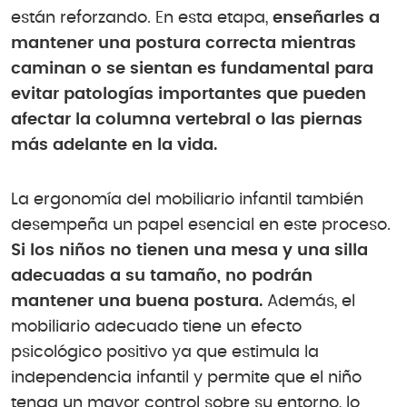
están reforzando. En esta etapa,
enseñarles a
mantener una postura correcta mientras
caminan o se sientan es fundamental para
evitar patologías importantes que pueden
afectar la columna vertebral o las piernas
más adelante en la vida.
La ergonomía del mobiliario infantil también
desempeña un papel esencial en este proceso.
Si los niños no tienen una mesa y una silla
adecuadas a su tamaño, no podrán
mantener una buena postura.
Además, el
mobiliario adecuado tiene un efecto
psicológico positivo ya que estimula la
independencia infantil y permite que el niño
tenga un mayor control sobre su entorno, lo