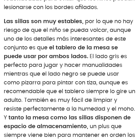
lesionarse con los bordes afilados.
Las sillas son muy estables,
por lo que no hay
riesgo de que el niño se pueda volcar, aunque
uno de los detalles más interesantes de este
conjunto es que
el tablero de la mesa se
puede usar por ambos lados.
El lado gris es
perfecto para jugar y hacer manualidades
mientras que el lado negro se puede usar
como pizarra para pintar con tiza, aunque es
recomendable que el tablero siempre lo gire un
adulto. También es muy fácil de limpiar y
resiste perfectamente a la humedad y el moho.
Y
tanto la mesa como las sillas disponen de
espacio de almacenamiento,
un plus que
siempre viene bien para mantener en orden los