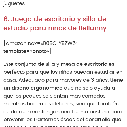
juguetes.
6. Juego de escritorio y silla de
estudio para niños de Bellanny
[amazon box=»B08GLY8ZW5″
template=»photo»]
Este conjunto de silla y mesa de escritorio es
perfecto para que los niños puedan estudiar en
casa. Adecuado para mayores de 3 años,
tiene
un diseño ergonómico
que no solo ayuda a
que los peques se sientan más cómodos
mientras hacen los deberes, sino que también
cuida que mantengan una buena postura para
prevenir los trastornos óseos del desarrollo que