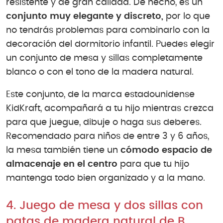
resistente y de gran calidad. De hecho, es un
conjunto muy elegante y discreto,
por lo que
no tendrás problemas para combinarlo con la
decoración del dormitorio infantil. Puedes elegir
un conjunto de mesa y sillas completamente
blanco o con el tono de la madera natural.
Este conjunto, de la marca estadounidense
KidKraft, acompañará a tu hijo mientras crezca
para que juegue, dibuje o haga sus deberes.
Recomendado para niños de entre 3 y 6 años,
la mesa también tiene un
cómodo espacio de
almacenaje en el centro
para que tu hijo
mantenga todo bien organizado y a la mano.
4. Juego de mesa y dos sillas con
patas de madera natural de B.