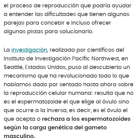
el proceso de reproducción que podría ayudar
a entender las dificultades que tienen algunas
parejas para concebir e incluso ofrecer
algunas pistas para solucionarlo.
La
investigación
, realizada por científicos del
Instituto de Investigación Pacific Northwest, en
Seattle, Estados Unidos, puso al descubierto un
mecanismo que ha revolucionado todo lo que
habíamos dado por sentado hasta ahora sobre
la reproducción celular humana: resulta que no
es el espermatozoide el que elige al óvulo sino
que ocurre a la inversa, es decir, es el óvulo el
que acepta o
rechaza a los espermatozoides
según la carga genética del gameto
masculino.