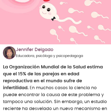
Jennifer Delgado
Educadora, psicóloga y psicopedagoga
La Organización Mundial de la Salud estima
que el 15% de las parejas en edad
reproductiva en el mundo sufre de
infertilidad.
En muchos casos la ciencia no
puede encontrar la causa de este problema y
tampoco una solución. Sin embargo, un estudio
reciente ha desvelado un nuevo mecanismo en