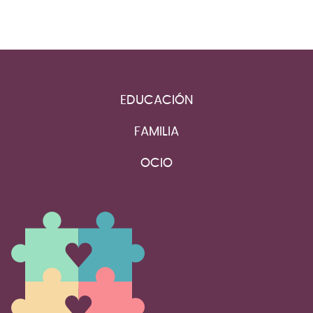
EDUCACIÓN
FAMILIA
OCIO