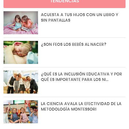
TENDENCIAS
ACUESTA A TUS HIJOS CON UN LIBRO Y
SIN PANTALLAS
¿SON FEOS LOS BEBÉS AL NACER?
¿QUÉ ES LA INCLUSIÓN EDUCATIVA Y POR
QUÉ ES IMPORTANTE PARA LOS NI…
LA CIENCIA AVALA LA EFECTIVIDAD DE LA
METODOLOGÍA MONTESSORI