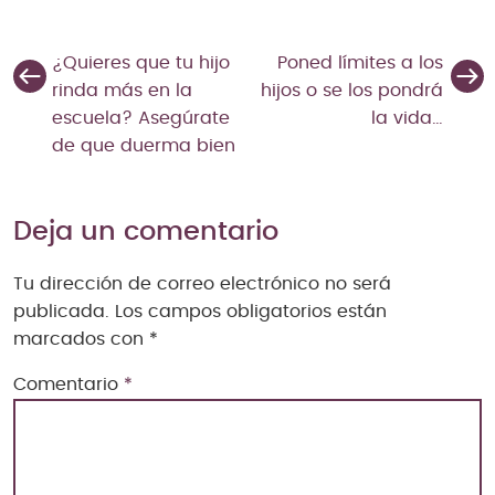
¿Quieres que tu hijo
Poned límites a los
rinda más en la
hijos o se los pondrá
escuela? Asegúrate
la vida…
de que duerma bien
Deja un comentario
Tu dirección de correo electrónico no será
publicada.
Los campos obligatorios están
marcados con
*
Comentario
*