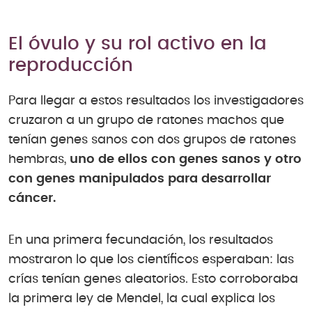
El óvulo y su rol activo en la
reproducción
Para llegar a estos resultados los investigadores
cruzaron a un grupo de ratones machos que
tenían genes sanos con dos grupos de ratones
hembras,
uno de ellos con genes sanos y otro
con genes manipulados para desarrollar
cáncer.
En una primera fecundación, los resultados
mostraron lo que los científicos esperaban: las
crías tenían genes aleatorios. Esto corroboraba
la primera ley de Mendel, la cual explica los