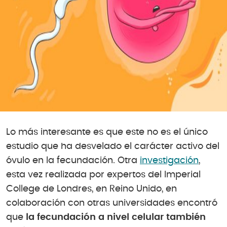
Lo más interesante es que este no es el único
estudio que ha desvelado el carácter activo del
óvulo en la fecundación. Otra
investigación
,
esta vez realizada por expertos del Imperial
College de Londres, en Reino Unido, en
colaboración con otras universidades encontró
que
la fecundación a nivel celular también