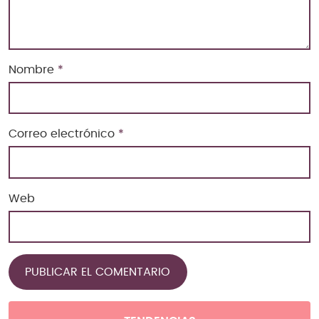
Nombre
*
Correo electrónico
*
Web