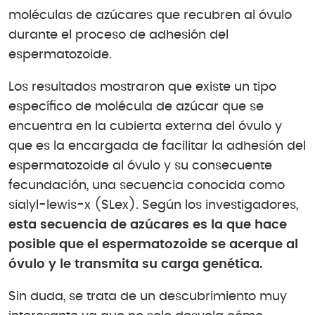
moléculas de azúcares que recubren al óvulo
durante el proceso de adhesión del
espermatozoide.
Los resultados mostraron que existe un tipo
específico de molécula de azúcar que se
encuentra en la cubierta externa del óvulo y
que es la encargada de facilitar la adhesión del
espermatozoide al óvulo y su consecuente
fecundación, una secuencia conocida como
sialyl-lewis-x (SLex). Según los investigadores,
esta secuencia de azúcares es la que hace
posible que el espermatozoide se acerque al
óvulo y le transmita su carga genética.
Sin duda, se trata de un descubrimiento muy