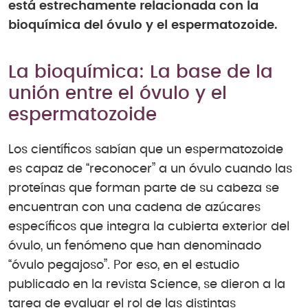
está estrechamente relacionada con la
bioquímica del óvulo y el espermatozoide.
La bioquímica: La base de la
unión entre el óvulo y el
espermatozoide
Los científicos sabían que un espermatozoide
es capaz de “reconocer” a un óvulo cuando las
proteínas que forman parte de su cabeza se
encuentran con una cadena de azúcares
específicos que integra la cubierta exterior del
óvulo, un fenómeno que han denominado
“óvulo pegajoso”. Por eso, en el estudio
publicado en la revista Science, se dieron a la
tarea de evaluar el rol de las distintas