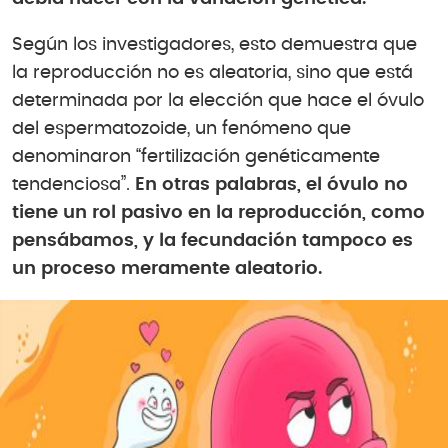
Según los investigadores, esto demuestra que
la reproducción no es aleatoria, sino que está
determinada por la elección que hace el óvulo
del espermatozoide, un fenómeno que
denominaron “fertilización genéticamente
tendenciosa”.
En otras palabras, el óvulo no
tiene un rol pasivo en la reproducción, como
pensábamos, y la fecundación tampoco es
un proceso meramente aleatorio.