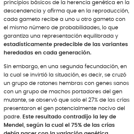
principios básicos de la herencia genética en la
descendencia y afirma que en la reproducción,
cada gameto recibe a uno u otro gameto con
el mismo número de probabilidades, lo que
garantiza una representación equilibrada y
estadísticamente predecible de las variantes
heredadas en cada generación.
Sin embargo, en una segunda fecundación, en
la cual se invirtió la situación, es decir, se cruzó
un grupo de ratones hembras con genes sanos
con un grupo de machos portadores del gen
mutante, se observó que solo el 27% de las crías
presentaron el gen potencialmente nocivo del
padre.
Este resultado contradijo la ley de
Mendel, según la cual el 75% de las crías
debía nacer con la variación genética.