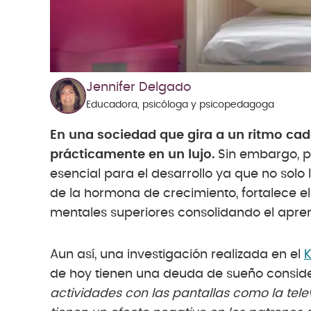
Jennifer Delgado
Educadora, psicóloga y psicopedagoga
En una sociedad que gira a un ritmo cad
prácticamente en un lujo.
Sin embargo, par
esencial para el desarrollo ya que no solo 
de la hormona de crecimiento, fortalece e
mentales superiores consolidando el apren
Aun así, una investigación realizada en el
K
de hoy tienen una deuda de sueño conside
actividades con las pantallas como la televi