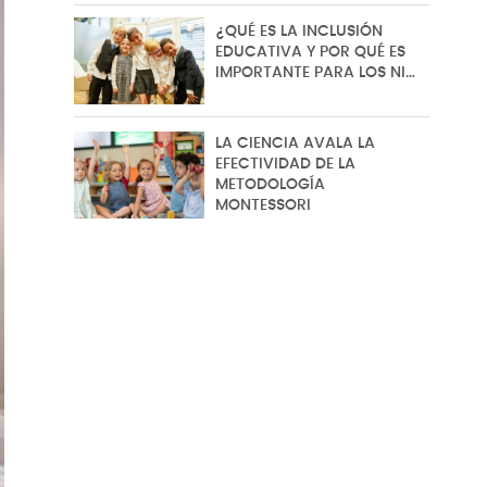
¿QUÉ ES LA INCLUSIÓN
EDUCATIVA Y POR QUÉ ES
IMPORTANTE PARA LOS NI…
LA CIENCIA AVALA LA
EFECTIVIDAD DE LA
METODOLOGÍA
MONTESSORI