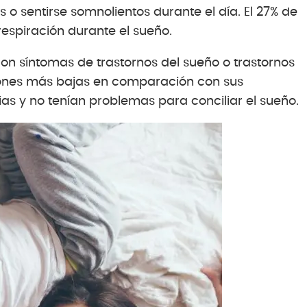
o sentirse somnolientos durante el día. El 27% de
spiración durante el sueño.
n síntomas de trastornos del sueño o trastornos
ciones más bajas en comparación con sus
s y no tenían problemas para conciliar el sueño.