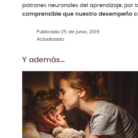
patrones neuronales del aprendizaje, por 
comprensible que nuestro desempeño cogn
Publicado:
25 de junio, 2019
Actualizado:
Y además…