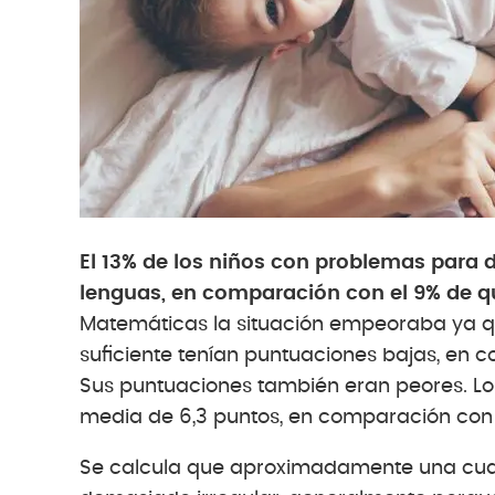
El 13% de los niños con problemas para 
lenguas, en comparación con el 9% de qu
Matemáticas la situación empeoraba ya q
suficiente tenían puntuaciones bajas, en 
Sus puntuaciones también eran peores. Lo
media de 6,3 puntos, en comparación con 
Se calcula que aproximadamente una cuart