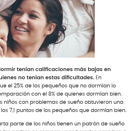
dormir tenían calificaciones más bajas en
ienes no tenían estas dificultades.
En
ue el 25% de los pequeños que no dormían lo
comparación con el 8% de quienes dormían bien.
s niños con problemas de sueño obtuvieron una
los 7,1 puntos de los pequeños que dormían bien.
a parte de los niños tienen un patrón de sueño