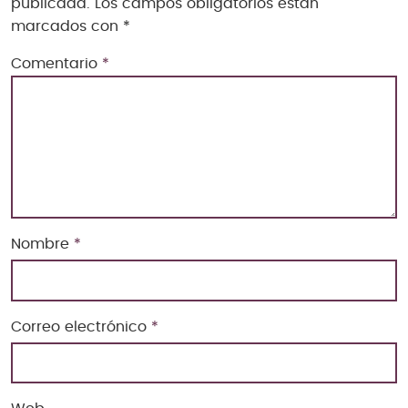
publicada.
Los campos obligatorios están
marcados con
*
Comentario
*
Nombre
*
Correo electrónico
*