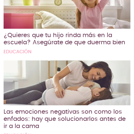
¿Quieres que tu hijo rinda más en la
escuela? Asegúrate de que duerma bien
EDUCACIÓN
Las emociones negativas son como los
enfados: hay que solucionarlos antes de
ir a la cama