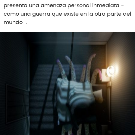
presenta una amenaza personal inmediata -
como una guerra que existe en la otra parte del
mundo-.