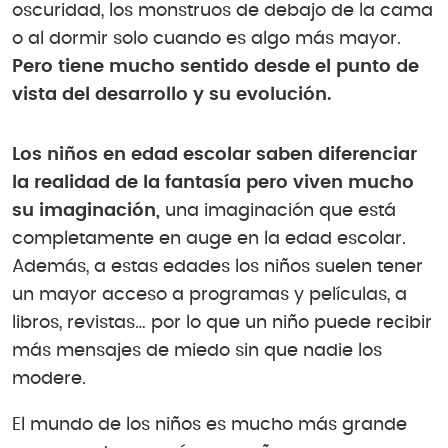
oscuridad, los monstruos de debajo de la cama
o al dormir solo cuando es algo más mayor.
Pero tiene mucho sentido desde el punto de
vista del desarrollo y su evolución.
Los niños en edad escolar saben diferenciar
la realidad de la fantasía pero viven mucho
su imaginación,
una imaginación que está
completamente en auge en la edad escolar.
Además, a estas edades los niños suelen tener
un mayor acceso a programas y películas, a
libros, revistas… por lo que un niño puede recibir
más mensajes de miedo sin que nadie los
modere.
El mundo de los niños es mucho más grande