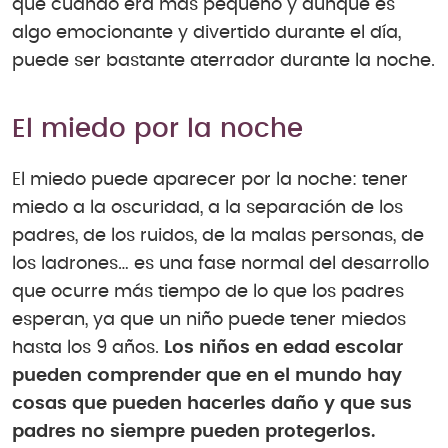
que cuando era más pequeño y aunque es
algo emocionante y divertido durante el día,
puede ser bastante aterrador durante la noche.
El miedo por la noche
El miedo puede aparecer por la noche: tener
miedo a la oscuridad, a la separación de los
padres, de los ruidos, de la malas personas, de
los ladrones… es una fase normal del desarrollo
que ocurre más tiempo de lo que los padres
esperan, ya que un niño puede tener miedos
hasta los 9 años.
Los niños en edad escolar
pueden comprender que en el mundo hay
cosas que pueden hacerles daño y que sus
padres no siempre pueden protegerlos.