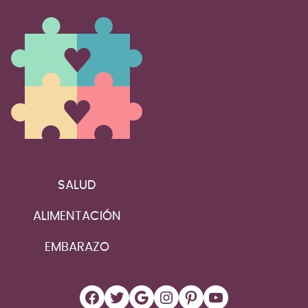
SALUD
ALIMENTACIÓN
EMBARAZO
Facebook
Twitter
Google
Instagram
Pinterest
YouTube