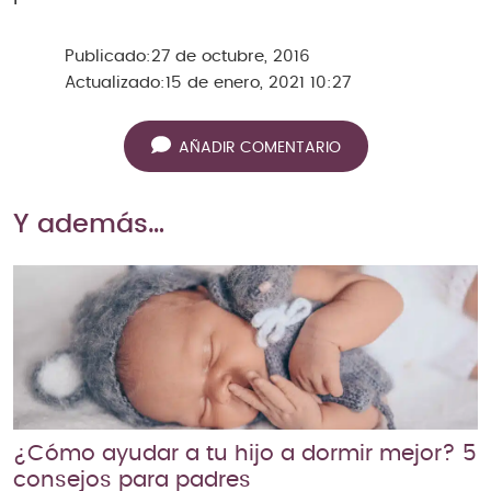
Publicado:
27 de octubre, 2016
Actualizado:
15 de enero, 2021 10:27
AÑADIR COMENTARIO
Y además…
¿Cómo ayudar a tu hijo a dormir mejor? 5
consejos para padres