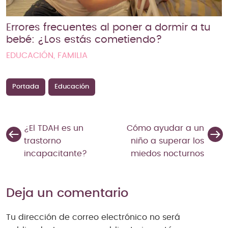
Errores frecuentes al poner a dormir a tu
bebé: ¿Los estás cometiendo?
EDUCACIÓN, FAMILIA
Portada
Educación
¿El TDAH es un
Cómo ayudar a un
trastorno
niño a superar los
incapacitante?
miedos nocturnos
Deja un comentario
Tu dirección de correo electrónico no será