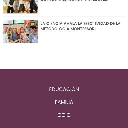
LA CIENCIA AVALA LA EFECTIVIDAD DE LA
METODOLOGÍA MONTESSORI
EDUCACIÓN
FAMILIA
OCIO