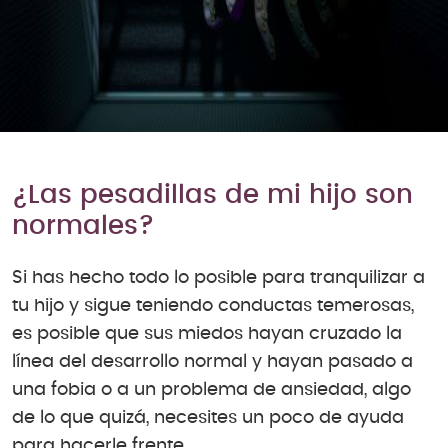
¿Las pesadillas de mi hijo son
normales?
Si has hecho todo lo posible para tranquilizar a
tu hijo y sigue teniendo conductas temerosas,
es posible que sus miedos hayan cruzado la
línea del desarrollo normal y hayan pasado a
una fobia o a un problema de ansiedad, algo
de lo que quizá, necesites un poco de ayuda
para hacerle frente.