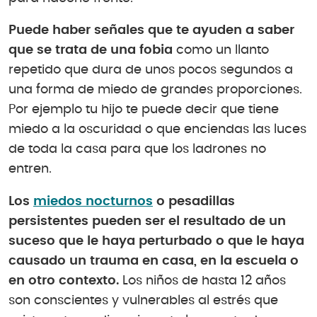
Puede haber señales que te ayuden a saber
que se trata de una fobia
como un llanto
repetido que dura de unos pocos segundos a
una forma de miedo de grandes proporciones.
Por ejemplo tu hijo te puede decir que tiene
miedo a la oscuridad o que enciendas las luces
de toda la casa para que los ladrones no
entren.
Los
miedos nocturnos
o pesadillas
persistentes pueden ser el resultado de un
suceso que le haya perturbado o que le haya
causado un trauma en casa, en la escuela o
en otro contexto.
Los niños de hasta 12 años
son conscientes y vulnerables al estrés que