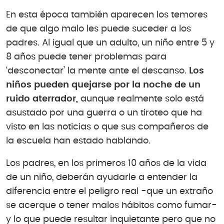
En esta época también aparecen los temores
de que algo malo les puede suceder a los
padres. Al igual que un adulto, un niño entre 5 y
8 años puede tener problemas para
‘desconectar’ la mente ante el descanso.
Los
niños pueden quejarse por la noche de un
ruido aterrador,
aunque realmente solo está
asustado por una guerra o un tiroteo que ha
visto en las noticias o que sus compañeros de
la escuela han estado hablando.
Los padres, en los primeros 10 años de la vida
de un niño, deberán ayudarle a entender la
diferencia entre el peligro real -que un extraño
se acerque o tener malos hábitos como fumar-
y lo que puede resultar inquietante pero que no