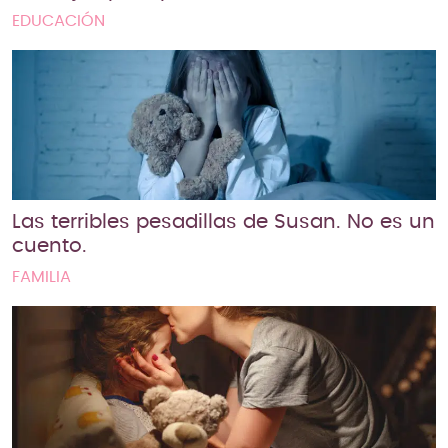
EDUCACIÓN
Las terribles pesadillas de Susan. No es un
cuento.
FAMILIA