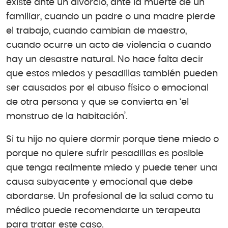
existe ante un divorcio, ante la muerte de un
familiar, cuando un padre o una madre pierde
el trabajo, cuando cambian de maestro,
cuando ocurre un acto de violencia o cuando
hay un desastre natural. No hace falta decir
que estos miedos y pesadillas también pueden
ser causados por el abuso físico o emocional
de otra persona y que se convierta en ‘el
monstruo de la habitación’.
Si tu hijo no quiere dormir porque tiene miedo o
porque no quiere sufrir pesadillas es posible
que tenga realmente miedo y puede tener una
causa subyacente y emocional que debe
abordarse. Un profesional de la salud como tu
médico puede recomendarte un terapeuta
para tratar este caso.