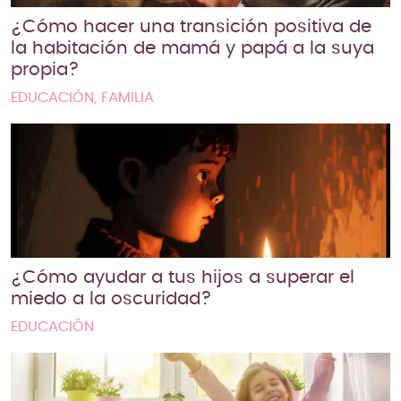
¿Cómo hacer una transición positiva de
la habitación de mamá y papá a la suya
propia?
EDUCACIÓN, FAMILIA
¿Cómo ayudar a tus hijos a superar el
miedo a la oscuridad?
EDUCACIÓN