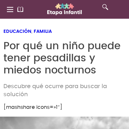
EDUCACIÓN
,
FAMILIA
Por qué un niño puede
tener pesadillas y
miedos nocturnos
Descubre qué ocurre para buscar la
solución
[mashshare icons=»1″]