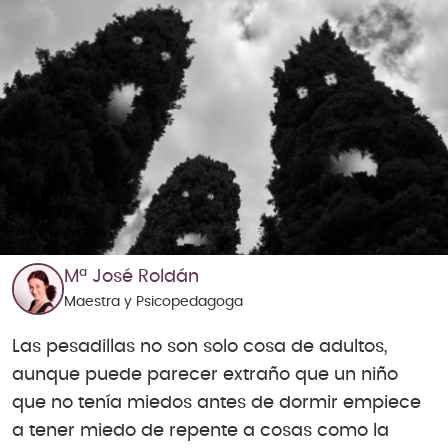
Mª José Roldán
Maestra y Psicopedagoga
Las pesadillas no son solo cosa de adultos,
aunque puede parecer extraño que un niño
que no tenía miedos antes de dormir empiece
a tener miedo de repente a cosas como la