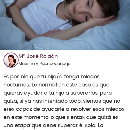
Mª José Roldán
Maestra y Psicopedagoga
Es posible que tu hijo/a tenga miedos
nocturnos. Lo normal en este caso es que
quieras ayudar a tu hijo a superarlos, pero
quizá, si ya has intentado todo, sientas que no
eres capaz de ayudarle a resolver esos miedos
en este momento, o que sientas que quizá es
una etapa que debe superar él solo.
La