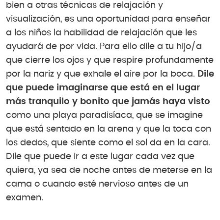
bien a otras técnicas de relajación y
visualización, es una oportunidad para enseñar
a los niños la habilidad de relajación que les
ayudará de por vida. Para ello dile a tu hijo/a
que cierre los ojos y que respire profundamente
por la nariz y que exhale el aire por la boca.
Dile
que puede imaginarse que está en el lugar
más tranquilo y bonito que jamás haya visto
como una playa paradisíaca, que se imagine
que está sentado en la arena y que la toca con
los dedos, que siente como el sol da en la cara.
Dile que puede ir a este lugar cada vez que
quiera, ya sea de noche antes de meterse en la
cama o cuando esté nervioso antes de un
examen.