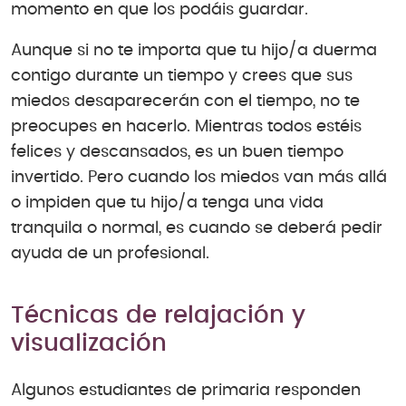
momento en que los podáis guardar.
Aunque si no te importa que tu hijo/a duerma
contigo durante un tiempo y crees que sus
miedos desaparecerán con el tiempo, no te
preocupes en hacerlo. Mientras todos estéis
felices y descansados, es un buen tiempo
invertido. Pero cuando los miedos van más allá
o impiden que tu hijo/a tenga una vida
tranquila o normal, es cuando se deberá pedir
ayuda de un profesional.
Técnicas de relajación y
visualización
Algunos estudiantes de primaria responden