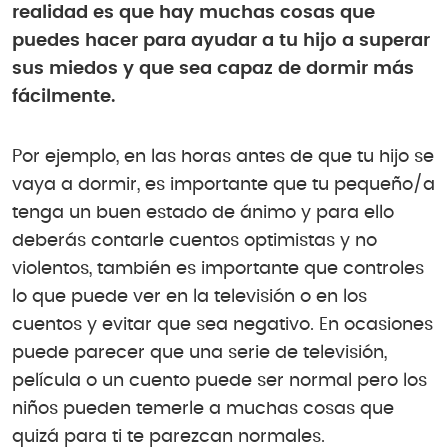
realidad es que hay muchas cosas que
puedes hacer para ayudar a tu hijo a superar
sus miedos y que sea capaz de dormir más
fácilmente.
Por ejemplo, en las horas antes de que tu hijo se
vaya a dormir, es importante que tu pequeño/a
tenga un buen estado de ánimo y para ello
deberás contarle cuentos optimistas y no
violentos, también es importante que controles
lo que puede ver en la televisión o en los
cuentos y evitar que sea negativo. En ocasiones
puede parecer que una serie de televisión,
película o un cuento puede ser normal pero los
niños pueden temerle a muchas cosas que
quizá para ti te parezcan normales.