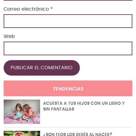
Correo electrónico
*
Web
TENDENCIAS
ACUESTA A TUS HIJOS CON UN LIBRO Y
SIN PANTALLAS
¿SON FEOS LOS BEBÉS AL NACER?