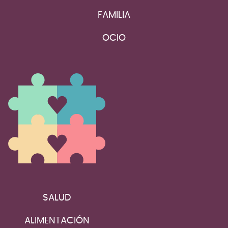
FAMILIA
OCIO
SALUD
ALIMENTACIÓN