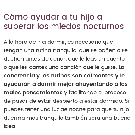
Cómo ayudar a tu hijo a
superar los miedos nocturnos
A la hora de ir a dormir, es necesario que
tengan una rutina tranquila, que se bañen o se
duchen antes de cenar, que le leas un cuento
o que les cantes una canción que le guste.
La
coherencia y las rutinas son calmantes y le
ayudarán a dormir mejor ahuyentando a los
malos pensamientos
y facilitando el proceso
de pasar de estar despierto a estar dormido. Si
puedes tener una luz de noche para que tu hijo
duerma más tranquilo también será una buena
idea.