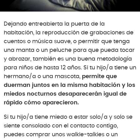
Dejando entreabierta la puerta de la
habitación, la reproducción de grabaciones de
cuentos o música suave, o permitir que tenga
una manta o un peluche para que pueda tocar
y abrazar, también es una buena metodología
para niños de hasta 12 años. Si tu hijo/a tiene un
hermano/a o una mascota,
permite que
duerman juntos en la misma habitación y los
miedos nocturnos desaparecerán igual de
rápido cómo aparecieron.
Si tu hijo/a tiene miedo a estar solo/a y solo se
siente consolado con el contacto contigo,
puedes comprar unos walkie-talkies o un