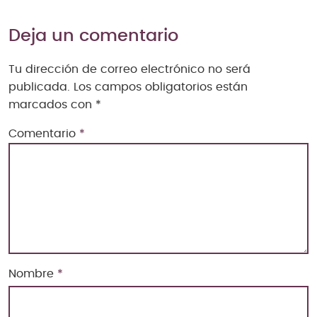
Deja un comentario
Tu dirección de correo electrónico no será
publicada.
Los campos obligatorios están
marcados con
*
Comentario
*
Nombre
*