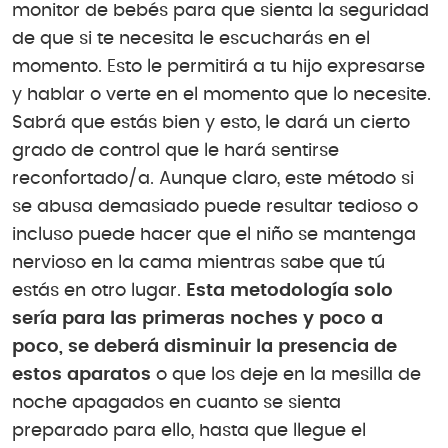
monitor de bebés para que sienta la seguridad
de que si te necesita le escucharás en el
momento. Esto le permitirá a tu hijo expresarse
y hablar o verte en el momento que lo necesite.
Sabrá que estás bien y esto, le dará un cierto
grado de control que le hará sentirse
reconfortado/a. Aunque claro, este método si
se abusa demasiado puede resultar tedioso o
incluso puede hacer que el niño se mantenga
nervioso en la cama mientras sabe que tú
estás en otro lugar.
Esta metodología solo
sería para las primeras noches y poco a
poco, se deberá disminuir la presencia de
estos aparatos
o que los deje en la mesilla de
noche apagados en cuanto se sienta
preparado para ello, hasta que llegue el