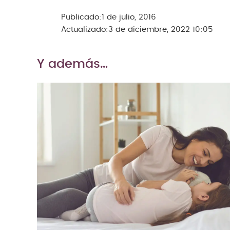
Publicado:
1 de julio, 2016
Actualizado:
3 de diciembre, 2022 10:05
Y además…