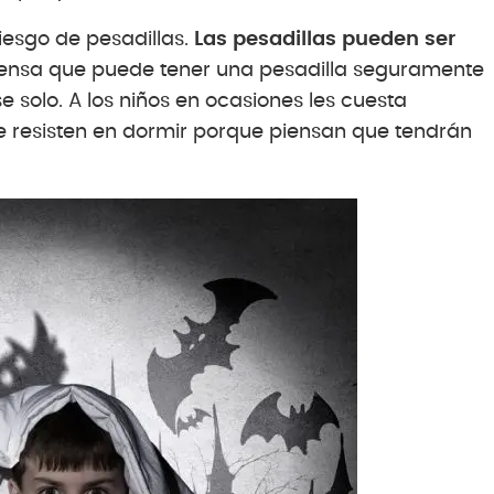
iesgo de pesadillas.
Las pesadillas pueden ser
piensa que puede tener una pesadilla seguramente
e solo. A los niños en ocasiones les cuesta
 se resisten en dormir porque piensan que tendrán