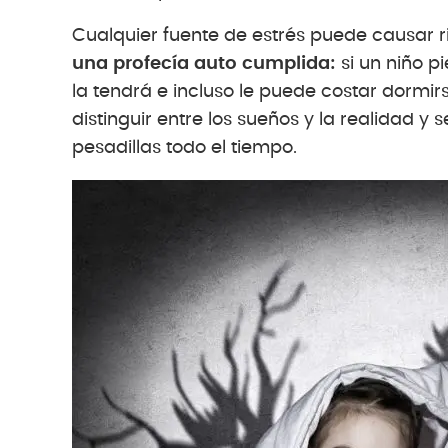
Cualquier fuente de estrés puede causar r
una profecía auto cumplida:
si un niño 
la tendrá e incluso le puede costar dormirs
distinguir entre los sueños y la realidad y
pesadillas todo el tiempo.