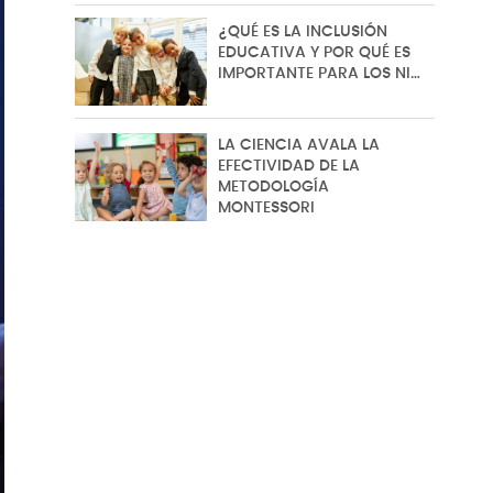
¿QUÉ ES LA INCLUSIÓN
EDUCATIVA Y POR QUÉ ES
IMPORTANTE PARA LOS NI…
LA CIENCIA AVALA LA
EFECTIVIDAD DE LA
METODOLOGÍA
MONTESSORI