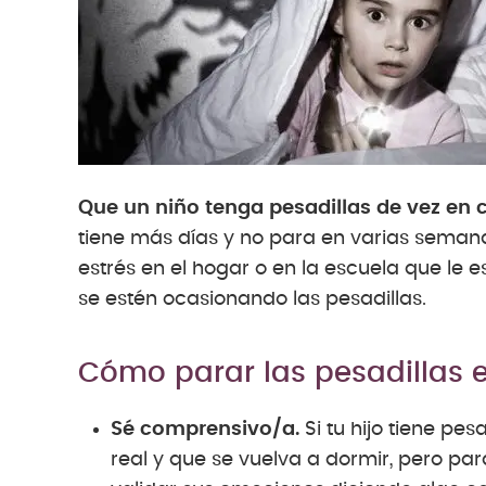
Que un niño tenga pesadillas de vez en 
tiene más días y no para en varias seman
estrés en el hogar o en la escuela que le
se estén ocasionando las pesadillas.
Cómo parar las pesadillas e
Sé comprensivo/a.
Si tu hijo tiene pes
real y que se vuelva a dormir, pero para