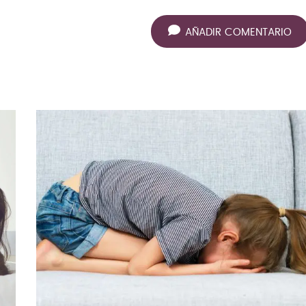
AÑADIR COMENTARIO