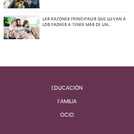
LAS RAZONES PRINCIPALES QUE LLEVAN A
LOS PADRES A TENER MÁS DE UN…
EDUCACIÓN
FAMILIA
OCIO