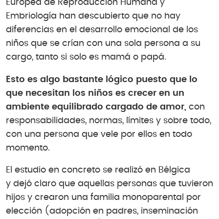
Europea de Reproducción Humana y
Embriología han descubierto que no hay
diferencias en el desarrollo emocional de los
niños que se crían con una sola persona a su
cargo, tanto si solo es mamá o papá.
Esto es algo bastante lógico puesto que lo
que necesitan los niños es crecer en un
ambiente equilibrado cargado de amor,
con
responsabilidades, normas, límites y sobre todo,
con una persona que vele por ellos en todo
momento.
El estudio en concreto se realizó en Bélgica
y dejó claro que aquellas personas que tuvieron
hijos y crearon una familia monoparental por
elección (adopción en padres, inseminación