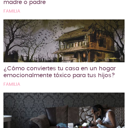
madre o padre
FAMILIA
¿Cómo conviertes tu casa en un hogar
emocionalmente tóxico para tus hijos?
FAMILIA