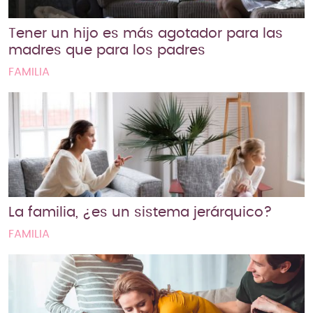
Tener un hijo es más agotador para las
madres que para los padres
FAMILIA
La familia, ¿es un sistema jerárquico?
FAMILIA