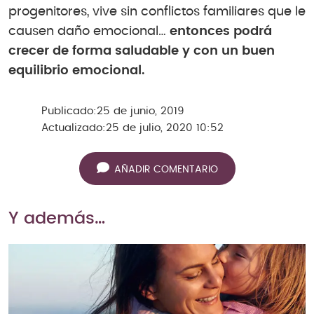
progenitores, vive sin conflictos familiares que le
causen daño emocional…
entonces podrá
crecer de forma saludable y con un buen
equilibrio emocional.
Publicado:
25 de junio, 2019
Actualizado:
25 de julio, 2020 10:52
AÑADIR COMENTARIO
Y además…