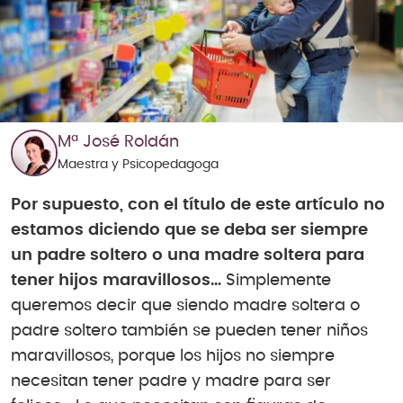
Mª José Roldán
Maestra y Psicopedagoga
Por supuesto, con el título de este artículo no
estamos diciendo que se deba ser siempre
un padre soltero o una madre soltera para
tener hijos maravillosos…
Simplemente
queremos decir que siendo madre soltera o
padre soltero también se pueden tener niños
maravillosos, porque los hijos no siempre
necesitan tener padre y madre para ser