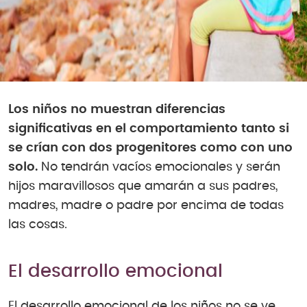
Los niños no muestran diferencias
significativas en el comportamiento tanto si
se crían con dos progenitores como con uno
solo.
No tendrán vacíos emocionales y serán
hijos maravillosos que amarán a sus padres,
madres, madre o padre por encima de todas
las cosas.
El desarrollo emocional
El desarrollo emocional de los niños no se ve