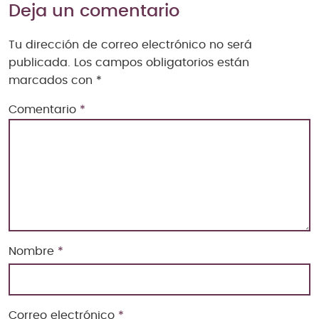
Deja un comentario
Tu dirección de correo electrónico no será
publicada.
Los campos obligatorios están
marcados con
*
Comentario
*
Nombre
*
Correo electrónico
*