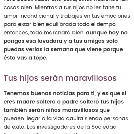
cosas bien. Mientras a tus hijos no les falte tu
amor incondicional y trabajes en tus emociones
para estar bien equilibrada todo el tiempo,
entonces, todo marchará bien,
aunque hoy no
pongas esa lavadora y a tus amigas solo
puedas verlas la semana que viene porque
ésta vas a tope.
Tus hijos serán maravillosos
Tenemos buenas noticias para ti, y es que si
eres madre soltera o padre soltero tus hijos
también serán niños maravillosos
que
pueden llegar a la vida adulta siendo personas
de éxito. Los investigadores de la Sociedad