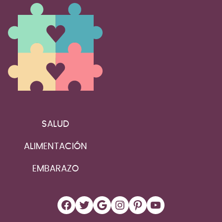
SALUD
ALIMENTACIÓN
EMBARAZO
Facebook
Twitter
Google
Instagram
Pinterest
YouTube