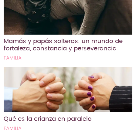
Mamás y papás solteros: un mundo de
fortaleza, constancia y perseverancia
FAMILIA
Qué es la crianza en paralelo
FAMILIA