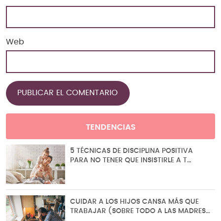
Web
TENDENCIAS
5 TÉCNICAS DE DISCIPLINA POSITIVA
PARA NO TENER QUE INSISTIRLE A T…
CUIDAR A LOS HIJOS CANSA MÁS QUE
TRABAJAR (SOBRE TODO A LAS MADRES…