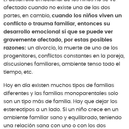
afectado cuando no existe una de las dos
partes, en cambio,
cuando los niños viven un
conflicto o trauma familiar, entonces su
desarrollo emocional sí que se puede ver
gravemente afectado, por estas posibles
razones:
un divorcio, la muerte de uno de los
progenitores, conflictos constantes en la pareja,
discusiones familiares, ambiente tenso todo el
tiempo, etc.
Hoy en día existen muchos tipos de familias
diferentes y las familias monoparentales solo
son un tipo más de familia. Hay que dejar los
estereotipos a un lado. Si un niño crece en un
ambiente familiar sano y equilibrado, teniendo
una relación sana con uno o con los dos