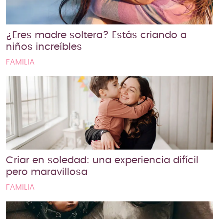
¿Eres madre soltera? Estás criando a
niños increíbles
FAMILIA
Criar en soledad: una experiencia difícil
pero maravillosa
FAMILIA