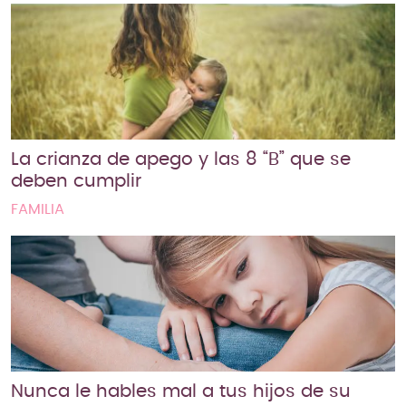
La crianza de apego y las 8 “B” que se
deben cumplir
FAMILIA
Nunca le hables mal a tus hijos de su