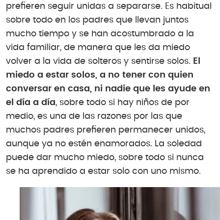
prefieren seguir unidas a separarse. Es habitual
sobre todo en los padres que llevan juntos
mucho tiempo y se han acostumbrado a la
vida familiar, de manera que les da miedo
volver a la vida de solteros y sentirse solos.
El
miedo a estar solos, a no tener con quien
conversar en casa, ni nadie que les ayude en
el día a día
, sobre todo si hay niños de por
medio, es una de las razones por las que
muchos padres prefieren permanecer unidos,
aunque ya no estén enamorados. La soledad
puede dar mucho miedo, sobre todo si nunca
se ha aprendido a estar solo con uno mismo.