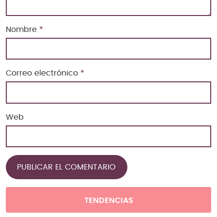
Nombre
*
Correo electrónico
*
Web
TENDENCIAS