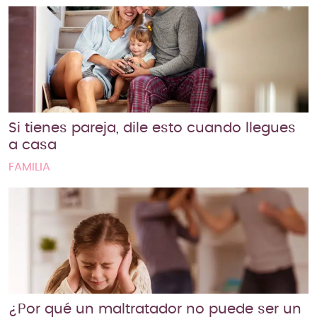
Si tienes pareja, dile esto cuando llegues
a casa
FAMILIA
¿Por qué un maltratador no puede ser un