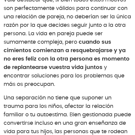
son perfectamente válidos para continuar con
una relación de pareja, no deberían ser la única
razón por la que decides seguir junto a la otra
persona. La vida en pareja puede ser
sumamente compleja, pero
cuando sus
cimientos comienzan a resquebrajarse y ya
no eres feliz con la otra persona es momento
de replantearse vuestra vida juntos
y
encontrar soluciones para los problemas que
más os preocupan.
Una separación no tiene que suponer un
trauma para los niños, afectar la relación
familiar o tu autoestima. Bien gestionada puede
convertirse incluso en una gran enseñanza de
vida para tus hijos, las personas que te rodean