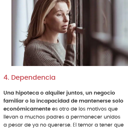
4. Dependencia
Una hipoteca o alquiler juntos, un negocio
familiar o la incapacidad de mantenerse solo
económicamente
es otro de los motivos que
llevan a muchos padres a permanecer unidos
a pesar de ya no quererse. El temor a tener que