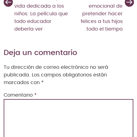
vida dedicada a los
emocional de
niños: La película que
pretender hacer
todo educador
felices a tus hijos
debería ver
todo el tiempo
Deja un comentario
Tu dirección de correo electrónico no será
publicada.
Los campos obligatorios están
marcados con
*
Comentario
*