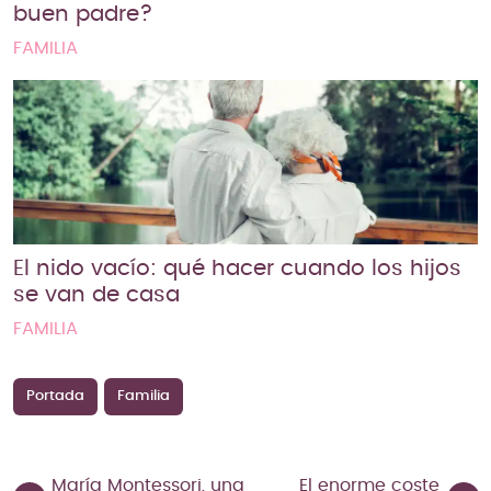
buen padre?
FAMILIA
El nido vacío: qué hacer cuando los hijos
se van de casa
FAMILIA
Portada
Familia
María Montessori, una
El enorme coste