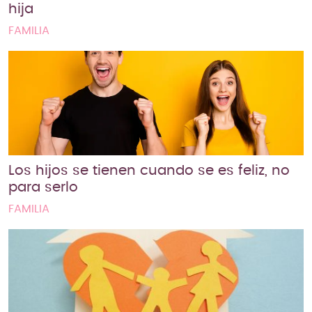
hija
FAMILIA
Los hijos se tienen cuando se es feliz, no
para serlo
FAMILIA