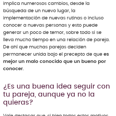
implica numerosos cambios, desde la
búsqueda de un nuevo lugar, la
implementación de nuevas rutinas o incluso
conocer a nuevas personas y esto puede
generar un poco de temor, sobre todo si se
lleva mucho tiempo en una relación de pareja.
De ahí que muchas parejas deciden
permanecer unida bajo el precepto de que
es
mejor un malo conocido que un bueno por
conocer
.
¿Es una buena idea seguir con
tu pareja, aunque ya no la
quieras?
Vale destacar que, si bien todos estos motivos