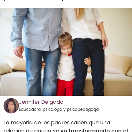
Jennifer Delgado
Educadora, psicóloga y psicopedagoga
La mayoría de los padres saben que una
relación de pareja
se va transformando con el