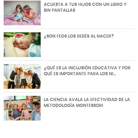
ACUESTA A TUS HIJOS CON UN LIBRO Y
SIN PANTALLAS
¿SON FEOS LOS BEBÉS AL NACER?
¿QUÉ ES LA INCLUSIÓN EDUCATIVA Y POR
QUÉ ES IMPORTANTE PARA LOS NI…
LA CIENCIA AVALA LA EFECTIVIDAD DE LA
METODOLOGÍA MONTESSORI