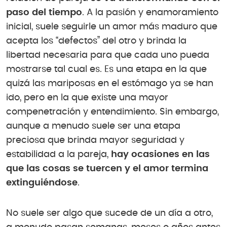
paso del tiempo
. A la pasión y enamoramiento
inicial, suele seguirle un amor más maduro que
acepta los “defectos” del otro y brinda la
libertad necesaria para que cada uno pueda
mostrarse tal cual es. Es una etapa en la que
quizá las mariposas en el estómago ya se han
ido, pero en la que existe una mayor
compenetración y entendimiento. Sin embargo,
aunque a menudo suele ser una etapa
preciosa que brinda mayor seguridad y
estabilidad a la pareja,
hay ocasiones en las
que las cosas se tuercen y el amor termina
extinguiéndose
.
No suele ser algo que sucede de un día a otro,