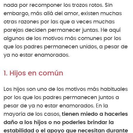
nada por recomponer los trozos rotos. Sin
embargo, más allá del amor, existen muchas
otras razones por las que a veces muchas
parejas deciden permanecer juntas. He aquí
algunos de los motivos más comunes por los
que los padres permanecen unidos, a pesar de
ya no estar enamorados.
1. Hijos en común
Los hijos son uno de los motivos más habituales
por los que los padres permanecen juntos a
pesar de ya no estar enamorados. En la
mayoría de los casos,
tienen miedo a hacerles
daño a los hijos o no poderles brindar la
estabilidad o el apoyo que necesitan durante