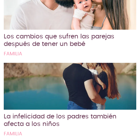
Los cambios que sufren las parejas
después de tener un bebé
FAMILIA
La infelicidad de los padres también
afecta a los niños
FAMILIA