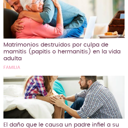
Matrimonios destruidos por culpa de
mamitis (papitis o hermanitis) en la vida
adulta
FAMILIA
El daño que le causa un padre infiel a su