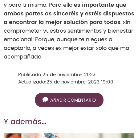
y para ti mismo. Para ello
es importante que
ambas partes os sinceréis y estéis dispuestos
a encontrar la mejor solución para todos
, sin
comprometer vuestros sentimientos y bienestar
emocional. Porque, aunque te niegues a
aceptarlo, a veces es mejor estar solo que mal
acompañado.
Publicado:
25 de noviembre, 2023
Actualizado:
25 de noviembre, 2023 19:00
AÑADIR COMENTARIO
Y además…