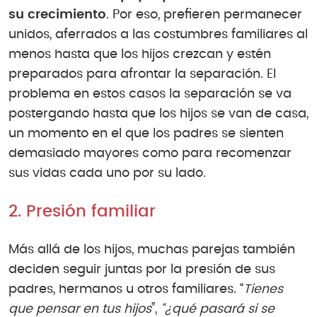
su crecimiento
. Por eso, prefieren permanecer
unidos, aferrados a las costumbres familiares al
menos hasta que los hijos crezcan y estén
preparados para afrontar la separación. El
problema en estos casos la separación se va
postergando hasta que los hijos se van de casa,
un momento en el que los padres se sienten
demasiado mayores como para recomenzar
sus vidas cada uno por su lado.
2. Presión familiar
Más allá de los hijos, muchas parejas también
deciden seguir juntas por la presión de sus
padres, hermanos u otros familiares. “
Tienes
que pensar en tus hijos
”,
“¿qué pasará si se