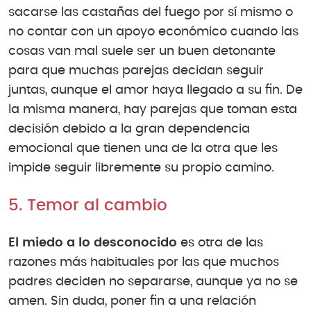
sacarse las castañas del fuego por sí mismo o
no contar con un apoyo económico cuando las
cosas van mal suele ser un buen detonante
para que muchas parejas decidan seguir
juntas, aunque el amor haya llegado a su fin. De
la misma manera, hay parejas que toman esta
decisión debido a la gran dependencia
emocional que tienen una de la otra que les
impide seguir libremente su propio camino.
5. Temor al cambio
El miedo a lo desconocido
es otra de las
razones más habituales por las que muchos
padres deciden no separarse, aunque ya no se
amen. Sin duda, poner fin a una relación