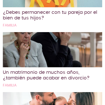
¿Debes permanecer con tu pareja por el
bien de tus hijos?
FAMILIA
Un matrimonio de muchos años,
¿también puede acabar en divorcio?
FAMILIA