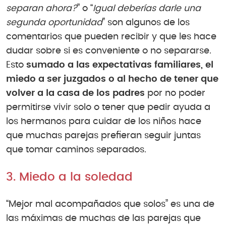
separan ahora?
” o “
Igual deberías darle una
segunda oportunidad
” son algunos de los
comentarios que pueden recibir y que les hace
dudar sobre si es conveniente o no separarse.
Esto
sumado a las expectativas familiares, el
miedo a ser juzgados o al hecho de tener que
volver a la casa de los padres
por no poder
permitirse vivir solo o tener que pedir ayuda a
los hermanos para cuidar de los niños hace
que muchas parejas prefieran seguir juntas
que tomar caminos separados.
3. Miedo a la soledad
“Mejor mal acompañados que solos” es una de
las máximas de muchas de las parejas que