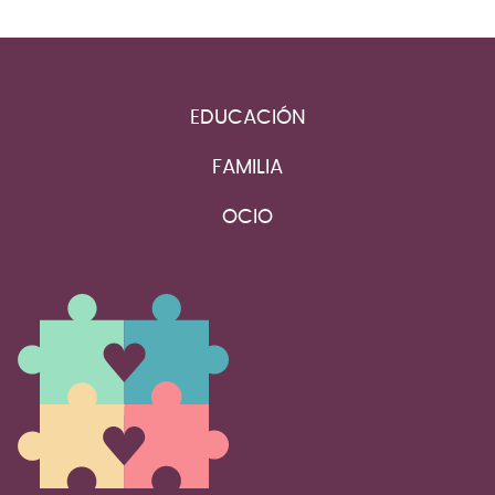
EDUCACIÓN
FAMILIA
OCIO