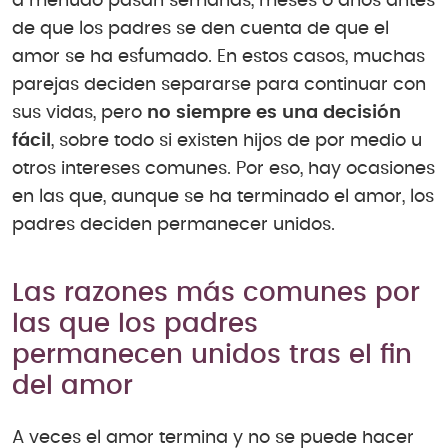
a menudo pasan semanas, meses o años antes
de que los padres se den cuenta de que el
amor se ha esfumado. En estos casos, muchas
parejas deciden separarse para continuar con
sus vidas, pero
no siempre es una decisión
fácil
, sobre todo si existen hijos de por medio u
otros intereses comunes. Por eso, hay ocasiones
en las que, aunque se ha terminado el amor, los
padres deciden permanecer unidos.
Las razones más comunes por
las que los padres
permanecen unidos tras el fin
del amor
A veces el amor termina y no se puede hacer