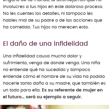
involucres a tus hijos en este doloroso proceso.
No les cuentes los detalles, ni tampoco les
hables mal de su padre o de las acciones que
ha cometido. Tus hijos no merecen esto.
El daño de una infidelidad
Una infidelidad causa mucho dolor y
sufrimiento, venga de donde venga. Una niña
no entiende qué ha sucedido y tampoco
entiende cómo el hombre de su vida ha podido
hacerle tanto daño a su madre, que también es
un todo para ella.
Es su referente de mujer en
el futuro… será su ejemplo a seguir.