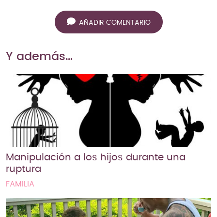
AÑADIR COMENTARIO
Y además…
Manipulación a los hijos durante una
ruptura
FAMILIA