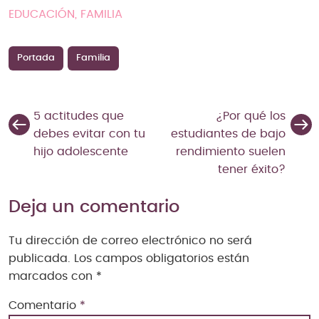
EDUCACIÓN, FAMILIA
Portada
Familia
5 actitudes que
¿Por qué los
debes evitar con tu
estudiantes de bajo
hijo adolescente
rendimiento suelen
tener éxito?
Deja un comentario
Tu dirección de correo electrónico no será
publicada.
Los campos obligatorios están
marcados con
*
Comentario
*