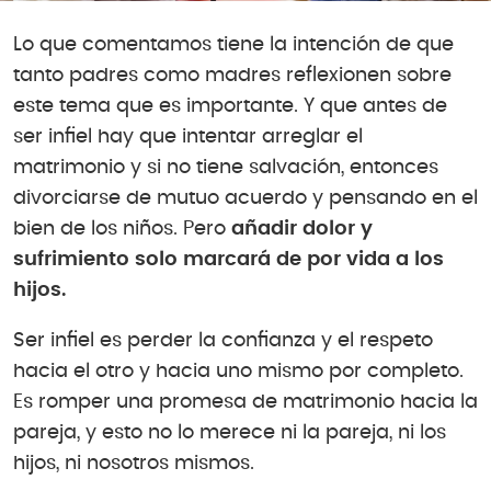
Lo que comentamos tiene la intención de que
tanto padres como madres reflexionen sobre
este tema que es importante. Y que antes de
ser infiel hay que intentar arreglar el
matrimonio y si no tiene salvación, entonces
divorciarse de mutuo acuerdo y pensando en el
bien de los niños. Pero
añadir dolor y
sufrimiento solo marcará de por vida a los
hijos.
Ser infiel es perder la confianza y el respeto
hacia el otro y hacia uno mismo por completo.
Es romper una promesa de matrimonio hacia la
pareja, y esto no lo merece ni la pareja, ni los
hijos, ni nosotros mismos.