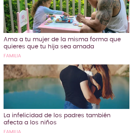
Ama a tu mujer de la misma forma que
quieres que tu hija sea amada
FAMILIA
La infelicidad de los padres también
afecta a los niños
FAMILIA