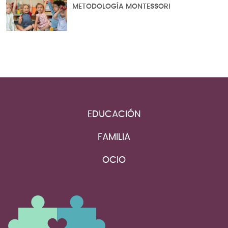
METODOLOGÍA MONTESSORI
EDUCACIÓN
FAMILIA
OCIO