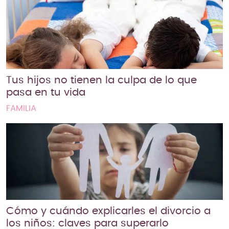
Tus hijos no tienen la culpa de lo que
pasa en tu vida
FAMILIA
Cómo y cuándo explicarles el divorcio a
los niños: claves para superarlo