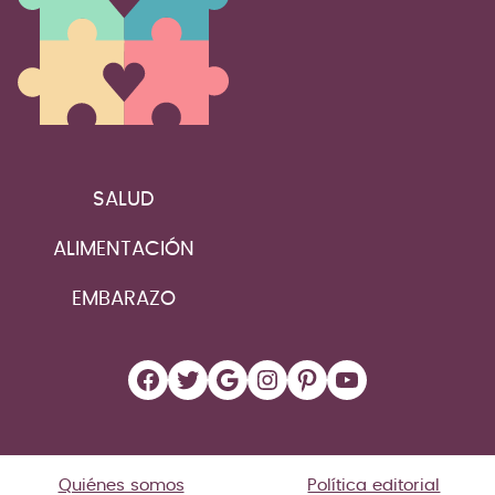
SALUD
ALIMENTACIÓN
EMBARAZO
Facebook
Twitter
Google
Instagram
Pinterest
YouTube
Quiénes somos
Política editorial