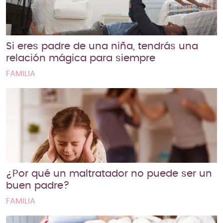
Si eres padre de una niña, tendrás una
relación mágica para siempre
FAMILIA
¿Por qué un maltratador no puede ser un
buen padre?
FAMILIA