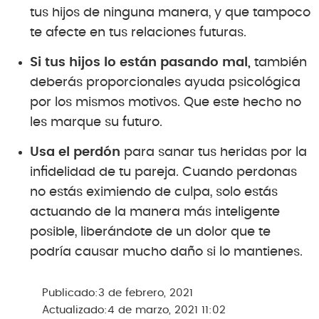
tus hijos de ninguna manera, y que tampoco
te afecte en tus relaciones futuras.
Si tus hijos lo están pasando mal,
también
deberás proporcionales ayuda psicológica
por los mismos motivos. Que este hecho no
les marque su futuro.
Usa el perdón
para sanar tus heridas por la
infidelidad de tu pareja. Cuando perdonas
no estás eximiendo de culpa, solo estás
actuando de la manera más inteligente
posible, liberándote de un dolor que te
podría causar mucho daño si lo mantienes.
Publicado:
3 de febrero, 2021
Actualizado:
4 de marzo, 2021 11:02