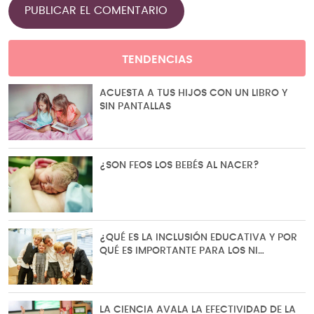
TENDENCIAS
ACUESTA A TUS HIJOS CON UN LIBRO Y
SIN PANTALLAS
¿SON FEOS LOS BEBÉS AL NACER?
¿QUÉ ES LA INCLUSIÓN EDUCATIVA Y POR
QUÉ ES IMPORTANTE PARA LOS NI…
LA CIENCIA AVALA LA EFECTIVIDAD DE LA