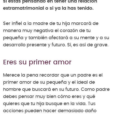
si estás pensando en tener una relación
extramatrimonial o si ya la has tenido.
Ser infiel a la madre de tu hija marcará de
manera muy negativa el corazón de tu
pequeña y también afectará a su mente y a su
desarrollo presente y futuro. Sí, es así de grave.
Eres su primer amor
Merece la pena recordar que un padre es el
primer amor de su pequeña y el ideal de
hombre que buscará en su futuro. Como padre
debes pensar muy bien cómo eres y qué
quieres que tu hija busque en la vida. Tus
acciones pueden hacer demasiado daño