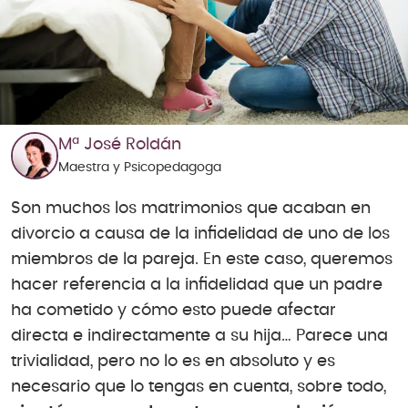
Mª José Roldán
Maestra y Psicopedagoga
Son muchos los matrimonios que acaban en
divorcio a causa de la infidelidad de uno de los
miembros de la pareja. En este caso, queremos
hacer referencia a la infidelidad que un padre
ha cometido y cómo esto puede afectar
directa e indirectamente a su hija… Parece una
trivialidad, pero no lo es en absoluto y es
necesario que lo tengas en cuenta, sobre todo,