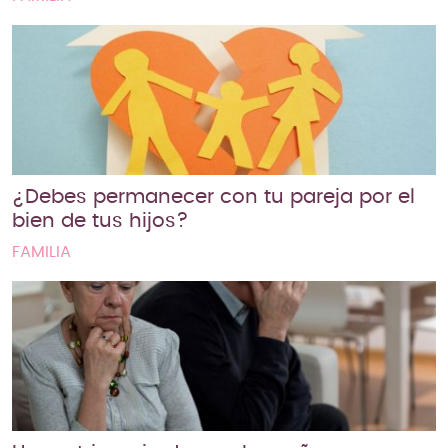
¿Debes permanecer con tu pareja por el
bien de tus hijos?
FAMILIA