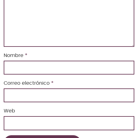
Nombre
*
Correo electrónico
*
Web