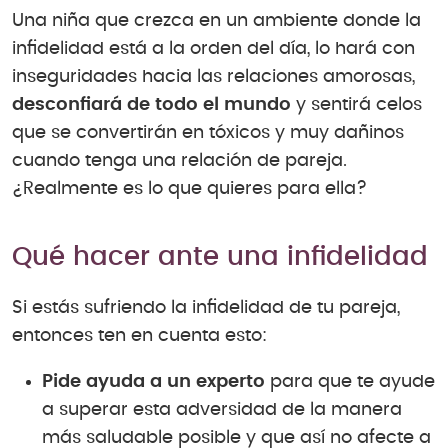
Una niña que crezca en un ambiente donde la
infidelidad está a la orden del día, lo hará con
inseguridades hacia las relaciones amorosas,
desconfiará de todo el mundo
y sentirá celos
que se convertirán en tóxicos y muy dañinos
cuando tenga una relación de pareja.
¿Realmente es lo que quieres para ella?
Qué hacer ante una infidelidad
Si estás sufriendo la infidelidad de tu pareja,
entonces ten en cuenta esto:
Pide ayuda a un experto
para que te ayude
a superar esta adversidad de la manera
más saludable posible y que así no afecte a