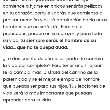
comience a fijarse en chicos sentirás pellizcos
en tu corazón, porque sabrás que comienza a
prestar atención y quizá admiración hacia otros
hombres que no serás tú… Pero no te
preocupes, porque en su corazón y para toda
su vida,
tú siempre serás el hombre de su
vida… que no te quepa duda.
¿Te das cuenta de cómo ser padre te cambia
la vida por completo? Pero tener una hija, aún
te la cambia más. Disfruta del camino de la
paternidad y sé el mejor ejemplo de hombre
que puedas ser para tus hijos. Tus lecciones de
vida será lo más importante que puedan
aprender para la vida.