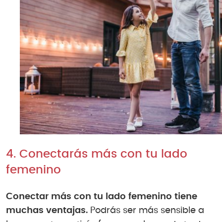
4. Conectarás más con tu lado
femenino
Conectar más con tu lado femenino tiene
muchas ventajas.
Podrás ser más sensible a