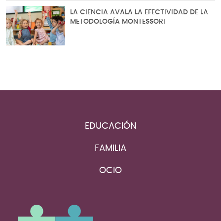
LA CIENCIA AVALA LA EFECTIVIDAD DE LA
METODOLOGÍA MONTESSORI
EDUCACIÓN
FAMILIA
OCIO