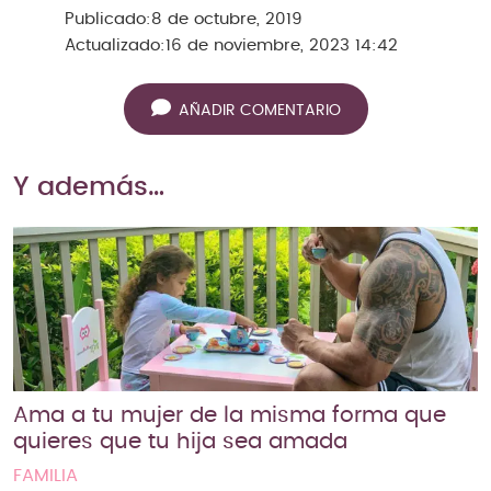
Publicado:
8 de octubre, 2019
Actualizado:
16 de noviembre, 2023 14:42
AÑADIR COMENTARIO
Y además…
Ama a tu mujer de la misma forma que
quieres que tu hija sea amada
FAMILIA