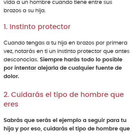
vida a un hombre cuando tiene entre sus
brazos a su hija.
1. Instinto protector
Cuando tengas a tu hija en brazos por primera
vez, notarás en ti un instinto protector que antes
desconocías.
Siempre harás todo lo posible
por intentar alejarla de cualquier fuente de
dolor.
2. Cuidarás el tipo de hombre que
eres
Sabrás que serás el ejemplo a seguir para tu
hija y por eso, cuidarás el tipo de hombre que