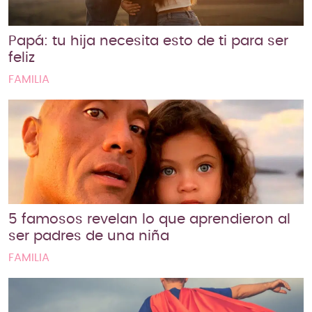
Papá: tu hija necesita esto de ti para ser
feliz
FAMILIA
5 famosos revelan lo que aprendieron al
ser padres de una niña
FAMILIA