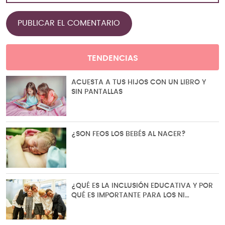
TENDENCIAS
ACUESTA A TUS HIJOS CON UN LIBRO Y
SIN PANTALLAS
¿SON FEOS LOS BEBÉS AL NACER?
¿QUÉ ES LA INCLUSIÓN EDUCATIVA Y POR
QUÉ ES IMPORTANTE PARA LOS NI…