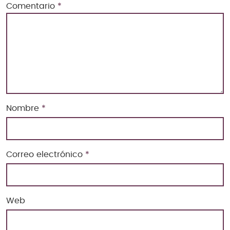
Comentario
*
Nombre
*
Correo electrónico
*
Web