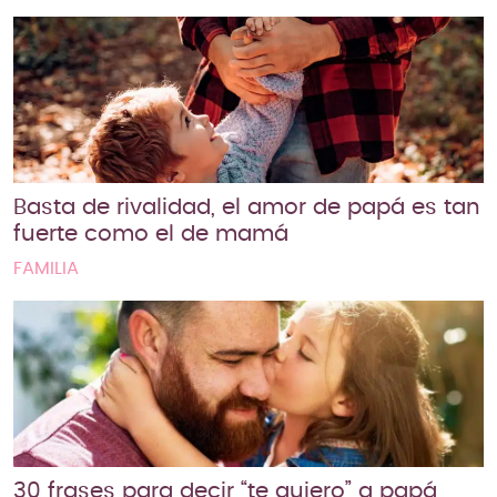
Basta de rivalidad, el amor de papá es tan
fuerte como el de mamá
FAMILIA
30 frases para decir “te quiero” a papá