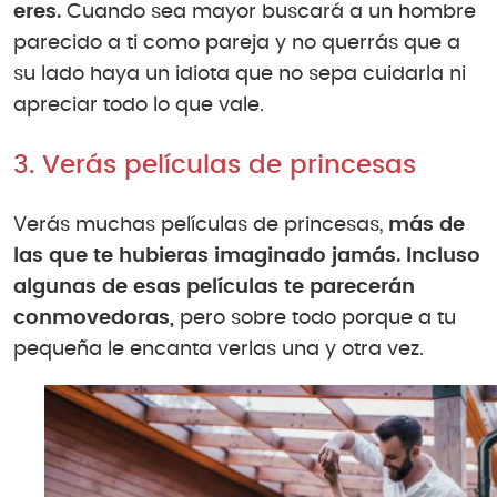
eres.
Cuando sea mayor buscará a un hombre
parecido a ti como pareja y no querrás que a
su lado haya un idiota que no sepa cuidarla ni
apreciar todo lo que vale.
3. Verás películas de princesas
Verás muchas películas de princesas,
más de
las que te hubieras imaginado jamás. Incluso
algunas de esas películas te parecerán
conmovedoras,
pero sobre todo porque a tu
pequeña le encanta verlas una y otra vez.