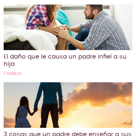
El daño que le causa un padre infiel a su
hija
FAMILIA
3 cosas que un padre debe enseñar a sus