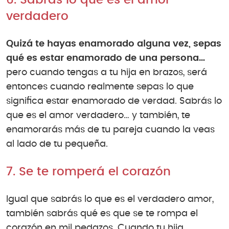
6. Sabrás lo que es el amor
verdadero
Quizá te hayas enamorado alguna vez, sepas
qué es estar enamorado de una persona…
pero cuando tengas a tu hija en brazos, será
entonces cuando realmente sepas lo que
significa estar enamorado de verdad. Sabrás lo
que es el amor verdadero… y también, te
enamorarás más de tu pareja cuando la veas
al lado de tu pequeña.
7. Se te romperá el corazón
Igual que sabrás lo que es el verdadero amor,
también sabrás qué es que se te rompa el
corazón en mil pedazos. Cuando tu hija