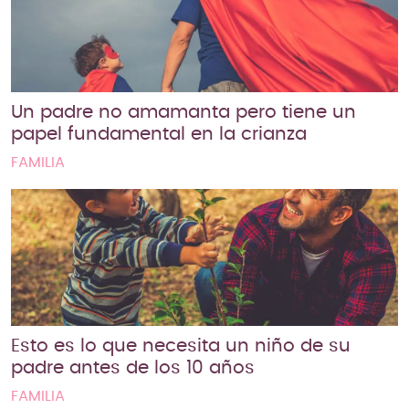
Un padre no amamanta pero tiene un
papel fundamental en la crianza
FAMILIA
Esto es lo que necesita un niño de su
padre antes de los 10 años
FAMILIA