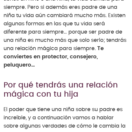
siempre. Pero si además eres padre de una
niña tu vida aún cambiará mucho más. Existen
algunas formas en las que tu vida será
diferente para siempre… porque ser padre de
una niña es mucho más que solo serlo; tendrás
una relación mágica para siempre.
Te
conviertes en protector, consejero,
peluquero…
Por qué tendrás una relación
mágica con tu hija
El poder que tiene una niña sobre su padre es
increíble, y a continuación vamos a hablar
sobre algunas verdades de cómo le cambia la