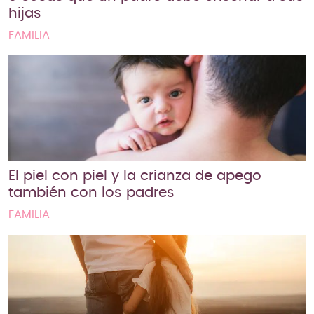
hijas
FAMILIA
El piel con piel y la crianza de apego
también con los padres
FAMILIA