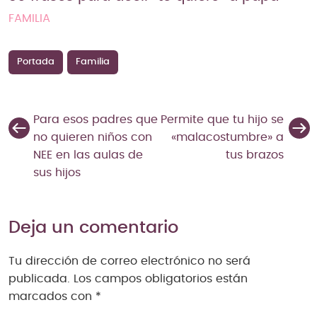
FAMILIA
Portada
Familia
Para esos padres que
Permite que tu hijo se
no quieren niños con
«malacostumbre» a
NEE en las aulas de
tus brazos
sus hijos
Deja un comentario
Tu dirección de correo electrónico no será
publicada.
Los campos obligatorios están
marcados con
*