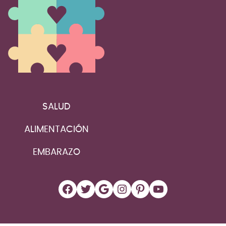
SALUD
ALIMENTACIÓN
EMBARAZO
Facebook
Twitter
Google
Instagram
Pinterest
YouTube