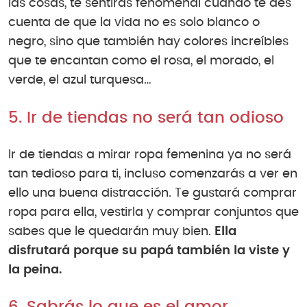
las cosas, te sentirás fenomenal cuando te des
cuenta de que la vida no es solo blanco o
negro, sino que también hay colores increíbles
que te encantan como el rosa, el morado, el
verde, el azul turquesa…
5. Ir de tiendas no será tan odioso
Ir de tiendas a mirar ropa femenina ya no será
tan tedioso para ti, incluso comenzarás a ver en
ello una buena distracción. Te gustará comprar
ropa para ella, vestirla y comprar conjuntos que
sabes que le quedarán muy bien.
Ella
disfrutará porque su papá también la viste y
la peina.