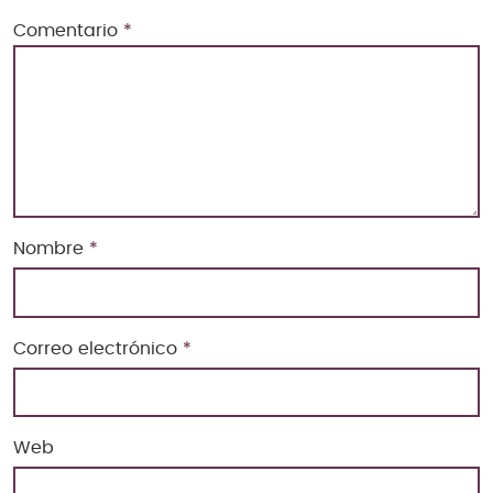
Comentario
*
Nombre
*
Correo electrónico
*
Web