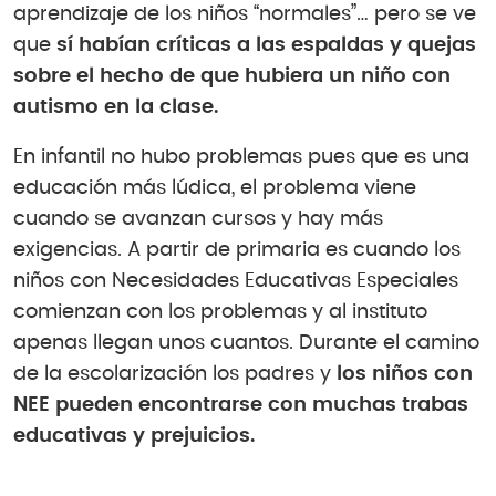
aprendizaje de los niños “normales”… pero se ve
que
sí habían críticas a las espaldas y quejas
sobre el hecho de que hubiera un niño con
autismo en la clase.
En infantil no hubo problemas pues que es una
educación más lúdica, el problema viene
cuando se avanzan cursos y hay más
exigencias. A partir de primaria es cuando los
niños con Necesidades Educativas Especiales
comienzan con los problemas y al instituto
apenas llegan unos cuantos. Durante el camino
de la escolarización los padres y
los niños con
NEE pueden encontrarse con muchas trabas
educativas y prejuicios.