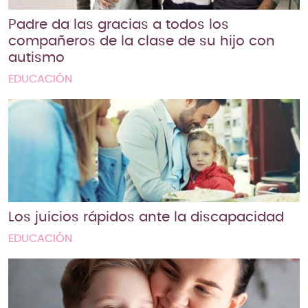
Padre da las gracias a todos los
compañeros de la clase de su hijo con
autismo
EDUCACIÓN
Los juicios rápidos ante la discapacidad
EDUCACIÓN