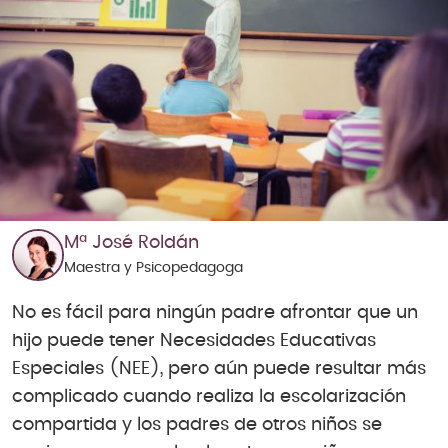
Mª José Roldán
Maestra y Psicopedagoga
No es fácil para ningún padre afrontar que un
hijo puede tener Necesidades Educativas
Especiales (NEE), pero aún puede resultar más
complicado cuando realiza la escolarización
compartida y los padres de otros niños se