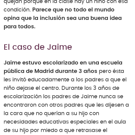
quejan porque en la clase hay un niño con esa
condición.
Parece que no todo el mundo
opina que la inclusión sea una buena idea
para todos.
El caso de Jaime
Jaime estuvo escolarizado en una escuela
pública de Madrid durante 3 años
pero ésta
les invitó educadamente a los padres a que el
niño dejase el centro. Durante los 3 años de
escolarización los padres de Jaime nunca se
encontraron con otros padres que les dijesen a
la cara que no querían a su hijo con
necesidades educativas especiales en el aula
de su hijo por miedo a que retrasase el