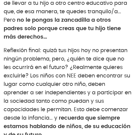
de llevar a tu hijo a otro centro educativo para
que, de esa manera, te quedes tranquilo/a…
Pero
no le pongas la zancadilla a otros
padres solo porque creas que tu hijo tiene
más derechos…
Reflexión final: quizá tus hijos hoy no presentan
ningún problema, pero, ¿quién te dice que no
les ocurrirá en el futuro? ¿Realmente quieres
excluirle? Los niños con NEE deben encontrar su
lugar como cualquier otro niño, deben
aprender a ser independientes y a participar en
la sociedad tanto como puedan y sus
capacidades le permitan. Esto debe comenzar
desde la infancia… y
recuerda que siempre
estamos hablando de niños, de su educación