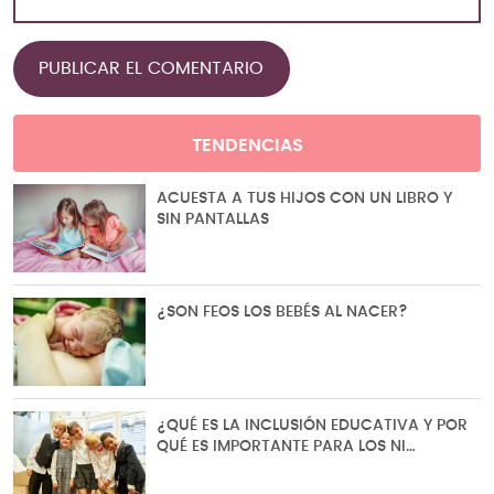
TENDENCIAS
ACUESTA A TUS HIJOS CON UN LIBRO Y
SIN PANTALLAS
¿SON FEOS LOS BEBÉS AL NACER?
¿QUÉ ES LA INCLUSIÓN EDUCATIVA Y POR
QUÉ ES IMPORTANTE PARA LOS NI…