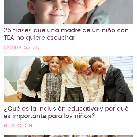
25 frases que una madre de un niño con
TEA no quiere escuchar
FAMILIA, SALUD
¿Qué es la inclusión educativa y por qué
es importante para los niños?
EDUCACIÓN