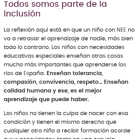
Todos somos parte de la
inclusión
La reflexión aquí está en que un niño con NEE no
va a retrasar el aprendizaje de nadie, más bien
todo lo contrario. Los niños con necesidades
educativas especiales enseñan otras cosas
mucho más importantes que aprenderse los
ríos de España.
Enseñan tolerancia,
compasión, convivencia, respeto… Enseñan
calidad humana y ese, es el mejor
aprendizaje que puede haber.
Los niños no tienen la culpa de nacer con esa
condición y tienen el mismo derecho que
cualquier otro niño a recibir formación acorde