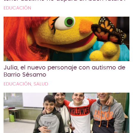
EDUCACIÓN
Julia, el nuevo personaje con autismo de
Barrio Sésamo
EDUCACIÓN, SALUD