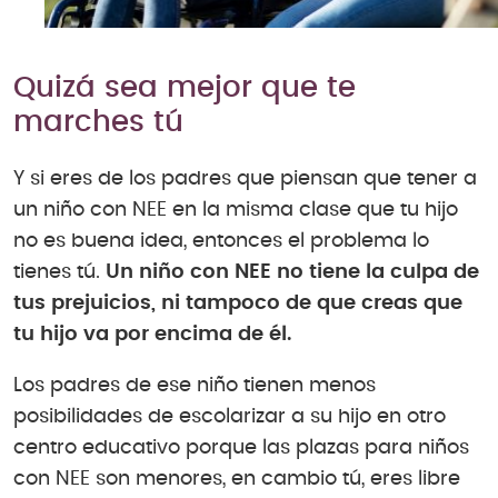
Quizá sea mejor que te
marches tú
Y si eres de los padres que piensan que tener a
un niño con NEE en la misma clase que tu hijo
no es buena idea, entonces el problema lo
tienes tú.
Un niño con NEE no tiene la culpa de
tus prejuicios, ni tampoco de que creas que
tu hijo va por encima de él.
Los padres de ese niño tienen menos
posibilidades de escolarizar a su hijo en otro
centro educativo porque las plazas para niños
con NEE son menores, en cambio tú, eres libre