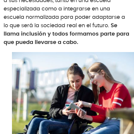
a sus necesidades, tanto en una escuela
especializada como a integrarse en una
escuela normalizada para poder adaptarse a
lo que será la sociedad real en el futuro.
Se
llama inclusión y todos formamos parte para
que pueda llevarse a cabo.