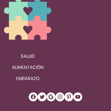
SALUD
ALIMENTACIÓN
EMBARAZO
Facebook
Twitter
Google
Instagram
Pinterest
YouTube