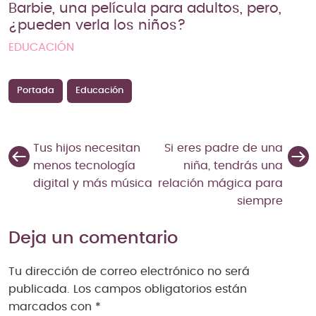
Barbie, una película para adultos, pero,
¿pueden verla los niños?
EDUCACIÓN
Portada
Educación
Tus hijos necesitan
Si eres padre de una
menos tecnología
niña, tendrás una
digital y más música
relación mágica para
siempre
Deja un comentario
Tu dirección de correo electrónico no será
publicada.
Los campos obligatorios están
marcados con
*