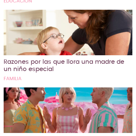
EDUCACIÓN
Razones por las que llora una madre de
un niño especial
FAMILIA