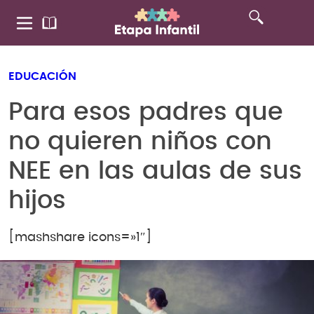
EDUCACIÓN
Para esos padres que
no quieren niños con
NEE en las aulas de sus
hijos
[mashshare icons=»1″]