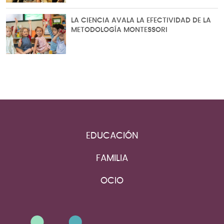
LA CIENCIA AVALA LA EFECTIVIDAD DE LA
METODOLOGÍA MONTESSORI
EDUCACIÓN
FAMILIA
OCIO