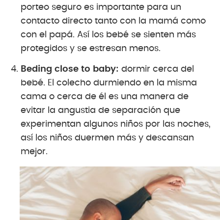
porteo seguro es importante para un
contacto directo tanto con la mamá como
con el papá. Así los bebé se sienten más
protegidos y se estresan menos.
Beding close to baby:
dormir cerca del
bebé. El colecho durmiendo en la misma
cama o cerca de él es una manera de
evitar la angustia de separación que
experimentan algunos niños por las noches,
así los niños duermen más y descansan
mejor.