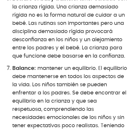
la crianza rígida. Una crianza demasiado
rígida no es la forma natural de cuidar a un
bebé. Las rutinas son importantes pero una
disciplina demasiado rígida provocará
desconfianza en los niños y un alejamiento
entre los padres y el bebé. La crianza para
que funcione debe basarse en la confianza.
Balance:
mantener un equilibrio. El equilibrio
debe mantenerse en todos los aspectos de
la vida. Los niños también se pueden
enfrentar a los padres. Se debe encontrar el
equilibrio en la crianza y que sea
respetuosa, comprendiendo las
necesidades emocionales de los niños y sin
tener expectativas poco realistas. Teniendo