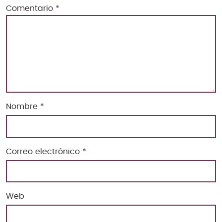
Comentario
*
Nombre
*
Correo electrónico
*
Web