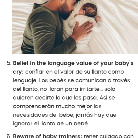
Belief in the language value of your baby’s
cry:
confiar en el valor de su llanto como
lenguaje. Los bebés se comunican a través
del llanto, no lloran para irritarte… solo
quieren decirte lo que les pasa. Así se
comprenderán mucho mejor las
necesidades del bebé, jamás hay que
ignorar el llanto de un bebé.
Beware of baby trainers:
tener cuidado con