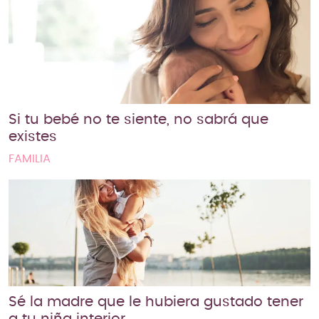
Si tu bebé no te siente, no sabrá que
existes
FAMILIA
Sé la madre que le hubiera gustado tener
a tu niña interior