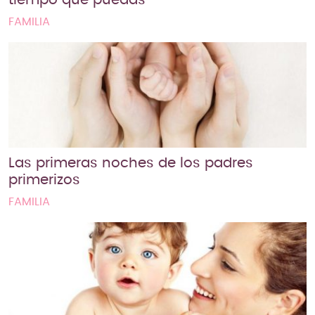
FAMILIA
Las primeras noches de los padres
primerizos
FAMILIA