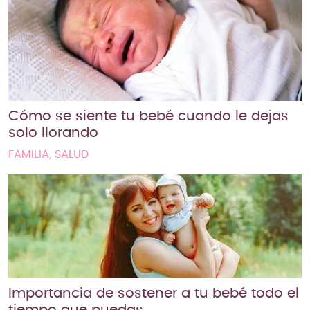
Cómo se siente tu bebé cuando le dejas
solo llorando
FAMILIA, SALUD
Importancia de sostener a tu bebé todo el
tiempo que puedas