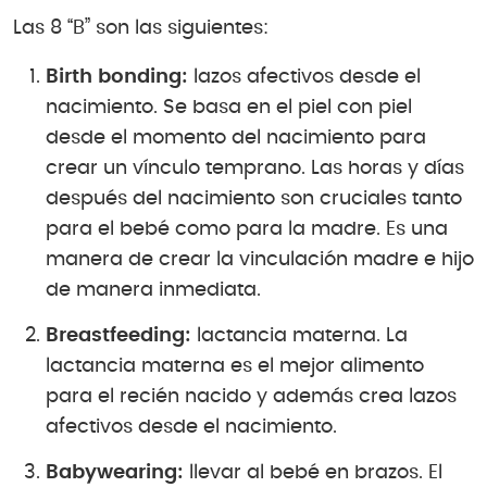
Las 8 “B” son las siguientes:
Birth bonding:
lazos afectivos desde el
nacimiento. Se basa en el piel con piel
desde el momento del nacimiento para
crear un vínculo temprano. Las horas y días
después del nacimiento son cruciales tanto
para el bebé como para la madre. Es una
manera de crear la vinculación madre e hijo
de manera inmediata.
Breastfeeding:
lactancia materna. La
lactancia materna es el mejor alimento
para el recién nacido y además crea lazos
afectivos desde el nacimiento.
Babywearing:
llevar al bebé en brazos. El