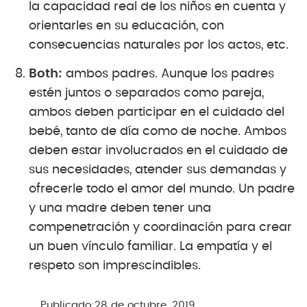
la capacidad real de los niños en cuenta y
orientarles en su educación, con
consecuencias naturales por los actos, etc.
Both:
ambos padres. Aunque los padres
estén juntos o separados como pareja,
ambos deben participar en el cuidado del
bebé, tanto de día como de noche. Ambos
deben estar involucrados en el cuidado de
sus necesidades, atender sus demandas y
ofrecerle todo el amor del mundo. Un padre
y una madre deben tener una
compenetración y coordinación para crear
un buen vínculo familiar. La empatía y el
respeto son imprescindibles.
Publicado:
28 de octubre, 2019