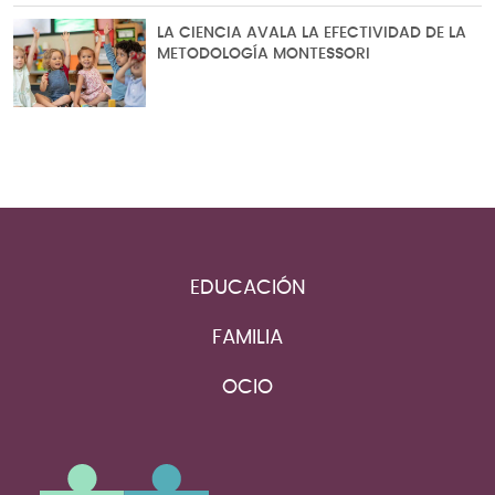
LA CIENCIA AVALA LA EFECTIVIDAD DE LA
METODOLOGÍA MONTESSORI
EDUCACIÓN
FAMILIA
OCIO