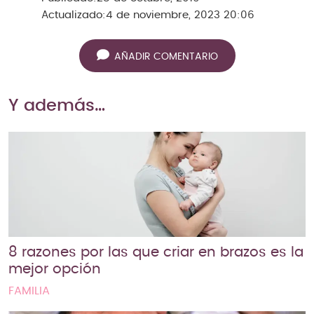
Actualizado:
4 de noviembre, 2023 20:06
AÑADIR COMENTARIO
Y además…
8 razones por las que criar en brazos es la
mejor opción
FAMILIA