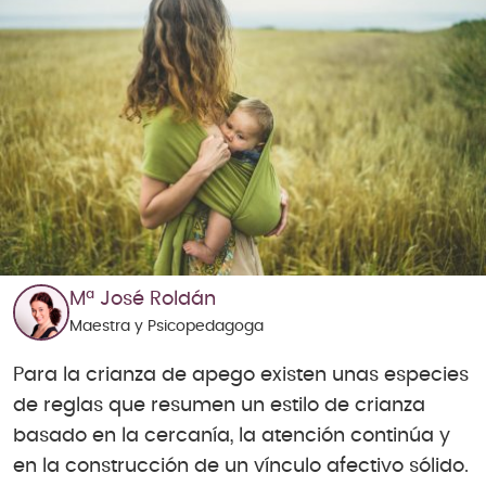
Mª José Roldán
Maestra y Psicopedagoga
Para la crianza de apego existen unas especies
de reglas que resumen un estilo de crianza
basado en la cercanía, la atención continúa y
en la construcción de un vínculo afectivo sólido.