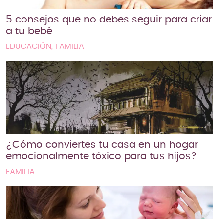
5 consejos que no debes seguir para criar
a tu bebé
EDUCACIÓN, FAMILIA
¿Cómo conviertes tu casa en un hogar
emocionalmente tóxico para tus hijos?
FAMILIA