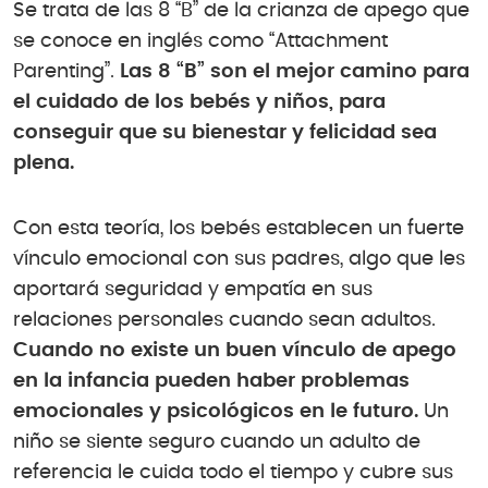
Se trata de las 8 “B” de la crianza de apego que
se conoce en inglés como “Attachment
Parenting”.
Las 8 “B” son el mejor camino para
el cuidado de los bebés y niños, para
conseguir que su bienestar y felicidad sea
plena.
Con esta teoría, los bebés establecen un fuerte
vínculo emocional con sus padres, algo que les
aportará seguridad y empatía en sus
relaciones personales cuando sean adultos.
Cuando no existe un buen vínculo de apego
en la infancia pueden haber problemas
emocionales y psicológicos en le futuro.
Un
niño se siente seguro cuando un adulto de
referencia le cuida todo el tiempo y cubre sus