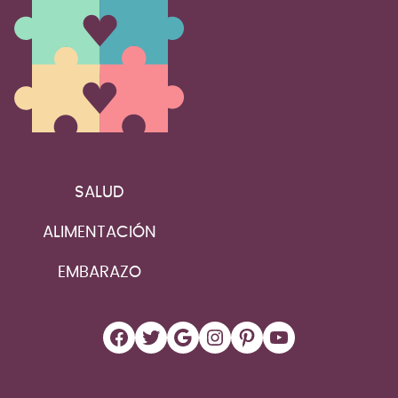
SALUD
ALIMENTACIÓN
EMBARAZO
Facebook
Twitter
Google
Instagram
Pinterest
YouTube