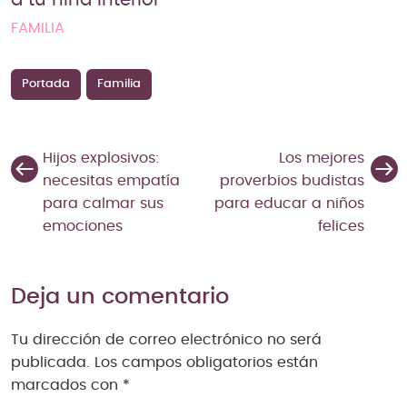
FAMILIA
Portada
Familia
Hijos explosivos:
Los mejores
necesitas empatía
proverbios budistas
para calmar sus
para educar a niños
emociones
felices
Deja un comentario
Tu dirección de correo electrónico no será
publicada.
Los campos obligatorios están
marcados con
*