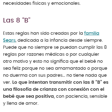
necesidades físicas y emocionales.
Las 8 “B”
Estas reglas han sido creadas por la
familia
Sears
, dedicada a la infancia desde siempre.
Puede que no siempre se puedan cumplir las 8
reglas por razones médicas o por cualquier
otro motivo y esto no significa que el bebé no
sea feliz porque no sea amamantado o porque
no duerma con sus padres… no tiene nada que
ver.
Lo que intentan transmitir con las 8 “B” es
una filosofía de crianza con conexión con el
bebé que sea positiva,
con paciencia, sensible
y llena de amor.