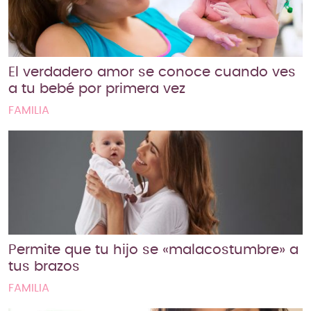
El verdadero amor se conoce cuando ves
a tu bebé por primera vez
FAMILIA
Permite que tu hijo se «malacostumbre» a
tus brazos
FAMILIA