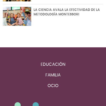
LA CIENCIA AVALA LA EFECTIVIDAD DE LA
METODOLOGÍA MONTESSORI
EDUCACIÓN
FAMILIA
OCIO