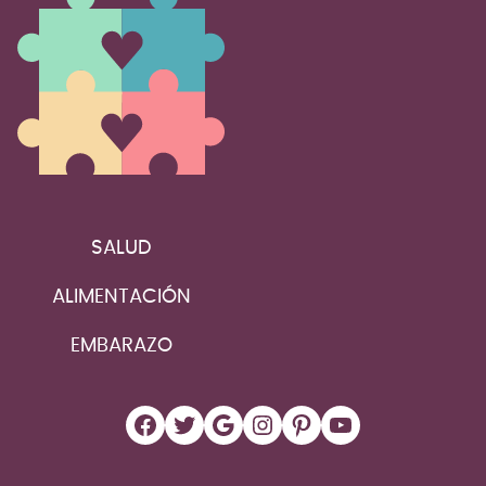
SALUD
ALIMENTACIÓN
EMBARAZO
Facebook
Twitter
Google
Instagram
Pinterest
YouTube