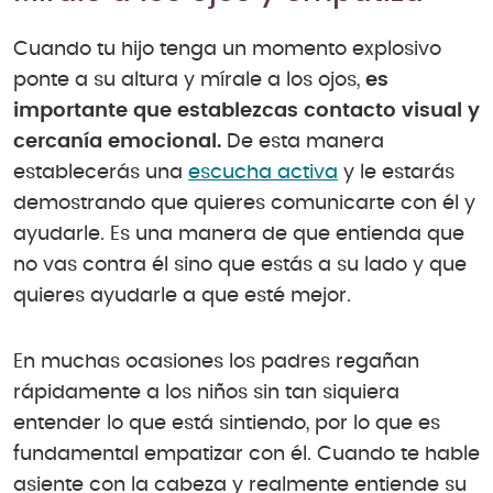
Cuando tu hijo tenga un momento explosivo
ponte a su altura y mírale a los ojos,
es
importante que establezcas contacto visual y
cercanía emocional.
De esta manera
establecerás una
escucha activa
y le estarás
demostrando que quieres comunicarte con él y
ayudarle. Es una manera de que entienda que
no vas contra él sino que estás a su lado y que
quieres ayudarle a que esté mejor.
En muchas ocasiones los padres regañan
rápidamente a los niños sin tan siquiera
entender lo que está sintiendo, por lo que es
fundamental empatizar con él. Cuando te hable
asiente con la cabeza y realmente entiende su