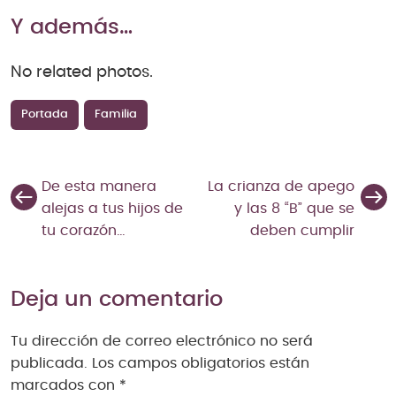
Y además…
No related photos.
Portada
Familia
De esta manera
La crianza de apego
alejas a tus hijos de
y las 8 “B” que se
tu corazón…
deben cumplir
Deja un comentario
Tu dirección de correo electrónico no será
publicada.
Los campos obligatorios están
marcados con
*