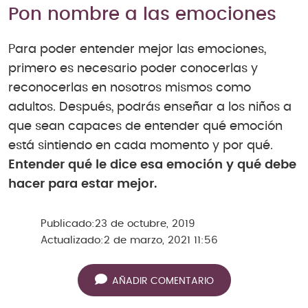
Pon nombre a las emociones
Para poder entender mejor las emociones,
primero es necesario poder conocerlas y
reconocerlas en nosotros mismos como
adultos. Después, podrás enseñar a los niños a
que sean capaces de entender qué emoción
está sintiendo en cada momento y por qué.
Entender qué le dice esa emoción y qué debe
hacer para estar mejor.
Publicado:
23 de octubre, 2019
Actualizado:
2 de marzo, 2021 11:56
AÑADIR COMENTARIO