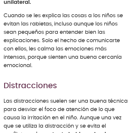
unilateral.
Cuando se les explica las cosas a los niños se
evitan las rabietas, incluso aunque los niños
sean pequeños para entender bien las
explicaciones. Solo el hecho de comunicarte
con ellos, les calma las emociones más
intensas, porque sienten una buena cercanía
emocional.
Distracciones
Las distracciones suelen ser una buena técnica
para desviar el foco de atención de lo que
causa la irritación en el niño. Aunque una vez
que se utiliza la distracción y se evita el