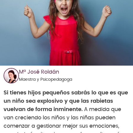
Mª José Roldán
Maestra y Psicopedagoga
Si tienes hijos pequeños sabrás lo que es que
un niño sea explosivo y que las rabietas
vuelvan de forma inminente.
A medida que
van creciendo los niños y las niñas pueden
comenzar a gestionar mejor sus emociones,