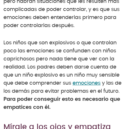
pero habrán situaciones que les resulten más
complicadas de poder controlar, y es que sus
emociones deben entenderlas primero para
poder controlarlas después.
Los niños que son explosivos o que controlan
poco las emociones se confunden con niños
caprichosos pero nada tiene que ver con la
realidad. Los padres deben darse cuenta de
que un niño explosivo es un niño muy sensible
que debe comprender sus
emociones
y las de
los demás para evitar problemas en el futuro.
Para poder conseguir esto es necesario que
empatices con él.
Mírale a los ojos y empatiza