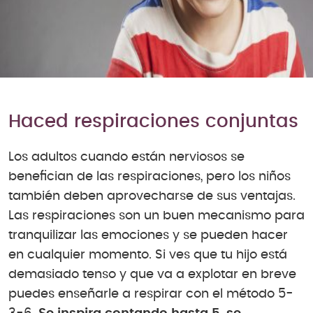
Haced respiraciones conjuntas
Los adultos cuando están nerviosos se
benefician de las respiraciones, pero los niños
también deben aprovecharse de sus ventajas.
Las respiraciones son un buen mecanismo para
tranquilizar las emociones y se pueden hacer
en cualquier momento. Si ves que tu hijo está
demasiado tenso y que va a explotar en breve
puedes enseñarle a respirar con el método 5-