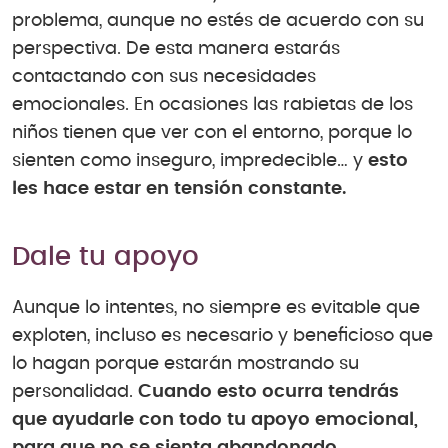
problema, aunque no estés de acuerdo con su
perspectiva. De esta manera estarás
contactando con sus necesidades
emocionales. En ocasiones las rabietas de los
niños tienen que ver con el entorno, porque lo
sienten como inseguro, impredecible… y
esto
les hace estar en tensión constante.
Dale tu apoyo
Aunque lo intentes, no siempre es evitable que
exploten, incluso es necesario y beneficioso que
lo hagan porque estarán mostrando su
personalidad.
Cuando esto ocurra tendrás
que ayudarle con todo tu apoyo emocional,