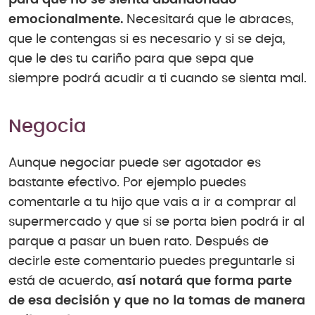
para que no se sienta abandonado
emocionalmente.
Necesitará que le abraces,
que le contengas si es necesario y si se deja,
que le des tu cariño para que sepa que
siempre podrá acudir a ti cuando se sienta mal.
Negocia
Aunque negociar puede ser agotador es
bastante efectivo. Por ejemplo puedes
comentarle a tu hijo que vais a ir a comprar al
supermercado y que si se porta bien podrá ir al
parque a pasar un buen rato. Después de
decirle este comentario puedes preguntarle si
está de acuerdo,
así notará que forma parte
de esa decisión y que no la tomas de manera