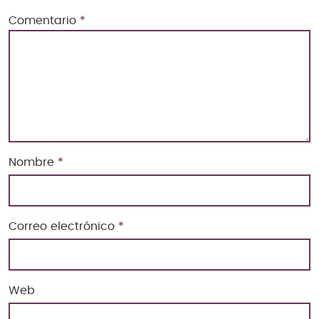
Comentario
*
Nombre
*
Correo electrónico
*
Web