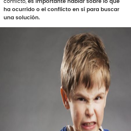
conflicto,
es importante hablar sobre lo que
ha ocurrido o el conflicto en sí para buscar
una solución.