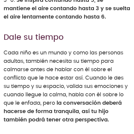
3-6.
Se inspira contando hasta 5, se
mantiene el aire contando hasta 3 y se suelta
el aire lentamente contando hasta 6.
Dale su tiempo
Cada niño es un mundo y como las personas
adultas, también necesita su tiempo para
calmarse antes de hablar con él sobre el
conflicto que le hace estar así. Cuando le des
su tiempo y su espacio, valida sus emociones y
cuando llegue la calma, habla con él sobre lo
que le enfada, pero
la conversación deberá
hacerse de forma tranquila, así tu hijo
también podrá tener otra perspectiva.