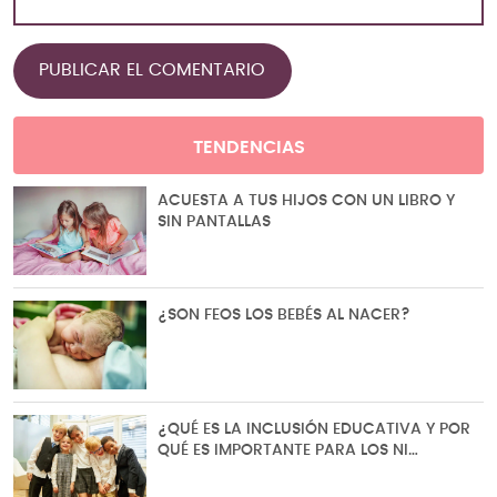
TENDENCIAS
ACUESTA A TUS HIJOS CON UN LIBRO Y
SIN PANTALLAS
¿SON FEOS LOS BEBÉS AL NACER?
¿QUÉ ES LA INCLUSIÓN EDUCATIVA Y POR
QUÉ ES IMPORTANTE PARA LOS NI…