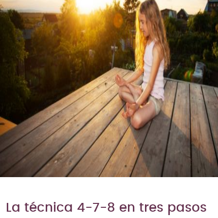
La técnica 4-7-8 en tres pasos