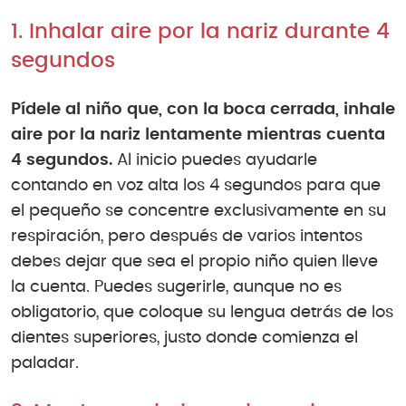
1. Inhalar aire por la nariz durante 4
segundos
Pídele al niño que, con la boca cerrada, inhale
aire por la nariz lentamente mientras cuenta
4 segundos.
Al inicio puedes ayudarle
contando en voz alta los 4 segundos para que
el pequeño se concentre exclusivamente en su
respiración, pero después de varios intentos
debes dejar que sea el propio niño quien lleve
la cuenta. Puedes sugerirle, aunque no es
obligatorio, que coloque su lengua detrás de los
dientes superiores, justo donde comienza el
paladar.