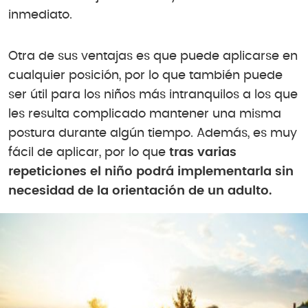
inmediato.
Otra de sus ventajas es que puede aplicarse en
cualquier posición, por lo que también puede
ser útil para los niños más intranquilos a los que
les resulta complicado mantener una misma
postura durante algún tiempo. Además, es muy
fácil de aplicar, por lo que
tras varias
repeticiones
el niño podrá implementarla sin
necesidad de la orientación de un adulto.