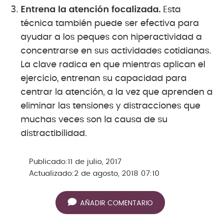
Entrena la atención focalizada.
Esta
técnica también puede ser efectiva para
ayudar a los peques con hiperactividad a
concentrarse en sus actividades cotidianas.
La clave radica en que mientras aplican el
ejercicio, entrenan su capacidad para
centrar la atención, a la vez que aprenden a
eliminar las tensiones y distracciones que
muchas veces son la causa de su
distractibilidad.
Publicado:
11 de julio, 2017
Actualizado:
2 de agosto, 2018 07:10
AÑADIR COMENTARIO