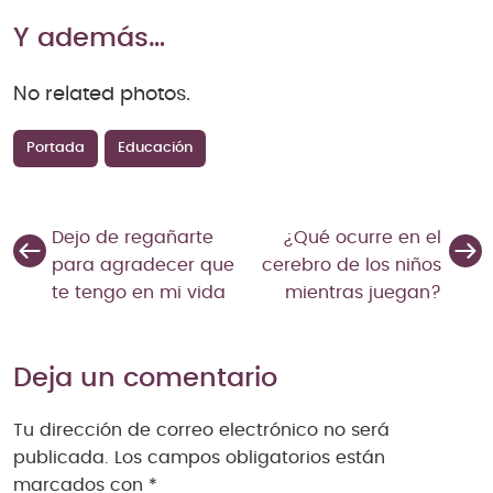
Y además…
No related photos.
Portada
Educación
Dejo de regañarte
¿Qué ocurre en el
para agradecer que
cerebro de los niños
te tengo en mi vida
mientras juegan?
Deja un comentario
Tu dirección de correo electrónico no será
publicada.
Los campos obligatorios están
marcados con
*