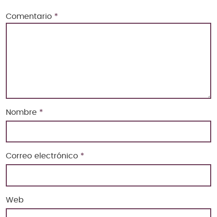
Comentario
*
Nombre
*
Correo electrónico
*
Web