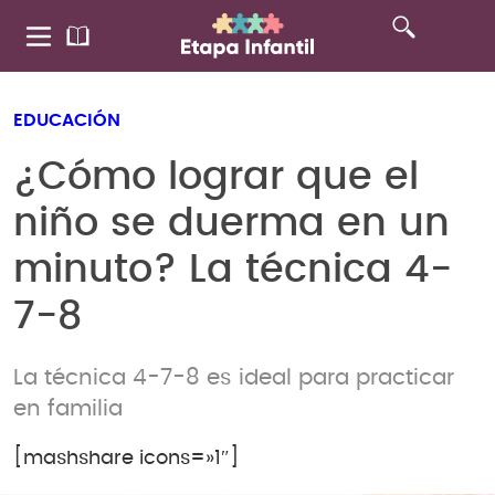
EDUCACIÓN
¿Cómo lograr que el
niño se duerma en un
minuto? La técnica 4-
7-8
La técnica 4-7-8 es ideal para practicar
en familia
[mashshare icons=»1″]