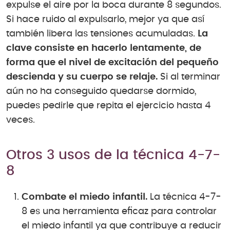
expulse el aire por la boca durante 8 segundos.
Si hace ruido al expulsarlo, mejor ya que así
también libera las tensiones acumuladas.
La
clave consiste en hacerlo lentamente, de
forma que el nivel de excitación del pequeño
descienda y su cuerpo se relaje.
Si al terminar
aún no ha conseguido quedarse dormido,
puedes pedirle que repita el ejercicio hasta 4
veces.
Otros 3 usos de la técnica 4-7-
8
Combate el miedo infantil.
La técnica 4-7-
8 es una herramienta eficaz para controlar
el miedo infantil ya que contribuye a reducir