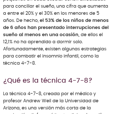
para conciliar el sueño, una cifra que aumenta
a entre el 20% y el 30% en los menores de 5
años. De hecho,
el 53% de los niños de menos
de 6 años han presentado interrupciones del
sueño al menos en una ocasión,
de ellos el
12,1% no ha aprendido a dormir solo.
Afortunadamente, existen algunas estrategias
para combatir el insomnio infantil, como la
técnica 4-7-8.
¿Qué es la técnica 4-7-8?
La técnica 4-7-8, creada por el médico y
profesor Andrew Weil de la Universidad de
Arizona, es una versión más corta de la