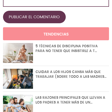
TENDENCIAS
5 TÉCNICAS DE DISCIPLINA POSITIVA
PARA NO TENER QUE INSISTIRLE A T…
CUIDAR A LOS HIJOS CANSA MÁS QUE
TRABAJAR (SOBRE TODO A LAS MADRES…
LAS RAZONES PRINCIPALES QUE LLEVAN A
LOS PADRES A TENER MÁS DE UN…