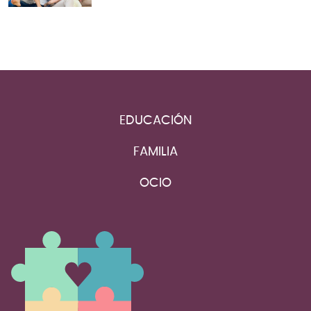
EDUCACIÓN
FAMILIA
OCIO