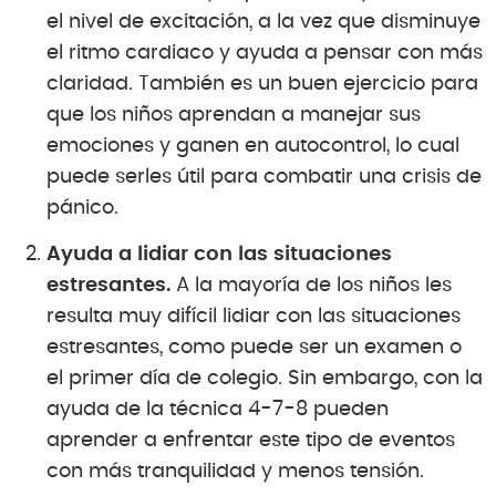
el nivel de excitación, a la vez que disminuye
el ritmo cardiaco y ayuda a pensar con más
claridad. También es un buen ejercicio para
que los niños aprendan a manejar sus
emociones y ganen en autocontrol, lo cual
puede serles útil para combatir una crisis de
pánico.
Ayuda a lidiar con las situaciones
estresantes.
A la mayoría de los niños les
resulta muy difícil lidiar con las situaciones
estresantes, como puede ser un examen o
el primer día de colegio. Sin embargo, con la
ayuda de la técnica 4-7-8 pueden
aprender a enfrentar este tipo de eventos
con más tranquilidad y menos tensión.