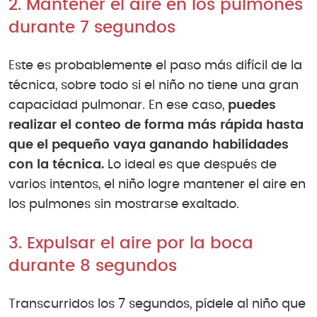
2. Mantener el aire en los pulmones
durante 7 segundos
Este es probablemente el paso más difícil de la
técnica, sobre todo si el niño no tiene una gran
capacidad pulmonar. En ese caso,
puedes
realizar el conteo de forma más rápida hasta
que el pequeño vaya ganando habilidades
con la técnica.
Lo ideal es que después de
varios intentos, el niño logre mantener el aire en
los pulmones sin mostrarse exaltado.
3. Expulsar el aire por la boca
durante 8 segundos
Transcurridos los 7 segundos, pídele al niño que