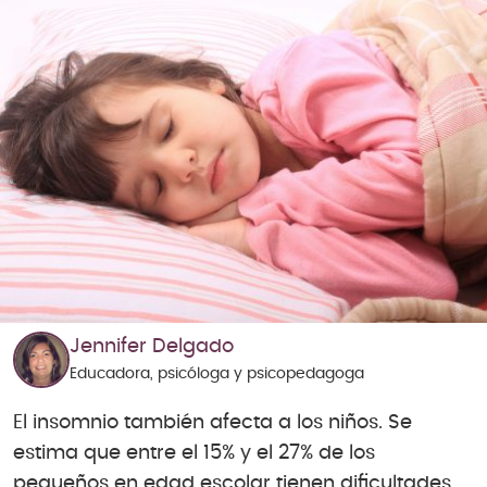
Jennifer Delgado
Educadora, psicóloga y psicopedagoga
El insomnio también afecta a los niños. Se
estima que entre el 15% y el 27% de los
pequeños en edad escolar tienen dificultades