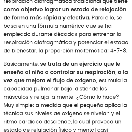
respiración diafragmática tradicional que
tiene
como objetivo lograr un estado de relajación
de forma más rápida y efectiva.
Para ello, se
basa en una fórmula numérica que se ha
empleado durante décadas para entrenar la
respiración diafragmática y potenciar el estado
de bienestar, la proporción matemática: 4-7-8.
Básicamente,
se trata de un ejercicio que le
enseña al niño a controlar su respiración, a la
vez que mejora el flujo de oxígeno,
estimula la
capacidad pulmonar baja, distiende los
músculos y relaja la mente. ¿Cómo lo hace?
Muy simple: a medida que el pequeño aplica la
técnica sus niveles de oxígeno se nivelan y el
ritmo cardiaco desciende, lo cual provoca un
estado de relajación físico y mental casi