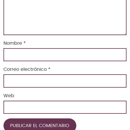
Nombre
*
Correo electrónico
*
Web