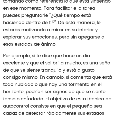
tomando como referencia lo que está sintiendo
en ese momento. Para facilitarle la tarea
puedes preguntarle “¿Qué tiempo está
haciendo dentro de ti?”. De esta manera, le
estarás motivando a mirar en su interior y
explorar sus emociones, pero sin apegarse a
esos estados de ánimo.
Por ejemplo, si te dice que hace un día
excelente y que el sol brilla mucho, es una señal
de que se siente tranquilo y está a gusto
consigo mismo. En cambio, si comenta que está
todo nublado o que hay una tormenta en el
horizonte, podrían ser signos de que se siente
tenso o enfadado. El objetivo de esta técnica de
autocontrol consiste en que el pequeño sea
capaz de detectar rápidamente sus estados