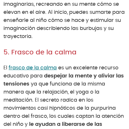
imaginarias, recreando en su mente cómo se
elevan en el aire. Al inicio, puedes sumarte para
enseñarle al niño cómo se hace y estimular su
imaginación describiendo las burbujas y su
trayectoria.
5. Frasco de la calma
El
frasco de la calma
es un excelente recurso
educativo para
despejar la mente y aliviar las
tensiones
ya que funciona de la misma
manera que la relajación, el yoga o la
meditación. El secreto radica en los
movimientos casi hipnóticos de la purpurina
dentro del frasco, los cuales captan la atención
del niño y
le ayudan a liberarse de las