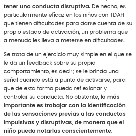
tener una conducta disruptiva.
De hecho, es
particularmente eficaz en los niños con TDAH
que tienen dificultades para darse cuenta de su
propio estado de activación, un problema que
a menudo les lleva a meterse en dificultades.
Se trata de un ejercicio muy simple en el que se
le da un feedback sobre su propio
comportamiento, es decir; se le brinda una
señal cuando está a punto de activarse, para
que de esta forma pueda reflexionar y
controlar su conducta. No obstante,
lo más
importante es trabajar con la identificación
de las sensaciones previas a las conductas
impulsivas y disruptivas, de manera que el
niño pueda notarlas conscientemente.