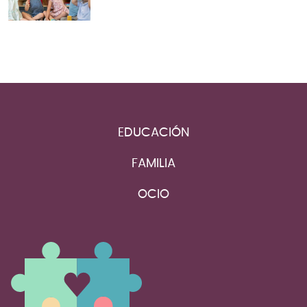
EDUCACIÓN
FAMILIA
OCIO