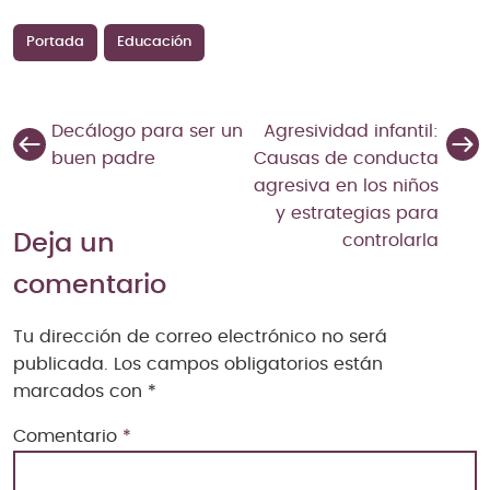
Portada
Educación
Decálogo para ser un
Agresividad infantil:
buen padre
Causas de conducta
agresiva en los niños
y estrategias para
Deja un
controlarla
comentario
Tu dirección de correo electrónico no será
publicada.
Los campos obligatorios están
marcados con
*
Comentario
*