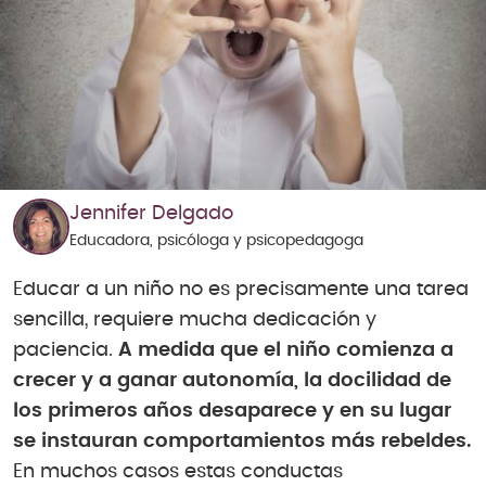
Jennifer Delgado
Educadora, psicóloga y psicopedagoga
Educar a un niño no es precisamente una tarea
sencilla, requiere mucha dedicación y
paciencia.
A medida que el niño comienza a
crecer y a ganar autonomía, la docilidad de
los primeros años desaparece y en su lugar
se instauran comportamientos más rebeldes.
En muchos casos estas conductas