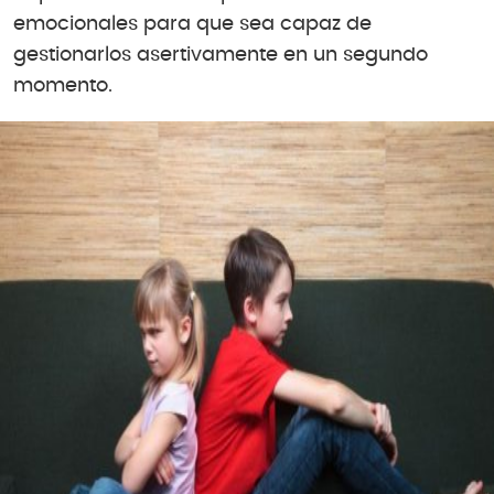
emocionales para que sea capaz de
gestionarlos asertivamente en un segundo
momento.