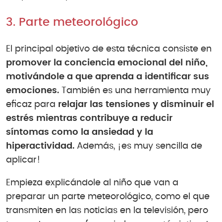
3. Parte meteorológico
El principal objetivo de esta técnica consiste en
promover la conciencia emocional del niño,
motivándole a que aprenda a identificar sus
emociones.
También es una herramienta muy
eficaz para
relajar las tensiones y disminuir el
estrés mientras contribuye a reducir
síntomas como la ansiedad y la
hiperactividad.
Además, ¡es muy sencilla de
aplicar!
Empieza explicándole al niño que van a
preparar un parte meteorológico, como el que
transmiten en las noticias en la televisión, pero