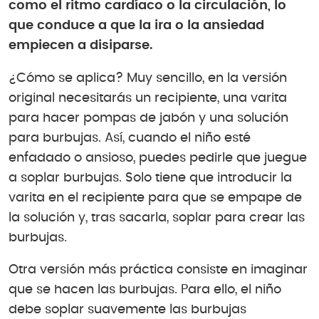
como el ritmo cardíaco o la circulación, lo
que conduce a que la ira o la ansiedad
empiecen a disiparse.
¿Cómo se aplica? Muy sencillo, en la versión
original necesitarás un recipiente, una varita
para hacer pompas de jabón y una solución
para burbujas. Así, cuando el niño esté
enfadado o ansioso, puedes pedirle que juegue
a soplar burbujas. Solo tiene que introducir la
varita en el recipiente para que se empape de
la solución y, tras sacarla, soplar para crear las
burbujas.
Otra versión más práctica consiste en imaginar
que se hacen las burbujas. Para ello, el niño
debe soplar suavemente las burbujas