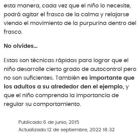
esta manera, cada vez que el niño lo necesite,
podrá agitar el frasco de la calma y relajarse
viendo el movimiento de la purpurina dentro del
frasco.
No olvides…
Estas son técnicas rápidas para lograr que el
niño desarrolle cierto grado de autocontrol pero
no son suficientes. También
es importante que
los adultos a su alrededor den el ejemplo,
y
que el niño comprenda la importancia de
regular su comportamiento.
Publicado:
6 de junio, 2015
Actualizado:
12 de septiembre, 2022 18:32