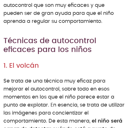
autocontrol que son muy eficaces y que
pueden ser de gran ayuda para que el niño
aprenda a regular su comportamiento.
Técnicas de autocontrol
eficaces para los niños
1. El volcán
Se trata de una técnica muy eficaz para
mejorar el autocontrol, sobre todo en esos
momentos en los que el niño parece estar a
punto de explotar. En esencia, se trata de utilizar
las imágenes para concientizar el
comportamiento. De esta manera,
el niño será