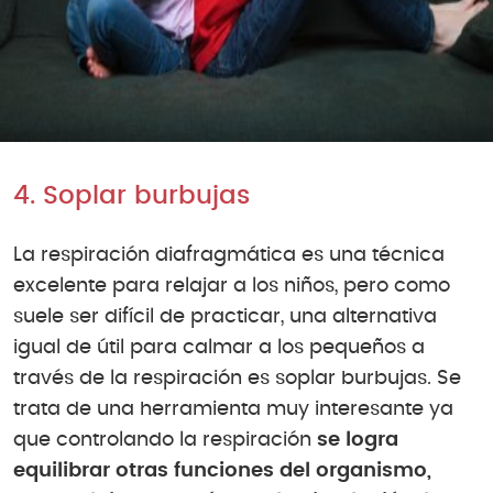
4. Soplar burbujas
La respiración diafragmática es una técnica
excelente para relajar a los niños, pero como
suele ser difícil de practicar, una alternativa
igual de útil para calmar a los pequeños a
través de la respiración es soplar burbujas. Se
trata de una herramienta muy interesante ya
que controlando la respiración
se logra
equilibrar otras funciones del organismo,