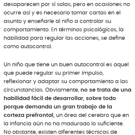
desaparecen por sí solas, pero en ocasiones no
ocurre así y es necesario tomar cartas en el
asunto y enseñarle al niño a controlar su
comportamiento. En términos psicológicos, la
habilidad para regular las acciones, se define
como autocontrol.
Un niño que tiene un buen autocontrol es aquel
que puede regular su primer impulso,
reflexionar y adaptar su comportamiento a las
circunstancias. Obviamente,
no se trata de una
habilidad fácil de desarrollar, sobre todo
porque demanda un gran trabajo de la
corteza prefrontal,
un área del cerebro que en
la infancia aún no ha madurado lo suficiente.
No obstante, existen diferentes técnicas de