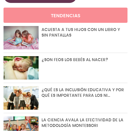
TENDENCIAS
ACUESTA A TUS HIJOS CON UN LIBRO Y
SIN PANTALLAS
¿SON FEOS LOS BEBÉS AL NACER?
¿QUÉ ES LA INCLUSIÓN EDUCATIVA Y POR
QUÉ ES IMPORTANTE PARA LOS NI…
LA CIENCIA AVALA LA EFECTIVIDAD DE LA
METODOLOGÍA MONTESSORI