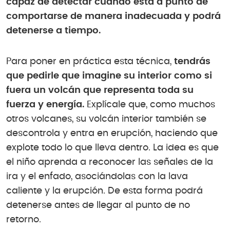
capaz de detectar cuándo está a punto de
comportarse de manera inadecuada y podrá
detenerse a tiempo.
Para poner en práctica esta técnica,
tendrás
que pedirle que imagine su interior como si
fuera un volcán que representa toda su
fuerza y energía.
Explícale que, como muchos
otros volcanes, su volcán interior también se
descontrola y entra en erupción, haciendo que
explote todo lo que lleva dentro. La idea es que
el niño aprenda a reconocer las señales de la
ira y el enfado, asociándolas con la lava
caliente y la erupción. De esta forma podrá
detenerse antes de llegar al punto de no
retorno.