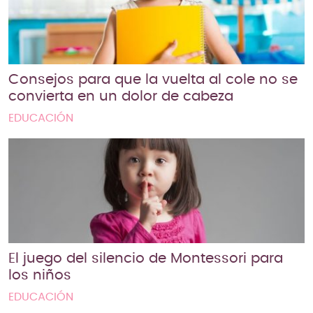
Consejos para que la vuelta al cole no se
convierta en un dolor de cabeza
EDUCACIÓN
El juego del silencio de Montessori para
los niños
EDUCACIÓN