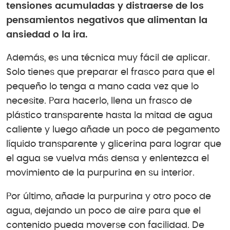
tensiones acumuladas y distraerse de los
pensamientos negativos que alimentan la
ansiedad o la ira.
Además, es una técnica muy fácil de aplicar.
Solo tienes que preparar el frasco para que el
pequeño lo tenga a mano cada vez que lo
necesite. Para hacerlo, llena un frasco de
plástico transparente hasta la mitad de agua
caliente y luego añade un poco de pegamento
líquido transparente y glicerina para lograr que
el agua se vuelva más densa y enlentezca el
movimiento de la purpurina en su interior.
Por último, añade la purpurina y otro poco de
agua, dejando un poco de aire para que el
contenido pueda moverse con facilidad. De