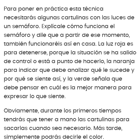
Para poner en práctica esta técnica
necesitarás algunas cartulinas con las luces de
un semáforo. Explícale cómo funciona el
semáforo y dile que a partir de ese momento,
también funcionaréis así en casa. La luz roja es
para detenerse, porque la situación se ha salido
de control o está a punto de hacerlo, la naranja
para indicar que debe analizar qué le sucede y
por qué se siente así, y la verde señala que
debe pensar en cuál es la mejor manera para
expresar lo que siente.
Obviamente, durante los primeros tiempos
tendrás que tener a mano las cartulinas para
sacarlas cuando sea necesario. Más tarde,
simplemente podrás decirle el color.