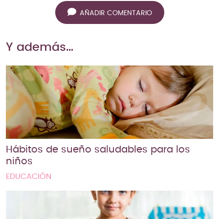
AÑADIR COMENTARIO
Y además…
Hábitos de sueño saludables para los
niños
EDUCACIÓN