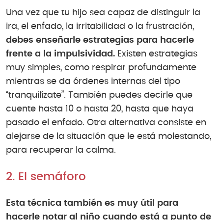
Una vez que tu hijo sea capaz de distinguir la
ira, el enfado, la irritabilidad o la frustración,
debes enseñarle estrategias para hacerle
frente a la impulsividad.
Existen estrategias
muy simples, como respirar profundamente
mientras se da órdenes internas del tipo
“tranquilízate”. También puedes decirle que
cuente hasta 10 o hasta 20, hasta que haya
pasado el enfado. Otra alternativa consiste en
alejarse de la situación que le está molestando,
para recuperar la calma.
2. El semáforo
Esta técnica también es muy útil para
hacerle notar al niño cuando está a punto de