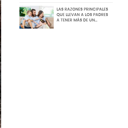
LAS RAZONES PRINCIPALES
QUE LLEVAN A LOS PADRES
A TENER MÁS DE UN…