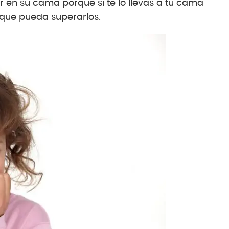
 en su cama porque si te lo llevas a tu cama
 que pueda superarlos.