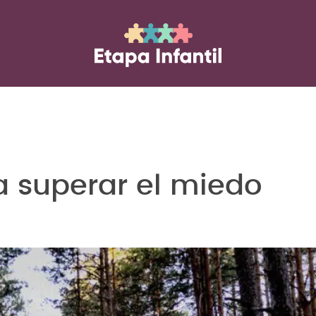
a superar el miedo