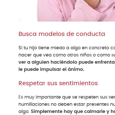
Busca modelos de conducta
Si tu hijo tiene miedo a algo en concreto
hacer que vea como otros niños o como 
ver a alguien haciéndolo puede enfrent
le puede impulsar el ánimo.
Respetar sus sentimientos
Es muy importante que se respeten sus sen
humillaciones no deben estar presentes n
algo.
Simplemente hay que calmarle y hac