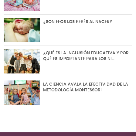
¿SON FEOS LOS BEBÉS AL NACER?
¿QUÉ ES LA INCLUSIÓN EDUCATIVA Y POR
QUÉ ES IMPORTANTE PARA LOS NI…
LA CIENCIA AVALA LA EFECTIVIDAD DE LA
METODOLOGÍA MONTESSORI