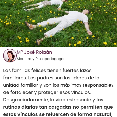
Mª José Roldán
Maestra y Psicopedagoga
Las familias felices tienen fuertes lazos
familiares. Los padres son los líderes de la
unidad familiar y son los máximos responsables
de fortalecer y proteger esos vínculos.
Desgraciadamente, la vida estresante y
las
rutinas diarias tan cargadas no permiten que
estos vínculos se refuercen de forma natural,