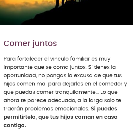
Comer juntos
Para fortalecer el vínculo familiar es muy
importante que se coma juntos. Si tienes la
oportunidad, no pongas la excusa de que tus
hijos comen mal para dejarles en el comedor y
que puedas comer tranquilamente… Lo que
ahora te parece adecuado, a la larga solo te
traerán problemas emocionales.
Si puedes
permitírtelo, que tus hijos coman en casa
contigo.