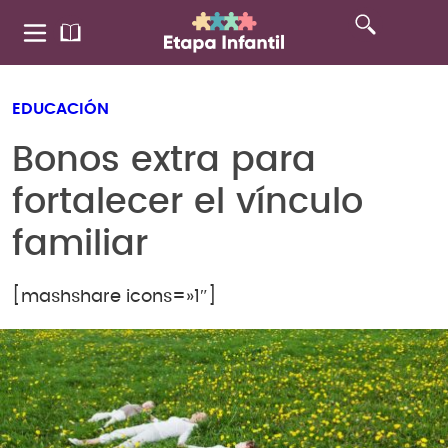
EDUCACIÓN
Bonos extra para
fortalecer el vínculo
familiar
[mashshare icons=»1″]