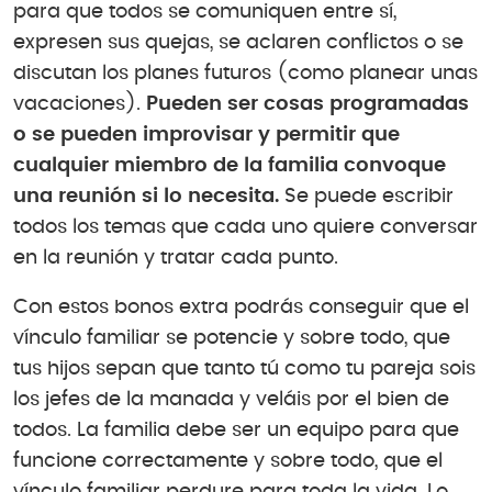
para que todos se comuniquen entre sí,
expresen sus quejas, se aclaren conflictos o se
discutan los planes futuros (como planear unas
vacaciones).
Pueden ser cosas programadas
o se pueden improvisar y permitir que
cualquier miembro de la familia convoque
una reunión si lo necesita.
Se puede escribir
todos los temas que cada uno quiere conversar
en la reunión y tratar cada punto.
Con estos bonos extra podrás conseguir que el
vínculo familiar se potencie y sobre todo, que
tus hijos sepan que tanto tú como tu pareja sois
los jefes de la manada y veláis por el bien de
todos. La familia debe ser un equipo para que
funcione correctamente y sobre todo, que el