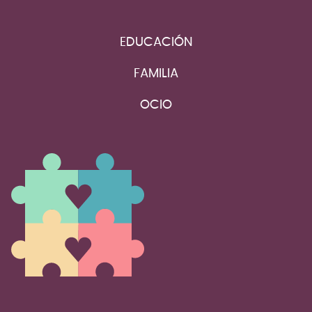
EDUCACIÓN
FAMILIA
OCIO