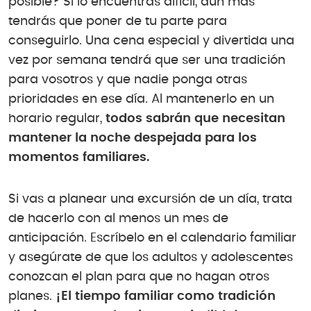
posible? Si lo encuentras difícil, aún más
tendrás que poner de tu parte para
conseguirlo. Una cena especial y divertida una
vez por semana tendrá que ser una tradición
para vosotros y que nadie ponga otras
prioridades en ese día. Al mantenerlo en un
horario regular,
todos sabrán que necesitan
mantener la noche despejada para los
momentos familiares.
Si vas a planear una excursión de un día, trata
de hacerlo con al menos un mes de
anticipación. Escríbelo en el calendario familiar
y asegúrate de que los adultos y adolescentes
conozcan el plan para que no hagan otros
planes.
¡El tiempo familiar como tradición