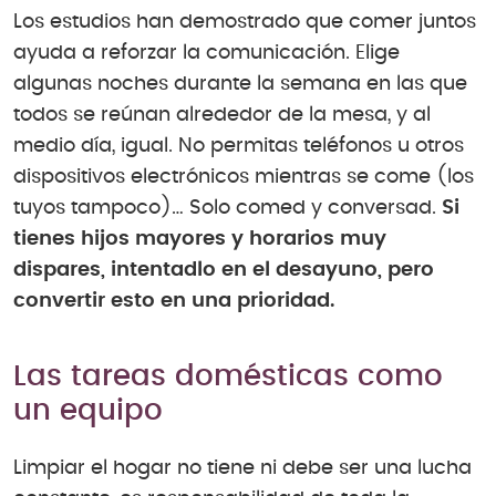
Los estudios han demostrado que comer juntos
ayuda a reforzar la comunicación. Elige
algunas noches durante la semana en las que
todos se reúnan alrededor de la mesa, y al
medio día, igual. No permitas teléfonos u otros
dispositivos electrónicos mientras se come (los
tuyos tampoco)… Solo comed y conversad.
Si
tienes hijos mayores y horarios muy
dispares, intentadlo en el desayuno, pero
convertir esto en una prioridad.
Las tareas domésticas como
un equipo
Limpiar el hogar no tiene ni debe ser una lucha