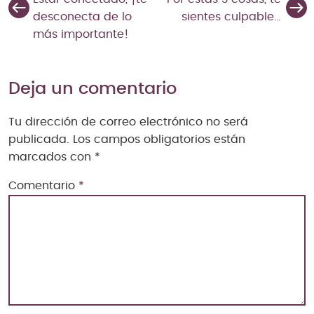
desconecta de lo
sientes culpable…
más importante!
Deja un comentario
Tu dirección de correo electrónico no será
publicada.
Los campos obligatorios están
marcados con
*
Comentario
*