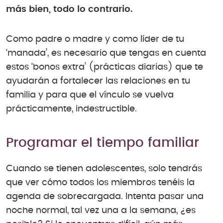
más bien, todo lo contrario.
Como padre o madre y como líder de tu
‘manada’, es necesario que tengas en cuenta
estos ‘bonos extra’ (prácticas diarias) que te
ayudarán a fortalecer las relaciones en tu
familia y para que el vínculo se vuelva
prácticamente, indestructible.
Programar el tiempo familiar
Cuando se tienen adolescentes, solo tendrás
que ver cómo todos los miembros tenéis la
agenda de sobrecargada. Intenta pasar una
noche normal, tal vez una a la semana, ¿es