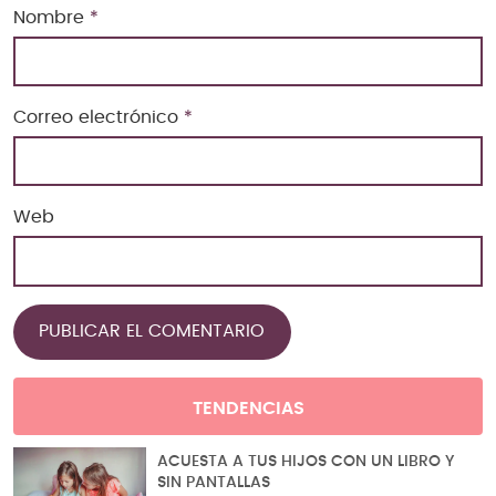
Nombre
*
Correo electrónico
*
Web
TENDENCIAS
ACUESTA A TUS HIJOS CON UN LIBRO Y
SIN PANTALLAS