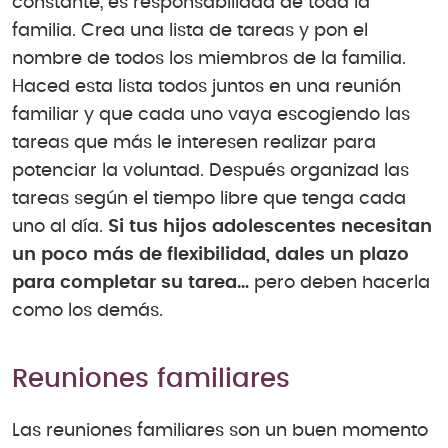
constante, es responsabilidad de toda la
familia. Crea una lista de tareas y pon el
nombre de todos los miembros de la familia.
Haced esta lista todos juntos en una reunión
familiar y que cada uno vaya escogiendo las
tareas que más le interesen realizar para
potenciar la voluntad. Después organizad las
tareas según el tiempo libre que tenga cada
uno al día.
Si tus hijos adolescentes necesitan
un poco más de flexibilidad, dales un plazo
para completar su tarea…
pero deben hacerla
como los demás.
Reuniones familiares
Las reuniones familiares son un buen momento