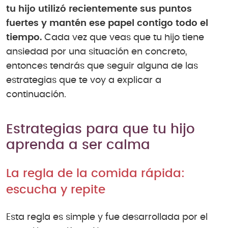
tu hijo utilizó recientemente sus puntos
fuertes y mantén ese papel contigo todo el
tiempo.
Cada vez que veas que tu hijo tiene
ansiedad por una situación en concreto,
entonces tendrás que seguir alguna de las
estrategias que te voy a explicar a
continuación.
Estrategias para que tu hijo
aprenda a ser calma
La regla de la comida rápida:
escucha y repite
Esta regla es simple y fue desarrollada por el