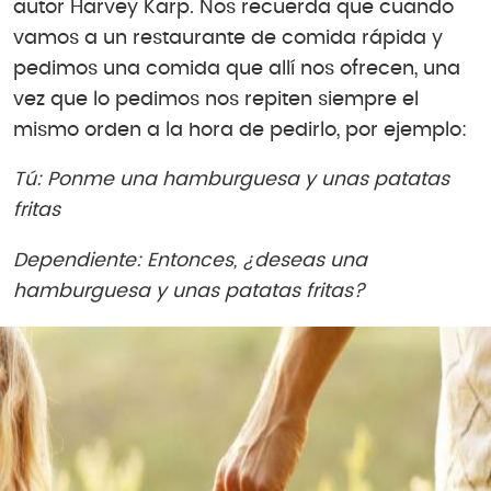
autor Harvey Karp. Nos recuerda que cuando
vamos a un restaurante de comida rápida y
pedimos una comida que allí nos ofrecen, una
vez que lo pedimos nos repiten siempre el
mismo orden a la hora de pedirlo, por ejemplo:
Tú: Ponme una hamburguesa y unas patatas
fritas
Dependiente: Entonces, ¿deseas una
hamburguesa y unas patatas fritas?