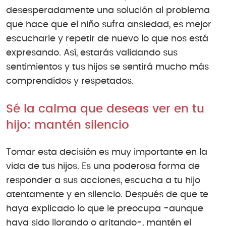
desesperadamente una solución al problema
que hace que el niño sufra ansiedad, es mejor
escucharle y repetir de nuevo lo que nos está
expresando. Así, estarás validando sus
sentimientos y tus hijos se sentirá mucho más
comprendidos y respetados.
Sé la calma que deseas ver en tu
hijo: mantén silencio
Tomar esta decisión es muy importante en la
vida de tus hijos. Es una poderosa forma de
responder a sus acciones, escucha a tu hijo
atentamente y en silencio. Después de que te
haya explicado lo que le preocupa -aunque
haya sido llorando o gritando-, mantén el