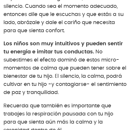
silencio. Cuando sea el momento adecuado,
entonces dile que le escuchas y que estás a su
lado, abrázale y dale el cariño que necesita
para que sienta confort.
Los niños son muy intuitivos y pueden sentir
tu energía e imitar tus conductas.
No
subestimes el efecto dominó de estos micro-
momentos de calma que pueden tener sobre el
bienestar de tu hijo. El silencio, la calma, podrá
cultivar en tu hijo -y contagiarse- el sentimiento
de paz y tranquilidad.
Recuerda que también es importante que
trabajes la respiración pausada con tu hijo
para que sienta aún más la calma y la