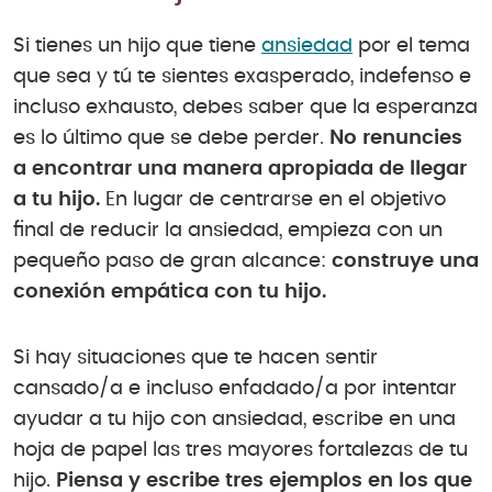
Si tienes un hijo que tiene
ansiedad
por el tema
que sea y tú te sientes exasperado, indefenso e
incluso exhausto, debes saber que la esperanza
es lo último que se debe perder.
No renuncies
a encontrar una manera apropiada de llegar
a tu hijo.
En lugar de centrarse en el objetivo
final de reducir la ansiedad, empieza con un
pequeño paso de gran alcance:
construye una
conexión empática con tu hijo.
Si hay situaciones que te hacen sentir
cansado/a e incluso enfadado/a por intentar
ayudar a tu hijo con ansiedad, escribe en una
hoja de papel las tres mayores fortalezas de tu
hijo.
Piensa y escribe tres ejemplos en los que