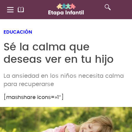
EDUCACIÓN
Sé la calma que
deseas ver en tu hijo
La ansiedad en los niños necesita calma
para recuperarse
[mashshare icons=»1″]