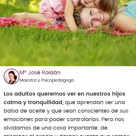
Mª José Roldán
Maestra y Psicopedagoga
Los adultos queremos ver en nuestros hijos
calma y tranquilidad,
que aprendan ser una
balsa de aceite y que sean conscientes de sus
emociones para poder controlarlas. Pero nos
olvidamos de una cosa importante: de