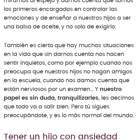
mirarnos al espejo y darnos cuenta que somos
los primeros encargados en controlar las
emociones y de enseñar a nuestros hijos a ser
una balsa de aceite, y no solo de exigirlo.
También es cierto que hay muchas situaciones
en la vida que sin darnos cuenta nos hacen
sentir inquietos, como por ejemplo cuando nos
preocupa que nuestros hijos no hagan amigos
en la escuela, cuando nos damos cuenta que
están nerviosos por un examen… Y
nuestro
papel es sin duda, tranquilizarles,
les decimos
que todo va a salir bien. Pero tú sigues
preocupándote, y es lo más normal del mundo.
Tener un hijo con ansiedad