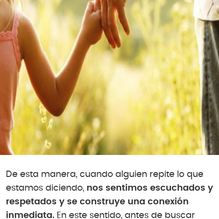
De esta manera, cuando alguien repite lo que
estamos diciendo,
nos sentimos escuchados y
respetados y se construye una conexión
inmediata.
En este sentido, antes de buscar