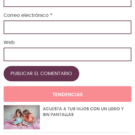
Correo electrónico
*
Web
TENDENCIAS
ACUESTA A TUS HIJOS CON UN LIBRO Y
SIN PANTALLAS