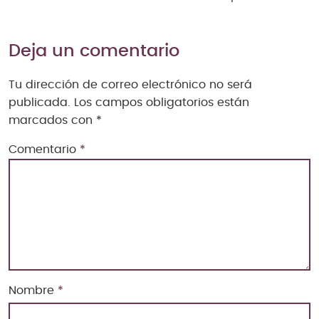
Deja un comentario
Tu dirección de correo electrónico no será
publicada.
Los campos obligatorios están
marcados con
*
Comentario
*
Nombre
*