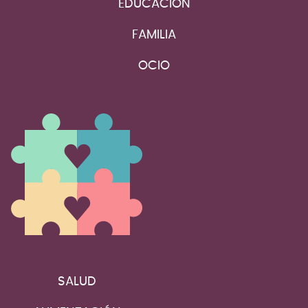
EDUCACIÓN
FAMILIA
OCIO
SALUD