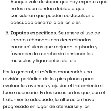
Aunque vale destacar que hay expertos que
no los recomiendan debido a que
consideran que pueden obstaculizar el
adecuado desarrollo de los pies.
Zapatos específicos.
Se refiere al uso de
zapatos cómodos con determinadas
características que mejoran la pisada y
favorecen la marcha sin tensionar los
músculos y ligamentos del pie.
Por lo general, el médico mantendrá una
revisión periódica de los pies planos para
evaluar los avances y ajustar el tratamiento si
fuese necesario. En los casos en los que, con el
tratamiento adecuado, la alteración haya
progresado en lugar de atenuarse y los