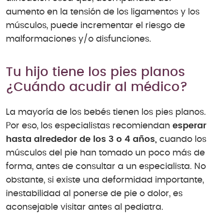
aumento en la tensión de los ligamentos y los
músculos, puede incrementar el riesgo de
malformaciones y/o disfunciones.
Tu hijo tiene los pies planos
¿Cuándo acudir al médico?
La mayoría de los bebés tienen los pies planos.
Por eso, los especialistas recomiendan
esperar
hasta alrededor de los 3 o 4 años,
cuando los
músculos del pie han tomado un poco más de
forma, antes de consultar a un especialista. No
obstante, si existe una deformidad importante,
inestabilidad al ponerse de pie o dolor, es
aconsejable visitar antes al pediatra.