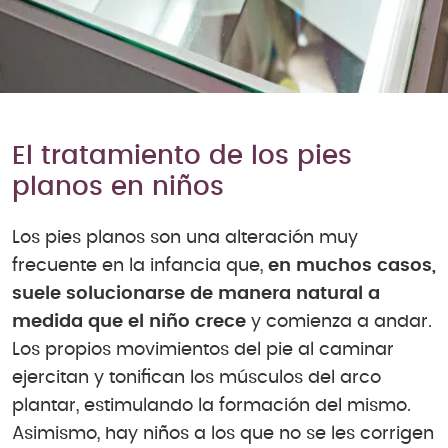
El tratamiento de los pies
planos en niños
Los pies planos son una alteración muy
frecuente en la infancia que,
en muchos casos,
suele solucionarse de manera natural a
medida que el niño crece
y comienza a andar.
Los propios movimientos del pie al caminar
ejercitan y tonifican los músculos del arco
plantar, estimulando la formación del mismo.
Asimismo, hay niños a los que no se les corrigen