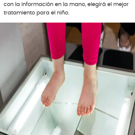
con la información en la mano, elegirá el mejor
tratamiento para el niño.