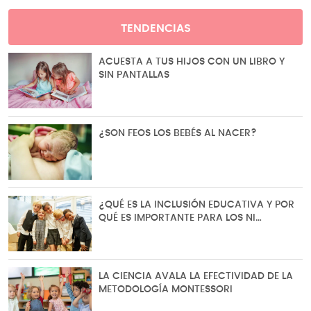
TENDENCIAS
ACUESTA A TUS HIJOS CON UN LIBRO Y
SIN PANTALLAS
¿SON FEOS LOS BEBÉS AL NACER?
¿QUÉ ES LA INCLUSIÓN EDUCATIVA Y POR
QUÉ ES IMPORTANTE PARA LOS NI…
LA CIENCIA AVALA LA EFECTIVIDAD DE LA
METODOLOGÍA MONTESSORI