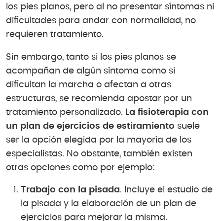
los pies planos, pero al no presentar síntomas ni
dificultades para andar con normalidad, no
requieren tratamiento.
Sin embargo, tanto si los pies planos se
acompañan de algún síntoma como si
dificultan la marcha o afectan a otras
estructuras, se recomienda apostar por un
tratamiento personalizado.
La fisioterapia con
un plan de ejercicios de estiramiento
suele
ser la opción elegida por la mayoría de los
especialistas. No obstante, también existen
otras opciones como por ejemplo:
Trabajo con la pisada
. Incluye el estudio de
la pisada y la elaboración de un plan de
ejercicios para mejorar la misma.