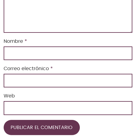
Nombre
*
Correo electrónico
*
Web