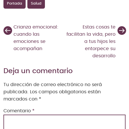
Portada
Salud
Crianza emocional:
Estas cosas te
cuando las
facilitan la vida, pero
emociones se
a tus hijos les
acompañan
entorpece su
desarrollo
Deja un comentario
Tu dirección de correo electrónico no será
publicada.
Los campos obligatorios están
marcados con
*
Comentario
*