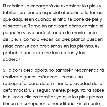
El médico se encargará de examinar los pies y
tobillos, prestando especial atención a la forma
que adquieren cuando el niño se pone de pie y
al sentarse. También analizará cómo camina el
pequeño y evaluará el rango de movimiento
del pie. Y, como a veces los pies planos pueden
relacionarse con problemas en las piernas, es
probable que examine las rodillas y las
caderas.
Si lo considera oportuno, también recomendará
realizar algunos exámenes, como una
radiografía, para determinar la gravedad de la
deformación. Y, seguramente, preguntará sobre
la historia clínica familiar ya que los pies planos
tienen un componente hereditario. Finalmente,