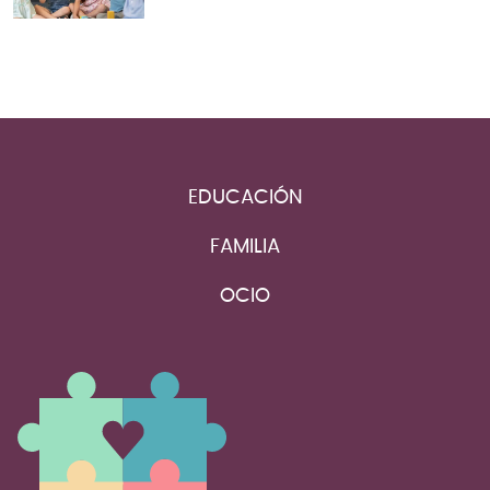
EDUCACIÓN
FAMILIA
OCIO