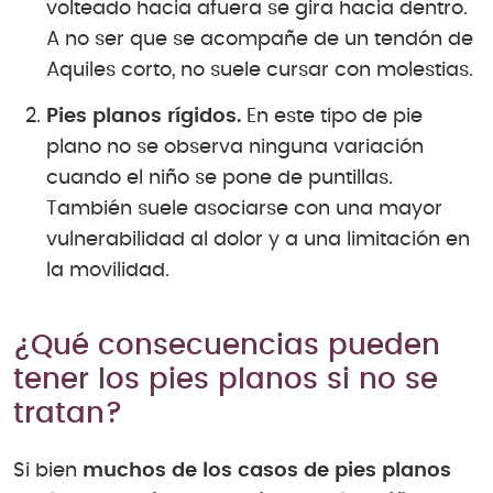
volteado hacia afuera se gira hacia dentro.
A no ser que se acompañe de un tendón de
Aquiles corto, no suele cursar con molestias.
Pies planos rígidos.
En este tipo de pie
plano no se observa ninguna variación
cuando el niño se pone de puntillas.
También suele asociarse con una mayor
vulnerabilidad al dolor y a una limitación en
la movilidad.
¿Qué consecuencias pueden
tener los pies planos si no se
tratan?
Si bien
muchos de los casos de pies planos