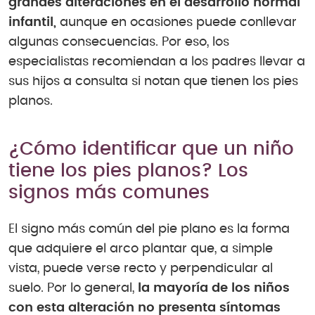
grandes alteraciones en el desarrollo normal
infantil,
aunque en ocasiones puede conllevar
algunas consecuencias. Por eso, los
especialistas recomiendan a los padres llevar a
sus hijos a consulta si notan que tienen los pies
planos.
¿Cómo identificar que un niño
tiene los pies planos? Los
signos más comunes
El signo más común del pie plano es la forma
que adquiere el arco plantar que, a simple
vista, puede verse recto y perpendicular al
suelo. Por lo general,
la mayoría de los niños
con esta alteración no presenta síntomas