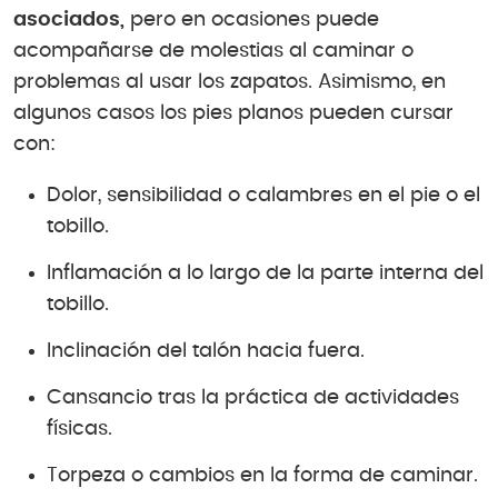
asociados,
pero en ocasiones puede
acompañarse de molestias al caminar o
problemas al usar los zapatos. Asimismo, en
algunos casos los pies planos pueden cursar
con:
Dolor, sensibilidad o calambres en el pie o el
tobillo.
Inflamación a lo largo de la parte interna del
tobillo.
Inclinación del talón hacia fuera.
Cansancio tras la práctica de actividades
físicas.
Torpeza o cambios en la forma de caminar.