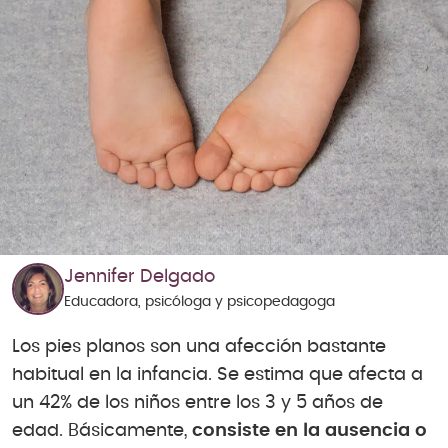
Jennifer Delgado
Educadora, psicóloga y psicopedagoga
Los pies planos son una afección bastante
habitual en la infancia. Se estima que afecta a
un 42% de los niños entre los 3 y 5 años de
edad. Básicamente,
consiste en la ausencia o