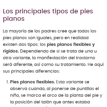
Los principales tipos de pies
planos
La mayoría de los padres cree que todos los
pies planos son iguales, pero en realidad
existen dos tipos: los
pies planos flexibles y
rígidos.
Dependiendo de si se trata de una u
otra variante, la manifestación del trastorno
será diferente, así como su tratamiento. He aquí
sus principales diferencias:
Pies planos flexibles.
Esta variante se
observa cuando, al ponerse de puntillas el
niño, se marca el arco de la planta del pie y
la posición del talón que antes estaba