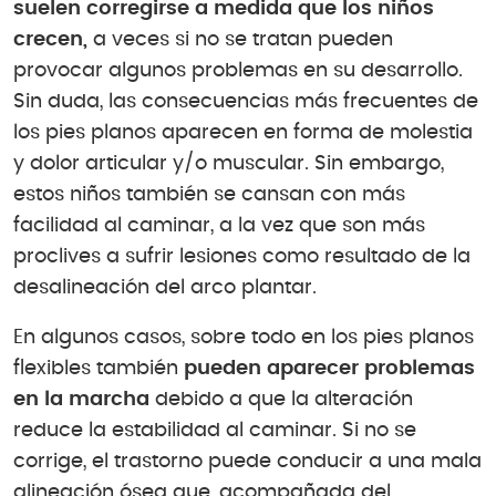
suelen corregirse a medida que los niños
crecen,
a veces si no se tratan pueden
provocar algunos problemas en su desarrollo.
Sin duda, las consecuencias más frecuentes de
los pies planos aparecen en forma de molestia
y dolor articular y/o muscular. Sin embargo,
estos niños también se cansan con más
facilidad al caminar, a la vez que son más
proclives a sufrir lesiones como resultado de la
desalineación del arco plantar.
En algunos casos, sobre todo en los pies planos
flexibles también
pueden aparecer problemas
en la marcha
debido a que la alteración
reduce la estabilidad al caminar. Si no se
corrige, el trastorno puede conducir a una mala
alineación ósea que, acompañada del