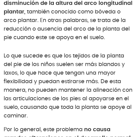
disminución de la altura del arco longitudinal
plantar,
también conocido como bóveda o
arco plantar. En otras palabras, se trata de la
reducción o ausencia del arco de la planta del
pie cuando este se apoya en el suelo.
Lo que sucede es que los tejidos de la planta
del pie de los niños suelen ser más blandos y
laxos, lo que hace que tengan una mayor
flexibilidad y puedan estirarse más. De esta
manera, no pueden mantener la alineación con
las articulaciones de los pies al apoyarse en el
suelo, causando que toda la planta se apoye al
caminar.
Por lo general, este problema
no causa