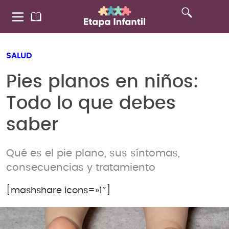
SALUD
Pies planos en niños:
Todo lo que debes
saber
Qué es el pie plano, sus síntomas,
consecuencias y tratamiento
[mashshare icons=»1″]