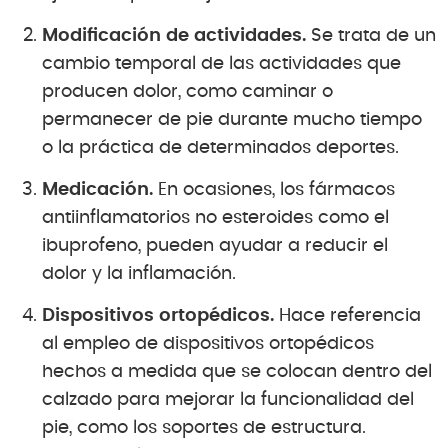
Modificación de actividades.
Se trata de un
cambio temporal de las actividades que
producen dolor, como caminar o
permanecer de pie durante mucho tiempo
o la práctica de determinados deportes.
Medicación.
En ocasiones, los fármacos
antiinflamatorios no esteroides como el
ibuprofeno, pueden ayudar a reducir el
dolor y la inflamación.
Dispositivos ortopédicos.
Hace referencia
al empleo de dispositivos ortopédicos
hechos a medida que se colocan dentro del
calzado para mejorar la funcionalidad del
pie, como los soportes de estructura.