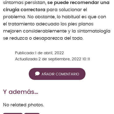
síntomas persistan,
se puede recomendar una
cirugía correctora
para solucionar el
problema. No obstante, lo habitual es que con
el tratamiento adecuado los pies planos
mejoren considerablemente y la sintomatología
se reduzca o desaparezca del todo.
Publicado:
1 de abril, 2022
Actualizado:
2 de septiembre, 2022 10:11
AÑADIR COMENTARIO
Y además…
No related photos.